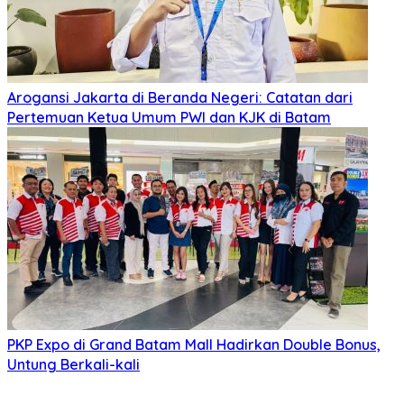
Arogansi Jakarta di Beranda Negeri: Catatan dari
Pertemuan Ketua Umum PWI dan KJK di Batam
PKP Expo di Grand Batam Mall Hadirkan Double Bonus,
Untung Berkali-kali