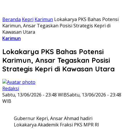
Beranda
Kepri
Karimun
Lokakarya PKS Bahas Potensi
Karimun, Ansar Tegaskan Posisi Strategis Kepri di
Kawasan Utara
Karimun
Lokakarya PKS Bahas Potensi
Karimun, Ansar Tegaskan Posisi
Strategis Kepri di Kawasan Utara
Redaksi
Sabtu, 13/06/2026 - 23:48 WIB
Sabtu, 13/06/2026 - 23:48
WIB
Gubernur Kepri, Ansar Ahmad hadiri
Lokakarya Akademik Fraksi PKS MPR RI