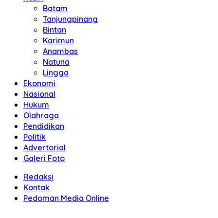
Batam
Tanjungpinang
Bintan
Karimun
Anambas
Natuna
Lingga
Ekonomi
Nasional
Hukum
Olahraga
Pendidikan
Politik
Advertorial
Galeri Foto
Redaksi
Kontak
Pedoman Media Online