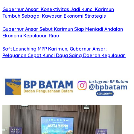
Gubernur Ansar: Konektivitas Jadi Kunci Karimun
Tumbuh Sebagai Kawasan Ekonomi Strategis
Gubernur Ansar Sebut Karimun Siap Menjadi Andalan
Ekonomi Kepulauan Riau
Soft Launching MPP Karimun, Gubernur Ansar:
Pelayanan Cepat Kunci Daya Saing Daerah Kepulauan