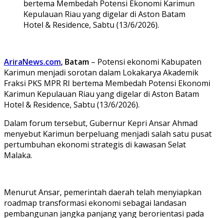
bertema Membedah Potensi Ekonomi Karimun
Kepulauan Riau yang digelar di Aston Batam
Hotel & Residence, Sabtu (13/6/2026).
AriraNews.com
, Batam
– Potensi ekonomi Kabupaten
Karimun menjadi sorotan dalam Lokakarya Akademik
Fraksi PKS MPR RI bertema Membedah Potensi Ekonomi
Karimun Kepulauan Riau yang digelar di Aston Batam
Hotel & Residence, Sabtu (13/6/2026).
Dalam forum tersebut, Gubernur Kepri Ansar Ahmad
menyebut Karimun berpeluang menjadi salah satu pusat
pertumbuhan ekonomi strategis di kawasan Selat
Malaka.
Menurut Ansar, pemerintah daerah telah menyiapkan
roadmap transformasi ekonomi sebagai landasan
pembangunan jangka panjang yang berorientasi pada