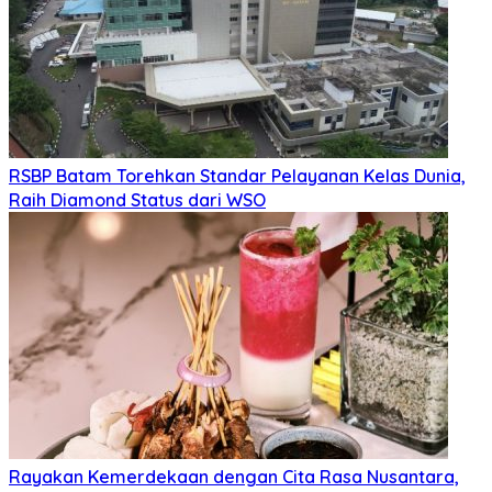
RSBP Batam Torehkan Standar Pelayanan Kelas Dunia,
Raih Diamond Status dari WSO
Rayakan Kemerdekaan dengan Cita Rasa Nusantara,