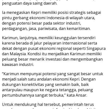
penguatan daya saing daerah.
Ia menegaskan Kepri memiliki posisi strategis sebagai
pintu gerbang ekonomi Indonesia di wilayah utara,
dengan potensi besar pada sektor industri,
perdagangan, jasa, pariwisata, dan kemaritiman.
Karimun, lanjutnya, memiliki keunggulan tersendiri
karena berada di jalur pelayaran internasional serta
dekat dengan pusat ekonomi regional seperti Singapura
dan Malaysia. Kondisi itu menjadikan Karimun memiliki
peluang besar menarik investasi dan mengembangkan
kawasan industri.
“Karimun mempunyai potensi yang sangat besar untuk
menjadi salah satu andalan ekonomi Kepri. Dengan
dukungan konektivitas yang semakin baik, baik
antarpulau maupun ke negara tetangga, peluang
pertumbuhannya sangat terbuka,” kata Ansar.
Untuk mendukung hal tersebut, pemerintah terus