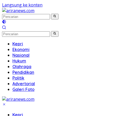
Langsung ke konten
Kepri
Ekonomi
Nasional
Hukum
Olahraga
Pendidikan
Politik
Advertorial
Galeri Foto
Kepri