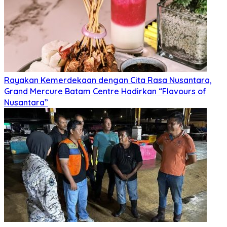
Rayakan Kemerdekaan dengan Cita Rasa Nusantara,
Grand Mercure Batam Centre Hadirkan “Flavours of
Nusantara”