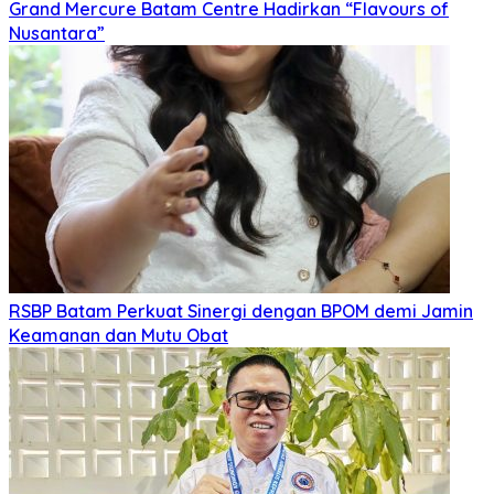
Grand Mercure Batam Centre Hadirkan “Flavours of
Nusantara”
RSBP Batam Perkuat Sinergi dengan BPOM demi Jamin
Keamanan dan Mutu Obat