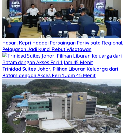
Hasan: Kepri Hadapi Persaingan Pariwisata Regional,
Pelayanan Jadi Kunci Rebut Wisatawan
Trinidad Suites Johor, Pilihan Liburan Keluarga dari
Batam dengan Akses Feri 1 Jam 45 Menit