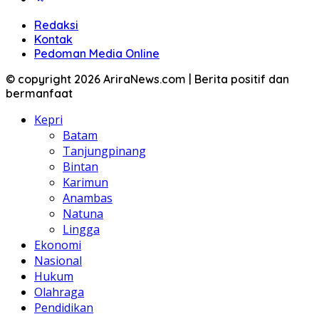
Redaksi
Kontak
Pedoman Media Online
© copyright 2026 AriraNews.com | Berita positif dan
bermanfaat
Kepri
Batam
Tanjungpinang
Bintan
Karimun
Anambas
Natuna
Lingga
Ekonomi
Nasional
Hukum
Olahraga
Pendidikan