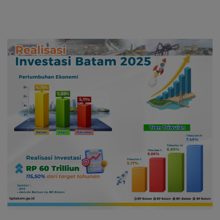
ke Level Internasional