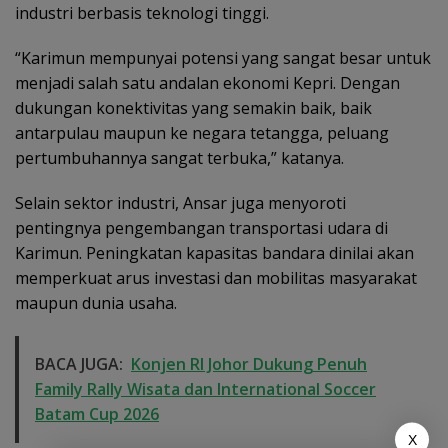
industri berbasis teknologi tinggi.
“Karimun mempunyai potensi yang sangat besar untuk
menjadi salah satu andalan ekonomi Kepri. Dengan
dukungan konektivitas yang semakin baik, baik
antarpulau maupun ke negara tetangga, peluang
pertumbuhannya sangat terbuka,” katanya.
Selain sektor industri, Ansar juga menyoroti
pentingnya pengembangan transportasi udara di
Karimun. Peningkatan kapasitas bandara dinilai akan
memperkuat arus investasi dan mobilitas masyarakat
maupun dunia usaha.
BACA JUGA:
Konjen RI Johor Dukung Penuh
Family Rally Wisata dan International Soccer
Batam Cup 2026
X