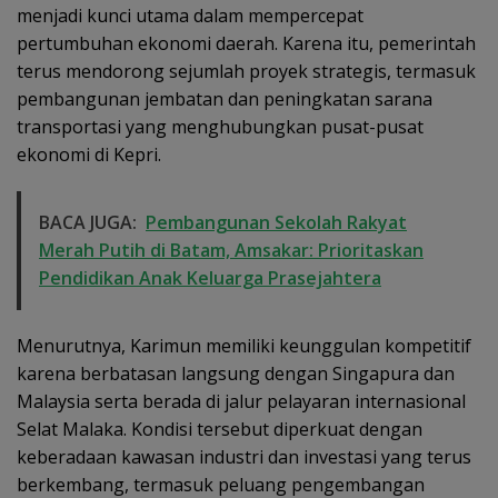
menjadi kunci utama dalam mempercepat
pertumbuhan ekonomi daerah. Karena itu, pemerintah
terus mendorong sejumlah proyek strategis, termasuk
pembangunan jembatan dan peningkatan sarana
transportasi yang menghubungkan pusat-pusat
ekonomi di Kepri.
BACA JUGA:
Pembangunan Sekolah Rakyat
Merah Putih di Batam, Amsakar: Prioritaskan
Pendidikan Anak Keluarga Prasejahtera
Menurutnya, Karimun memiliki keunggulan kompetitif
karena berbatasan langsung dengan Singapura dan
Malaysia serta berada di jalur pelayaran internasional
Selat Malaka. Kondisi tersebut diperkuat dengan
keberadaan kawasan industri dan investasi yang terus
berkembang, termasuk peluang pengembangan