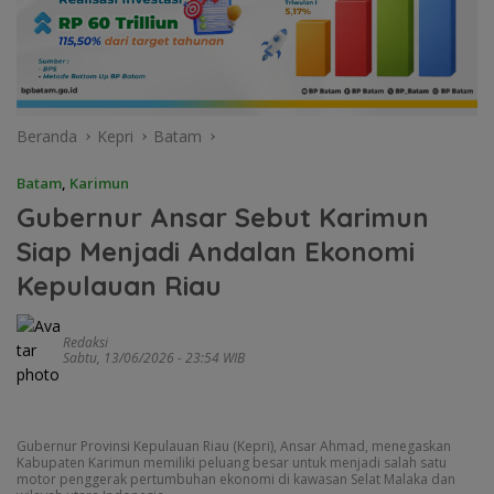
Beranda
Kepri
Batam
Batam
,
Karimun
Gubernur Ansar Sebut Karimun
Siap Menjadi Andalan Ekonomi
Kepulauan Riau
Redaksi
Sabtu, 13/06/2026 - 23:54 WIB
Gubernur Provinsi Kepulauan Riau (Kepri), Ansar Ahmad, menegaskan
Kabupaten Karimun memiliki peluang besar untuk menjadi salah satu
motor penggerak pertumbuhan ekonomi di kawasan Selat Malaka dan