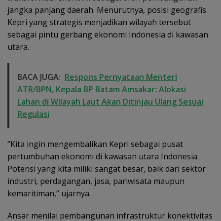
jangka panjang daerah. Menurutnya, posisi geografis
Kepri yang strategis menjadikan wilayah tersebut
sebagai pintu gerbang ekonomi Indonesia di kawasan
utara.
BACA JUGA:
Respons Pernyataan Menteri
ATR/BPN, Kepala BP Batam Amsakar: Alokasi
Lahan di Wilayah Laut Akan Ditinjau Ulang Sesuai
Regulasi
“Kita ingin mengembalikan Kepri sebagai pusat
pertumbuhan ekonomi di kawasan utara Indonesia.
Potensi yang kita miliki sangat besar, baik dari sektor
industri, perdagangan, jasa, pariwisata maupun
kemaritiman,” ujarnya.
Ansar menilai pembangunan infrastruktur konektivitas