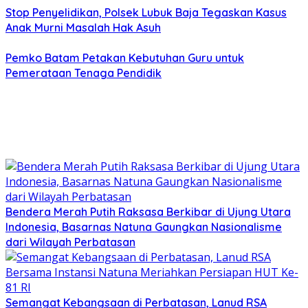
Stop Penyelidikan, Polsek Lubuk Baja Tegaskan Kasus
Anak Murni Masalah Hak Asuh
Pemko Batam Petakan Kebutuhan Guru untuk
Pemerataan Tenaga Pendidik
Bendera Merah Putih Raksasa Berkibar di Ujung Utara
Indonesia, Basarnas Natuna Gaungkan Nasionalisme
dari Wilayah Perbatasan
Semangat Kebangsaan di Perbatasan, Lanud RSA