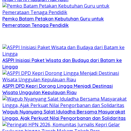
Pemko Batam Petakan Kebutuhan Guru untuk
Pemerataan Tenaga Pendidik
ASPPI Inisiasi Paket Wisata dan Budaya dari Batam ke
Lingga
ASPPI DPD Kepri Dorong Lingga Menjadi Destinasi
Wisata Unggulan Kepulauan Riau
Wagub Nyanyang Salat Iduladha Bersama Masyarakat
Lingga, Ajak Perkuat Nilai Pengorbanan dan Solidaritas