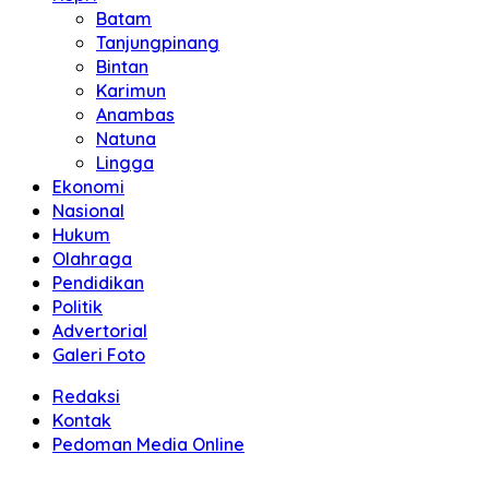
Batam
Tanjungpinang
Bintan
Karimun
Anambas
Natuna
Lingga
Ekonomi
Nasional
Hukum
Olahraga
Pendidikan
Politik
Advertorial
Galeri Foto
Redaksi
Kontak
Pedoman Media Online