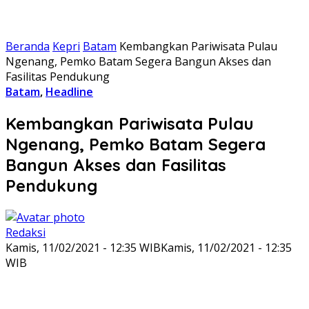
Beranda
Kepri
Batam
Kembangkan Pariwisata Pulau
Ngenang, Pemko Batam Segera Bangun Akses dan
Fasilitas Pendukung
Batam
,
Headline
Kembangkan Pariwisata Pulau
Ngenang, Pemko Batam Segera
Bangun Akses dan Fasilitas
Pendukung
Redaksi
Kamis, 11/02/2021 - 12:35 WIB
Kamis, 11/02/2021 - 12:35
WIB