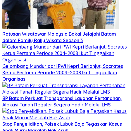
Ratusan Wisatawan Malaysia Bakal Jelajahi Batam
dalam Family Rally Wisata Season 3
Gelombang Mundur dari PWI Kepri Berlanjut, Socrates
Ketua Pertama Periode 2004–2008 Ikut Tinggalkan
Organisasi
BP Batam Perkuat Transparansi Layanan Pertanahan,
Alokasi Tanah Reguler Segera Hadir Melalui LMS
Stop Penyelidikan, Polsek Lubuk Baja Tegaskan Kasus
Anak Murni Masalah Hak Asuh