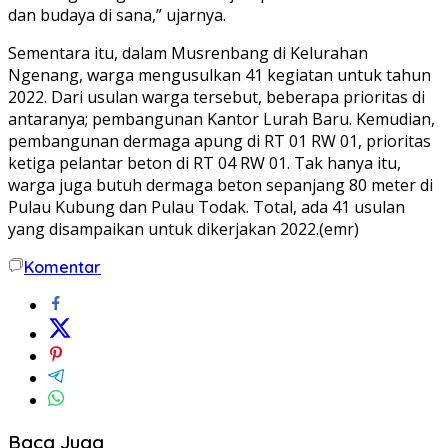
dan budaya di sana,” ujarnya.
Sementara itu, dalam Musrenbang di Kelurahan
Ngenang, warga mengusulkan 41 kegiatan untuk tahun
2022. Dari usulan warga tersebut, beberapa prioritas di
antaranya; pembangunan Kantor Lurah Baru. Kemudian,
pembangunan dermaga apung di RT 01 RW 01, prioritas
ketiga pelantar beton di RT 04 RW 01. Tak hanya itu,
warga juga butuh dermaga beton sepanjang 80 meter di
Pulau Kubung dan Pulau Todak. Total, ada 41 usulan
yang disampaikan untuk dikerjakan 2022.(emr)
Komentar
Baca Juga