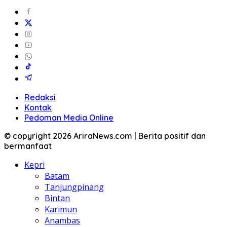
Redaksi
Kontak
Pedoman Media Online
© copyright 2026 AriraNews.com | Berita positif dan
bermanfaat
Kepri
Batam
Tanjungpinang
Bintan
Karimun
Anambas