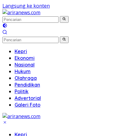
Langsung ke konten
Kepri
Ekonomi
Nasional
Hukum
Olahraga
Pendidikan
Politik
Advertorial
Galeri Foto
Kepri