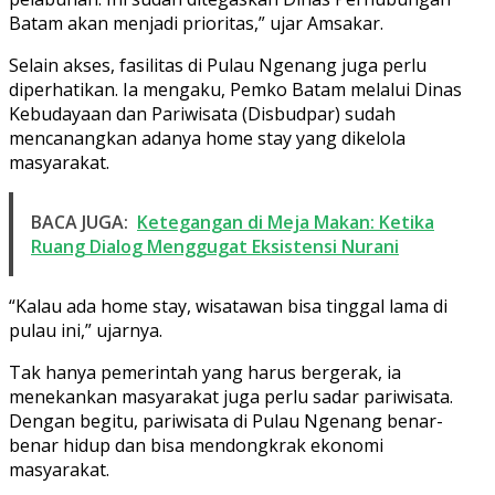
Batam akan menjadi prioritas,” ujar Amsakar.
Selain akses, fasilitas di Pulau Ngenang juga perlu
diperhatikan. Ia mengaku, Pemko Batam melalui Dinas
Kebudayaan dan Pariwisata (Disbudpar) sudah
mencanangkan adanya home stay yang dikelola
masyarakat.
BACA JUGA:
Ketegangan di Meja Makan: Ketika
Ruang Dialog Menggugat Eksistensi Nurani
“Kalau ada home stay, wisatawan bisa tinggal lama di
pulau ini,” ujarnya.
Tak hanya pemerintah yang harus bergerak, ia
menekankan masyarakat juga perlu sadar pariwisata.
Dengan begitu, pariwisata di Pulau Ngenang benar-
benar hidup dan bisa mendongkrak ekonomi
masyarakat.