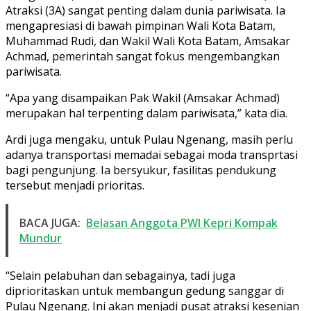
Atraksi (3A) sangat penting dalam dunia pariwisata. Ia
mengapresiasi di bawah pimpinan Wali Kota Batam,
Muhammad Rudi, dan Wakil Wali Kota Batam, Amsakar
Achmad, pemerintah sangat fokus mengembangkan
pariwisata.
“Apa yang disampaikan Pak Wakil (Amsakar Achmad)
merupakan hal terpenting dalam pariwisata,” kata dia.
Ardi juga mengaku, untuk Pulau Ngenang, masih perlu
adanya transportasi memadai sebagai moda transprtasi
bagi pengunjung. Ia bersyukur, fasilitas pendukung
tersebut menjadi prioritas.
BACA JUGA:
Belasan Anggota PWI Kepri Kompak
Mundur
“Selain pelabuhan dan sebagainya, tadi juga
diprioritaskan untuk membangun gedung sanggar di
Pulau Ngenang. Ini akan menjadi pusat atraksi kesenian