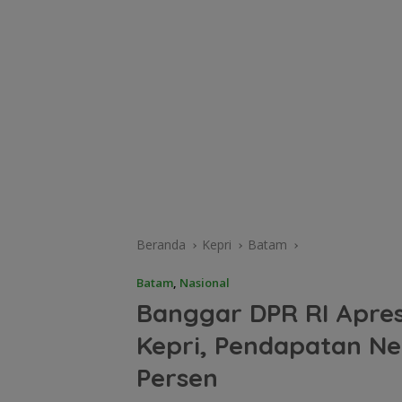
Beranda
Kepri
Batam
Batam
,
Nasional
Banggar DPR RI Apres
Kepri, Pendapatan Ne
Persen