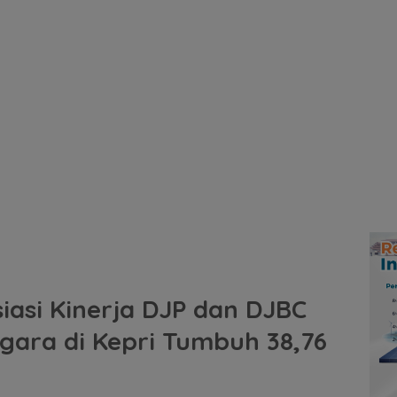
iasi Kinerja DJP dan DJBC
gara di Kepri Tumbuh 38,76