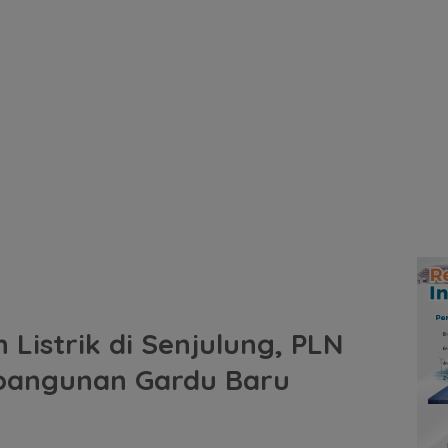
Listrik di Senjulung, PLN
bangunan Gardu Baru