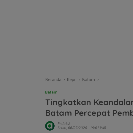
Beranda
Kepri
Batam
Batam
Tingkatkan Keandalan 
Batam Percepat Pem
Redaksi
Senin, 06/07/2026 - 19:01 WIB