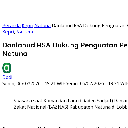
Beranda
Kepri
Natuna
Danlanud RSA Dukung Penguatan P
Kepri
,
Natuna
Danlanud RSA Dukung Penguatan Pe
Natuna
Dodi
Senin, 06/07/2026 - 19:21 WIB
Senin, 06/07/2026 - 19:21 WI
Suasana saat Komandan Lanud Raden Sadjad (Danlanu
Zakat Nasional (BAZNAS) Kabupaten Natuna di Lobb