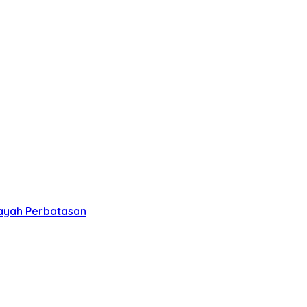
layah Perbatasan