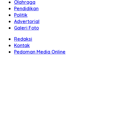
Olahraga
Pendidikan
Politik
Advertorial
Galeri Foto
Redaksi
Kontak
Pedoman Media Online