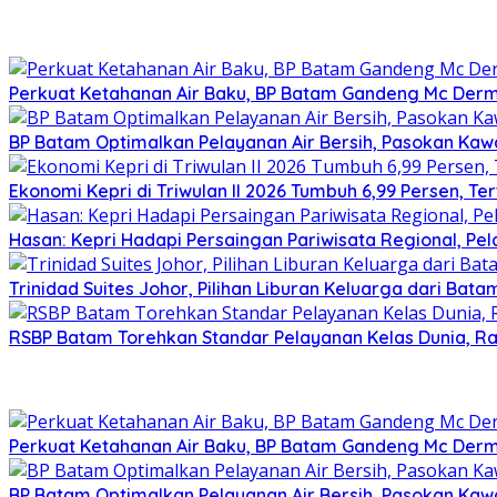
Perkuat Ketahanan Air Baku, BP Batam Gandeng Mc Der
BP Batam Optimalkan Pelayanan Air Bersih, Pasokan Ka
Ekonomi Kepri di Triwulan II 2026 Tumbuh 6,99 Persen, Te
Hasan: Kepri Hadapi Persaingan Pariwisata Regional, Pe
Trinidad Suites Johor, Pilihan Liburan Keluarga dari Bat
RSBP Batam Torehkan Standar Pelayanan Kelas Dunia, Ra
Perkuat Ketahanan Air Baku, BP Batam Gandeng Mc Der
BP Batam Optimalkan Pelayanan Air Bersih, Pasokan Ka