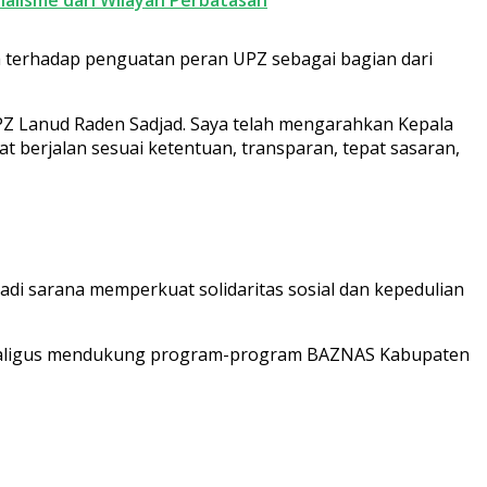
 terhadap penguatan peran UPZ sebagai bagian dari
Z Lanud Raden Sadjad. Saya telah mengarahkan Kepala
berjalan sesuai ketentuan, transparan, tepat sasaran,
di sarana memperkuat solidaritas sosial dan kepedulian
, sekaligus mendukung program-program BAZNAS Kabupaten