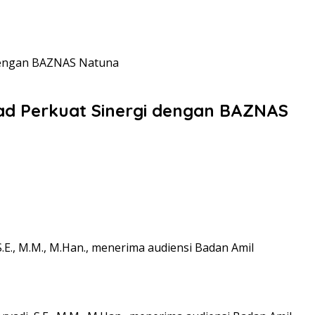
dengan BAZNAS Natuna
d Perkuat Sinergi dengan BAZNAS
E., M.M., M.Han., menerima audiensi Badan Amil