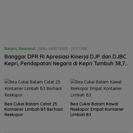
Batam
,
Nasional
Sabtu, 04/07/2026 - 20:51 WIB
Banggar DPR RI Apresiasi Kinerja DJP dan DJBC
Kepri, Pendapatan Negara di Kepri Tumbuh 38,76
Persen
Bea Cukai Batam Catat 25
Bea Cukai Batam Kawal
Kontainer Limbah B3 Berhasil
Reekspor Empat Kontainer
Reekspor
Limbah B3