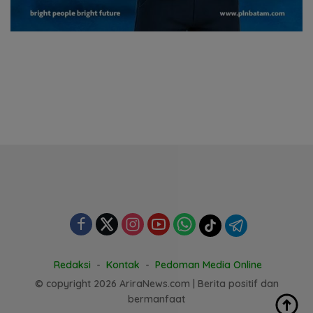
Redaksi
Kontak
Pedoman Media Online
© copyright 2026 AriraNews.com | Berita positif dan
bermanfaat