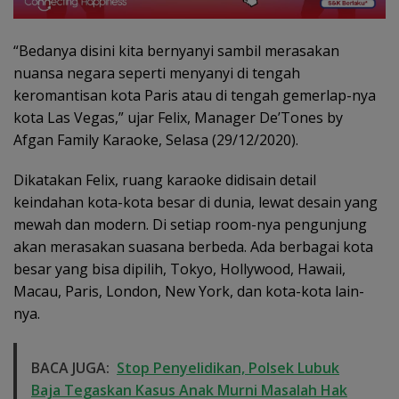
“Bedanya disini kita bernyanyi sambil merasakan
nuansa negara seperti menyanyi di tengah
keromantisan kota Paris atau di tengah gemerlap-nya
kota Las Vegas,” ujar Felix, Manager De’Tones by
Afgan Family Karaoke, Selasa (29/12/2020).
Dikatakan Felix, ruang karaoke didisain detail
keindahan kota-kota besar di dunia, lewat desain yang
mewah dan modern. Di setiap room-nya pengunjung
akan merasakan suasana berbeda. Ada berbagai kota
besar yang bisa dipilih, Tokyo, Hollywood, Hawaii,
Macau, Paris, London, New York, dan kota-kota lain-
nya.
BACA JUGA:
Stop Penyelidikan, Polsek Lubuk
Baja Tegaskan Kasus Anak Murni Masalah Hak