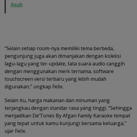
Asuh
“Selain setiap room-nya memiliki tema berbeda,
pengunjung juga akan dimanjakan dengan koleksi
lagu-lagu yang ter-update, tata suara audio canggih
dengan menggunakan merk ternama, software
touchscreen versi terbaru yang lebih mudah
digunakan,” ungkap Felix.
Selain itu, harga makanan dan minuman yang
terjangkau dengan standar rasa yang tinggi. “Sehingga
menjadikan De’Tones By Afgan Family Karaoke tempat
yang tepat untuk kamu kunjungi bersama keluarga,”
ujar Felix.