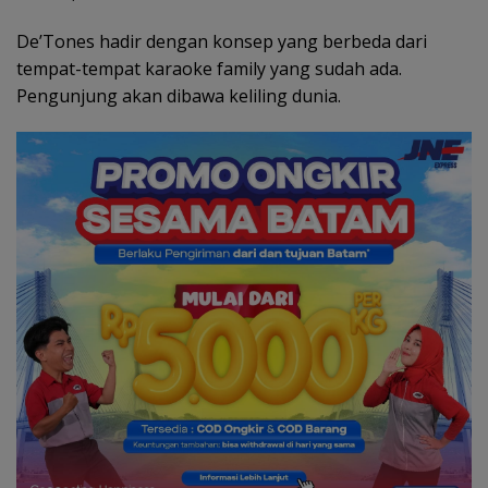
De’Tones hadir dengan konsep yang berbeda dari
tempat-tempat karaoke family yang sudah ada.
Pengunjung akan dibawa keliling dunia.