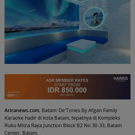
Ariranews.com
, Batam: De’Tones By Afgan Family
Karaoke hadir di kota Batam, tepatnya di Kompleks
Ruko Mitra Raya Junction Block B2 No 30-33, Batam
Center, Batam.