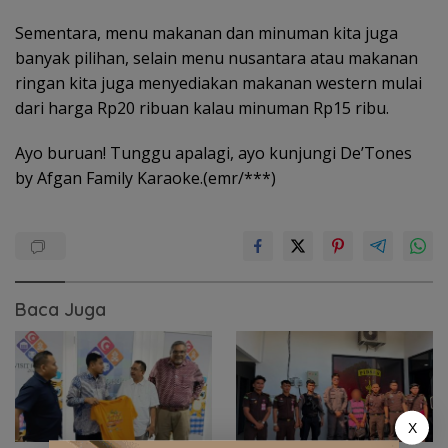
Sementara, menu makanan dan minuman kita juga
banyak pilihan, selain menu nusantara atau makanan
ringan kita juga menyediakan makanan western mulai
dari harga Rp20 ribuan kalau minuman Rp15 ribu.
Ayo buruan! Tunggu apalagi, ayo kunjungi De’Tones
by Afgan Family Karaoke.(emr/***)
Baca Juga
X