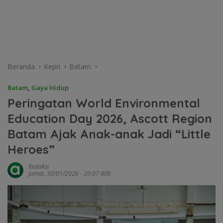
Beranda
Kepri
Batam
Batam
,
Gaya Hidup
Peringatan World Environmental
Education Day 2026, Ascott Region
Batam Ajak Anak-anak Jadi “Little
Heroes”
Redaksi
Jumat, 30/01/2026 - 20:07 WIB