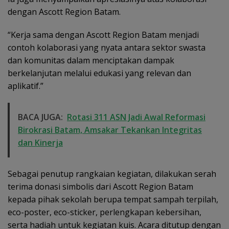
dengan Ascott Region Batam.
“Kerja sama dengan Ascott Region Batam menjadi
contoh kolaborasi yang nyata antara sektor swasta
dan komunitas dalam menciptakan dampak
berkelanjutan melalui edukasi yang relevan dan
aplikatif.”
BACA JUGA:
Rotasi 311 ASN Jadi Awal Reformasi
Birokrasi Batam, Amsakar Tekankan Integritas
dan Kinerja
Sebagai penutup rangkaian kegiatan, dilakukan serah
terima donasi simbolis dari Ascott Region Batam
kepada pihak sekolah berupa tempat sampah terpilah,
eco-poster, eco-sticker, perlengkapan kebersihan,
serta hadiah untuk kegiatan kuis. Acara ditutup dengan