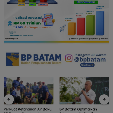
Perkuat Ketahanan Air Baku,
BP Batam Optimalkan