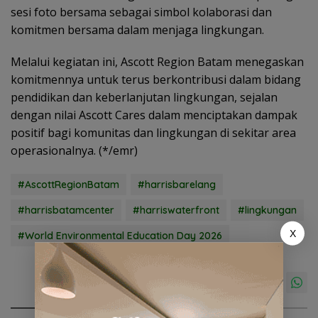
sesi foto bersama sebagai simbol kolaborasi dan
komitmen bersama dalam menjaga lingkungan.
Melalui kegiatan ini, Ascott Region Batam menegaskan
komitmennya untuk terus berkontribusi dalam bidang
pendidikan dan keberlanjutan lingkungan, sejalan
dengan nilai Ascott Cares dalam menciptakan dampak
positif bagi komunitas dan lingkungan di sekitar area
operasionalnya. (*/emr)
#AscottRegionBatam
#harrisbarelang
#harrisbatamcenter
#harriswaterfront
#lingkungan
X
#World Environmental Education Day 2026