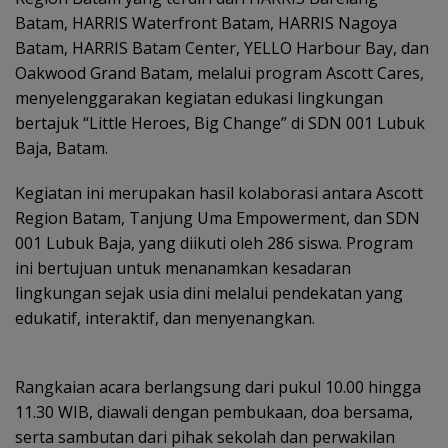
Batam, HARRIS Waterfront Batam, HARRIS Nagoya
Batam, HARRIS Batam Center, YELLO Harbour Bay, dan
Oakwood Grand Batam, melalui program Ascott Cares,
menyelenggarakan kegiatan edukasi lingkungan
bertajuk “Little Heroes, Big Change” di SDN 001 Lubuk
Baja, Batam.
Kegiatan ini merupakan hasil kolaborasi antara Ascott
Region Batam, Tanjung Uma Empowerment, dan SDN
001 Lubuk Baja, yang diikuti oleh 286 siswa. Program
ini bertujuan untuk menanamkan kesadaran
lingkungan sejak usia dini melalui pendekatan yang
edukatif, interaktif, dan menyenangkan.
Rangkaian acara berlangsung dari pukul 10.00 hingga
11.30 WIB, diawali dengan pembukaan, doa bersama,
serta sambutan dari pihak sekolah dan perwakilan