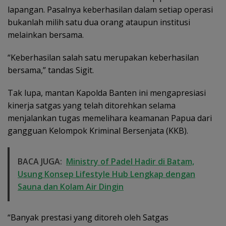
lapangan. Pasalnya keberhasilan dalam setiap operasi
bukanlah milih satu dua orang ataupun institusi
melainkan bersama.
“Keberhasilan salah satu merupakan keberhasilan
bersama,” tandas Sigit.
Tak lupa, mantan Kapolda Banten ini mengapresiasi
kinerja satgas yang telah ditorehkan selama
menjalankan tugas memelihara keamanan Papua dari
gangguan Kelompok Kriminal Bersenjata (KKB).
BACA JUGA:
Ministry of Padel Hadir di Batam,
Usung Konsep Lifestyle Hub Lengkap dengan
Sauna dan Kolam Air Dingin
“Banyak prestasi yang ditoreh oleh Satgas