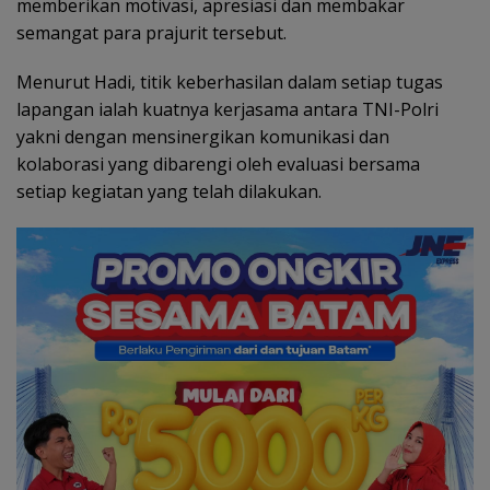
memberikan motivasi, apresiasi dan membakar
semangat para prajurit tersebut.
Menurut Hadi, titik keberhasilan dalam setiap tugas
lapangan ialah kuatnya kerjasama antara TNI-Polri
yakni dengan mensinergikan komunikasi dan
kolaborasi yang dibarengi oleh evaluasi bersama
setiap kegiatan yang telah dilakukan.