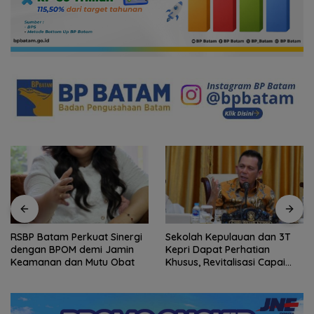
RSBP Batam Perkuat Sinergi
Sekolah Kepulauan dan 3T
dengan BPOM demi Jamin
Kepri Dapat Perhatian
Keamanan dan Mutu Obat
Khusus, Revitalisasi Capai
Rp.97 Miliar