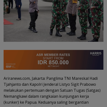
Ariranews.com, Jakarta: Panglima TNI Mareskal Hadi
Tjahjanto dan Kapolri Jenderal Listyo Sigit Prabowo
melakukan pertemuan dengan Satuan Tugas (Satgas)
Nemangkawi dalam rangkaian kunjungan kerja
(kunker) ke Papua. Keduanya saling bergantian