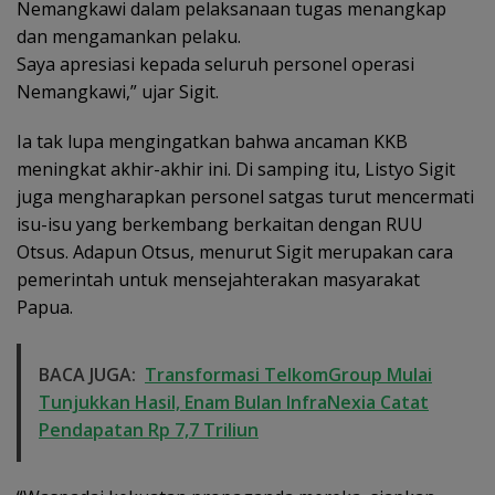
Nemangkawi dalam pelaksanaan tugas menangkap
dan mengamankan pelaku.
Saya apresiasi kepada seluruh personel operasi
Nemangkawi,” ujar Sigit.
Ia tak lupa mengingatkan bahwa ancaman KKB
meningkat akhir-akhir ini. Di samping itu, Listyo Sigit
juga mengharapkan personel satgas turut mencermati
isu-isu yang berkembang berkaitan dengan RUU
Otsus. Adapun Otsus, menurut Sigit merupakan cara
pemerintah untuk mensejahterakan masyarakat
Papua.
BACA JUGA:
Transformasi TelkomGroup Mulai
Tunjukkan Hasil, Enam Bulan InfraNexia Catat
Pendapatan Rp 7,7 Triliun