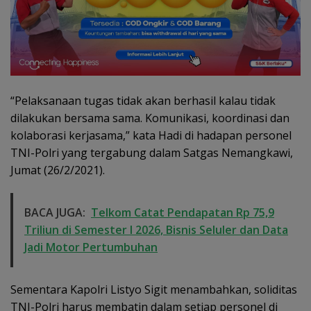
“Pelaksanaan tugas tidak akan berhasil kalau tidak
dilakukan bersama sama. Komunikasi, koordinasi dan
kolaborasi kerjasama,” kata Hadi di hadapan personel
TNI-Polri yang tergabung dalam Satgas Nemangkawi,
Jumat (26/2/2021).
BACA JUGA:
Telkom Catat Pendapatan Rp 75,9
Triliun di Semester I 2026, Bisnis Seluler dan Data
Jadi Motor Pertumbuhan
Sementara Kapolri Listyo Sigit menambahkan, soliditas
TNI-Polri harus membatin dalam setiap personel di