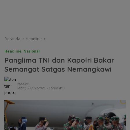
Beranda
Headline
Headline
,
Nasional
Panglima TNI dan Kapolri Bakar
Semangat Satgas Nemangkawi
Redaksi
Sabtu, 27/02/2021 - 15:49 WIB