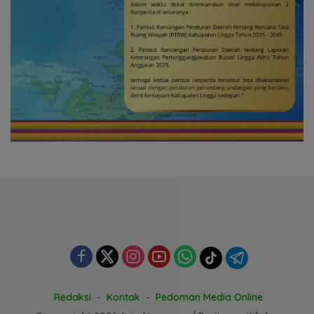
Redaksi
Kontak
Pedoman Media Online