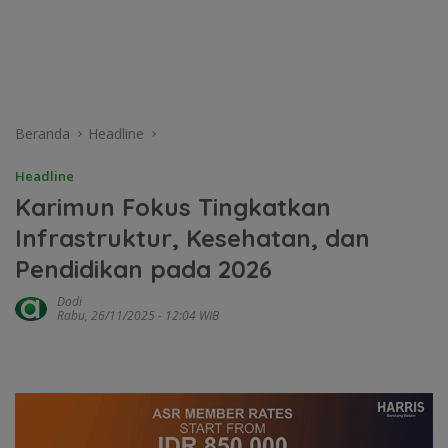
Beranda
Headline
Headline
Karimun Fokus Tingkatkan
Infrastruktur, Kesehatan, dan
Pendidikan pada 2026
Dodi
Rabu, 26/11/2025 - 12:04 WIB