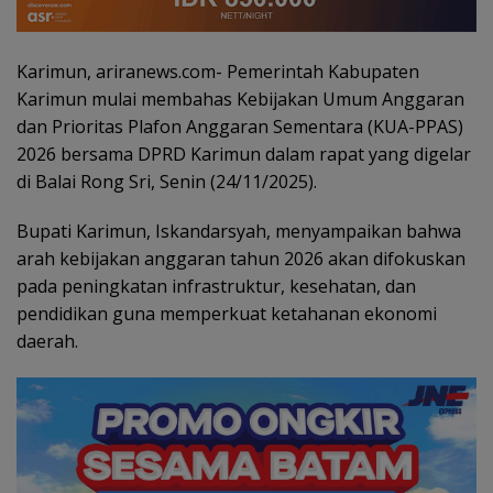
Karimun, ariranews.com- Pemerintah Kabupaten
Karimun mulai membahas Kebijakan Umum Anggaran
dan Prioritas Plafon Anggaran Sementara (KUA-PPAS)
2026 bersama DPRD Karimun dalam rapat yang digelar
di Balai Rong Sri, Senin (24/11/2025).
Bupati Karimun, Iskandarsyah, menyampaikan bahwa
arah kebijakan anggaran tahun 2026 akan difokuskan
pada peningkatan infrastruktur, kesehatan, dan
pendidikan guna memperkuat ketahanan ekonomi
daerah.