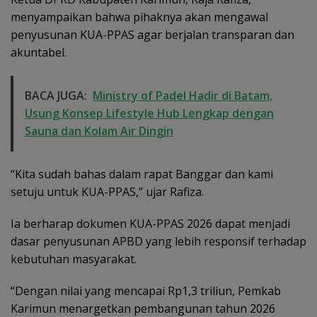
menyampaikan bahwa pihaknya akan mengawal
penyusunan KUA-PPAS agar berjalan transparan dan
akuntabel.
BACA JUGA:
Ministry of Padel Hadir di Batam,
Usung Konsep Lifestyle Hub Lengkap dengan
Sauna dan Kolam Air Dingin
“Kita sudah bahas dalam rapat Banggar dan kami
setuju untuk KUA-PPAS,” ujar Rafiza.
Ia berharap dokumen KUA-PPAS 2026 dapat menjadi
dasar penyusunan APBD yang lebih responsif terhadap
kebutuhan masyarakat.
“Dengan nilai yang mencapai Rp1,3 triliun, Pemkab
Karimun menargetkan pembangunan tahun 2026