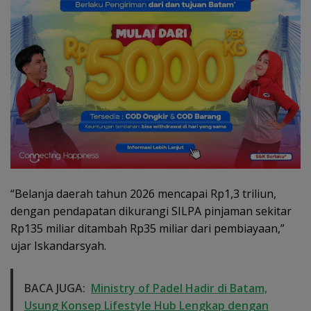
“Belanja daerah tahun 2026 mencapai Rp1,3 triliun,
dengan pendapatan dikurangi SILPA pinjaman sekitar
Rp135 miliar ditambah Rp35 miliar dari pembiayaan,”
ujar Iskandarsyah.
BACA JUGA:
Ministry of Padel Hadir di Batam,
Usung Konsep Lifestyle Hub Lengkap dengan