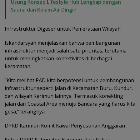
Usung Konsep Lifestyle Hub Lengkap dengan
Sauna dan Kolam Air Dingin
Infrastruktur Digeser untuk Pemerataan Wilayah
Iskandarsyah menjelaskan bahwa pembangunan
infrastruktur menjadi salah satu prioritas, terutama
untuk meningkatkan konektivitas di berbagai
kecamatan.
“Kita melihat PAD kita berpotensi untuk pembangunan
infrastruktur seperti jalan di Kecamatan Buru, Kundur,
dan wilayah Karimun lainnya. Termasuk konekting
jalan dari Coastal Area menuju Bandara yang harus kita
gesa,” terangnya.
DPRD Karimun Komit Kawal Penyusunan Anggaran
Ketua DPRD Kabupaten Karimun, Raja Rafiza,