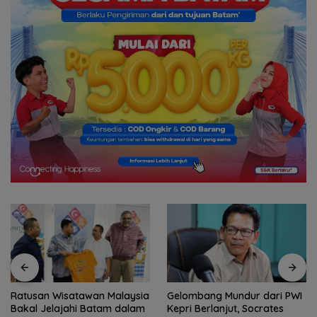
Ratusan Wisatawan Malaysia
Gelombang Mundur dari PWI
Bakal Jelajahi Batam dalam
Kepri Berlanjut, Socrates