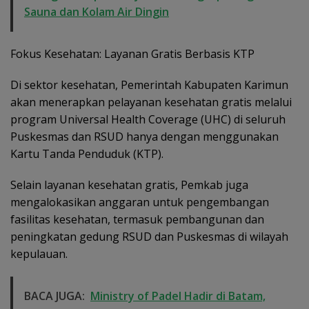
Sauna dan Kolam Air Dingin
Fokus Kesehatan: Layanan Gratis Berbasis KTP
Di sektor kesehatan, Pemerintah Kabupaten Karimun
akan menerapkan pelayanan kesehatan gratis melalui
program Universal Health Coverage (UHC) di seluruh
Puskesmas dan RSUD hanya dengan menggunakan
Kartu Tanda Penduduk (KTP).
Selain layanan kesehatan gratis, Pemkab juga
mengalokasikan anggaran untuk pengembangan
fasilitas kesehatan, termasuk pembangunan dan
peningkatan gedung RSUD dan Puskesmas di wilayah
kepulauan.
BACA JUGA:
Ministry of Padel Hadir di Batam,