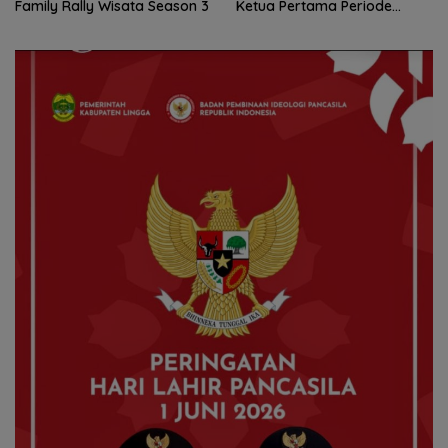
Family Rally Wisata Season 3
Ketua Pertama Periode
2004–2008 Ikut Tinggalkan
Organisasi