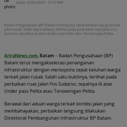
Jumat, 22/05/2026 - 21:03 WIB
Badan Pengusahaan (BP) Batam merespons cepat keluhan warga terkait
jalan rusak. Salah satu buktinya, terlihat pada perbaikan ruas Jalan Yos
Sudarso, tepatnya di atas Under pass Pelita atau Terowongan Pelita.
AriraNews.com
, Batam
– Badan Pengusahaan (BP)
Batam terus mengakselerasi penanganan
infrastruktur dengan merespons cepat keluhan warga
terkait jalan rusak. Salah satu buktinya, terlihat pada
perbaikan ruas Jalan Yos Sudarso, tepatnya di atas
Under pass Pelita atau Terowongan Pelita.
Berawal dari aduan warga terkait kondisi jalan yang
membahayakan, perbaikan langsung dilakukan
Direktorat Pembangunan Infrastruktur BP Batam.