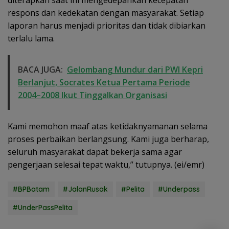
respons dan kedekatan dengan masyarakat. Setiap
laporan harus menjadi prioritas dan tidak dibiarkan
terlalu lama.
BACA JUGA:
Gelombang Mundur dari PWI Kepri
Berlanjut, Socrates Ketua Pertama Periode
2004–2008 Ikut Tinggalkan Organisasi
Kami memohon maaf atas ketidaknyamanan selama
proses perbaikan berlangsung. Kami juga berharap,
seluruh masyarakat dapat bekerja sama agar
pengerjaan selesai tepat waktu,” tutupnya. (ei/emr)
#BPBatam
#JalanRusak
#Pelita
#Underpass
#UnderPassPelita