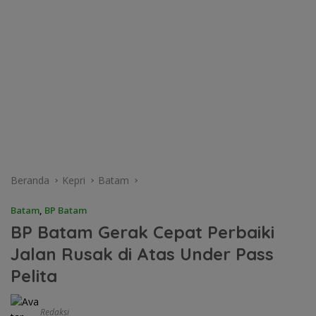
Beranda
Kepri
Batam
Batam
,
BP Batam
BP Batam Gerak Cepat Perbaiki
Jalan Rusak di Atas Under Pass
Pelita
Redaksi