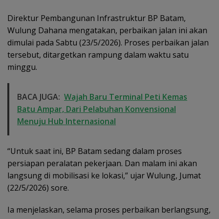
Direktur Pembangunan Infrastruktur BP Batam,
Wulung Dahana mengatakan, perbaikan jalan ini akan
dimulai pada Sabtu (23/5/2026). Proses perbaikan jalan
tersebut, ditargetkan rampung dalam waktu satu
minggu.
BACA JUGA:
Wajah Baru Terminal Peti Kemas
Batu Ampar, Dari Pelabuhan Konvensional
Menuju Hub Internasional
“Untuk saat ini, BP Batam sedang dalam proses
persiapan peralatan pekerjaan. Dan malam ini akan
langsung di mobilisasi ke lokasi,” ujar Wulung, Jumat
(22/5/2026) sore.
Ia menjelaskan, selama proses perbaikan berlangsung,