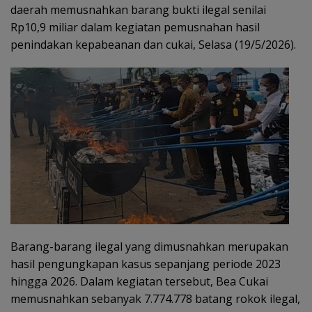
daerah memusnahkan barang bukti ilegal senilai
Rp10,9 miliar dalam kegiatan pemusnahan hasil
penindakan kepabeanan dan cukai, Selasa (19/5/2026).
Barang-barang ilegal yang dimusnahkan merupakan
hasil pengungkapan kasus sepanjang periode 2023
hingga 2026. Dalam kegiatan tersebut, Bea Cukai
memusnahkan sebanyak 7.774.778 batang rokok ilegal,