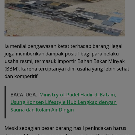
Ia menilai pengawasan ketat terhadap barang ilegal
juga memberikan dampak positif bagi para pelaku
usaha resmi, termasuk importir Bahan Bakar Minyak
(BBM), karena terciptanya iklim usaha yang lebih sehat
dan kompetitif.
BACA JUGA:
Ministry of Padel Hadir di Batam,
Usung Konsep Lifestyle Hub Lengkap dengan
Sauna dan Kolam Air Dingin
Meski sebagian besar barang hasil penindakan harus