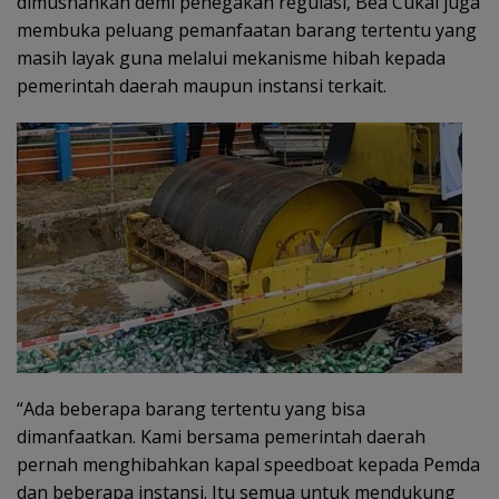
dimusnahkan demi penegakan regulasi, Bea Cukai juga
membuka peluang pemanfaatan barang tertentu yang
masih layak guna melalui mekanisme hibah kepada
pemerintah daerah maupun instansi terkait.
“Ada beberapa barang tertentu yang bisa
dimanfaatkan. Kami bersama pemerintah daerah
pernah menghibahkan kapal speedboat kepada Pemda
dan beberapa instansi. Itu semua untuk mendukung