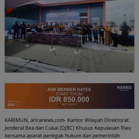
KARIMUN, ariranews.com- Kantor Wilayah Direktorat
Jenderal Bea dan Cukai (DJBC) Khusus Kepulauan Riau
bersama aparat penegak hukum dan pemerintah