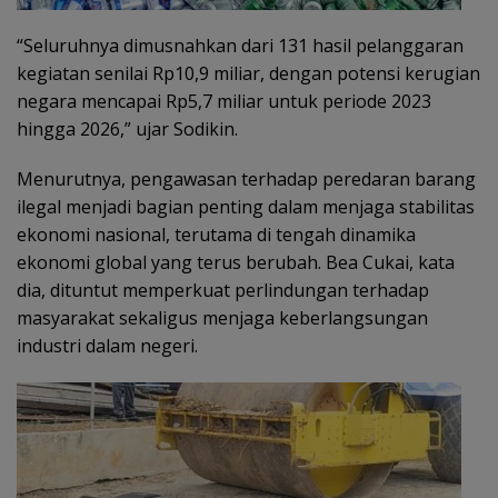
“Seluruhnya dimusnahkan dari 131 hasil pelanggaran
kegiatan senilai Rp10,9 miliar, dengan potensi kerugian
negara mencapai Rp5,7 miliar untuk periode 2023
hingga 2026,” ujar Sodikin.
Menurutnya, pengawasan terhadap peredaran barang
ilegal menjadi bagian penting dalam menjaga stabilitas
ekonomi nasional, terutama di tengah dinamika
ekonomi global yang terus berubah. Bea Cukai, kata
dia, dituntut memperkuat perlindungan terhadap
masyarakat sekaligus menjaga keberlangsungan
industri dalam negeri.