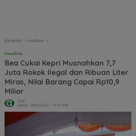
Beranda
Headline
Headline
Bea Cukai Kepri Musnahkan 7,7
Juta Rokok Ilegal dan Ribuan Liter
Miras, Nilai Barang Capai Rp10,9
Miliar
Dodi
Selasa, 19/05/2026 - 11:16 WIB