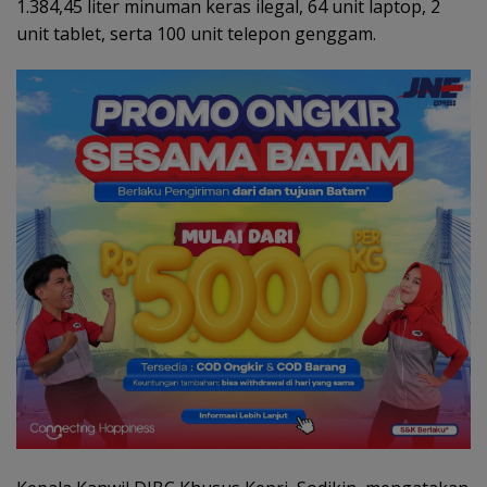
1.384,45 liter minuman keras ilegal, 64 unit laptop, 2
unit tablet, serta 100 unit telepon genggam.