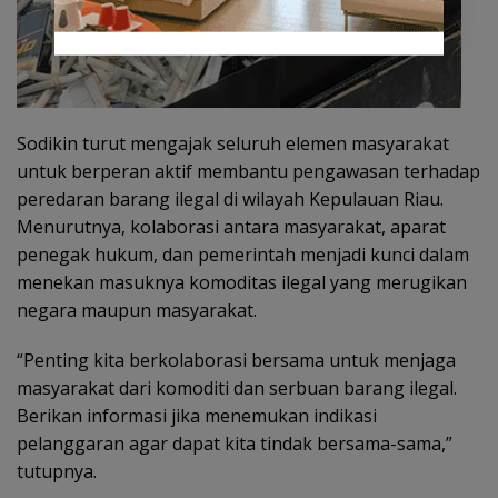
Sodikin turut mengajak seluruh elemen masyarakat
untuk berperan aktif membantu pengawasan terhadap
peredaran barang ilegal di wilayah Kepulauan Riau.
Menurutnya, kolaborasi antara masyarakat, aparat
penegak hukum, dan pemerintah menjadi kunci dalam
menekan masuknya komoditas ilegal yang merugikan
negara maupun masyarakat.
“Penting kita berkolaborasi bersama untuk menjaga
masyarakat dari komoditi dan serbuan barang ilegal.
Berikan informasi jika menemukan indikasi
pelanggaran agar dapat kita tindak bersama-sama,”
tutupnya.