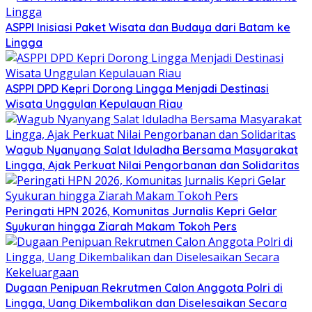
ASPPI Inisiasi Paket Wisata dan Budaya dari Batam ke
Lingga
ASPPI DPD Kepri Dorong Lingga Menjadi Destinasi
Wisata Unggulan Kepulauan Riau
Wagub Nyanyang Salat Iduladha Bersama Masyarakat
Lingga, Ajak Perkuat Nilai Pengorbanan dan Solidaritas
Peringati HPN 2026, Komunitas Jurnalis Kepri Gelar
Syukuran hingga Ziarah Makam Tokoh Pers
Dugaan Penipuan Rekrutmen Calon Anggota Polri di
Lingga, Uang Dikembalikan dan Diselesaikan Secara