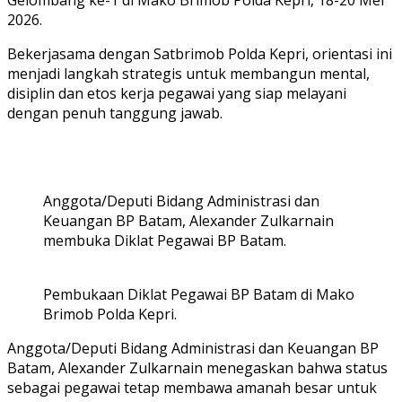
2026.
Bekerjasama dengan Satbrimob Polda Kepri, orientasi ini
menjadi langkah strategis untuk membangun mental,
disiplin dan etos kerja pegawai yang siap melayani
dengan penuh tanggung jawab.
Anggota/Deputi Bidang Administrasi dan
Keuangan BP Batam, Alexander Zulkarnain
membuka Diklat Pegawai BP Batam.
Pembukaan Diklat Pegawai BP Batam di Mako
Brimob Polda Kepri.
Anggota/Deputi Bidang Administrasi dan Keuangan BP
Batam, Alexander Zulkarnain menegaskan bahwa status
sebagai pegawai tetap membawa amanah besar untuk