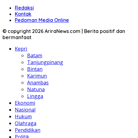
Redaksi
Kontak
Pedoman Media Online
© copyright 2026 AriraNews.com | Berita positif dan
bermanfaat
Kepri
Batam
Tanjungpinang
Bintan
Karimun
Anambas
Natuna
Lingga
Ekonomi
Nasional
Hukum
Olahraga
Pendidikan
Politik