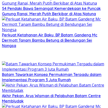
54 Pendaki Bawa Semangat Kemerdekaan ke Puncak
Gunung Ranai, Merah Putih Berkibar di Atas Natuna
Perkuat Ketahanan Air Baku, BP Batam Gandeng Mc
Dermott Tanam Bambu Betung di Bendungan Sei
Nongsa
Batam Tawarkan Konsep Permukiman Terpadu dalam
Implementasi Program 3 Juta Rumah
Akhir Pekan, Arus Wisman di Pelabuhan Batam Centre
Membludak