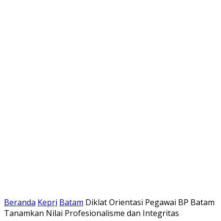
Beranda
Kepri
Batam
Diklat Orientasi Pegawai BP Batam
Tanamkan Nilai Profesionalisme dan Integritas