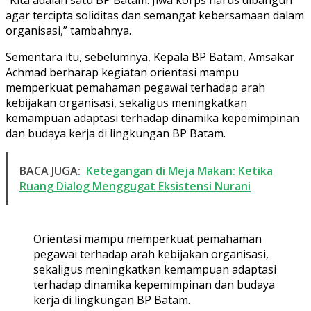
agar tercipta soliditas dan semangat kebersamaan dalam
organisasi,” tambahnya.
Sementara itu, sebelumnya, Kepala BP Batam, Amsakar
Achmad berharap kegiatan orientasi mampu
memperkuat pemahaman pegawai terhadap arah
kebijakan organisasi, sekaligus meningkatkan
kemampuan adaptasi terhadap dinamika kepemimpinan
dan budaya kerja di lingkungan BP Batam.
BACA JUGA:
Ketegangan di Meja Makan: Ketika
Ruang Dialog Menggugat Eksistensi Nurani
Orientasi mampu memperkuat pemahaman
pegawai terhadap arah kebijakan organisasi,
sekaligus meningkatkan kemampuan adaptasi
terhadap dinamika kepemimpinan dan budaya
kerja di lingkungan BP Batam.