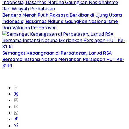
Bendera Merah Putih Raksasa Berkibar di Ujung Utara
Indonesia, Basarnas Natuna Gaungkan Nasionalisme
dari Wilayah Perbatasan
Semangat Kebangsaan di Perbatasan, Lanud RSA
Bersama Instansi Natuna Meriahkan Persiapan HUT Ke-
81 RI