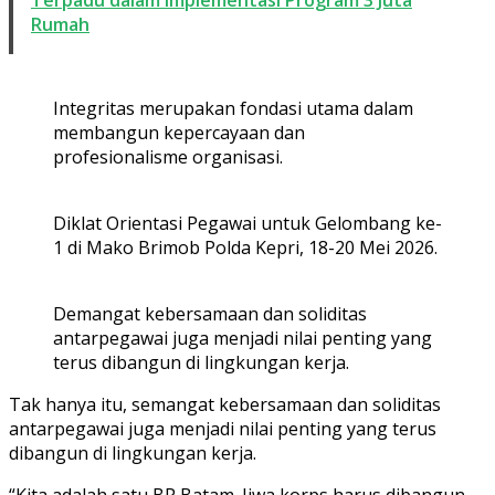
Rumah
Integritas merupakan fondasi utama dalam
membangun kepercayaan dan
profesionalisme organisasi.
Diklat Orientasi Pegawai untuk Gelombang ke-
1 di Mako Brimob Polda Kepri, 18-20 Mei 2026.
Demangat kebersamaan dan soliditas
antarpegawai juga menjadi nilai penting yang
terus dibangun di lingkungan kerja.
Tak hanya itu, semangat kebersamaan dan soliditas
antarpegawai juga menjadi nilai penting yang terus
dibangun di lingkungan kerja.
“Kita adalah satu BP Batam. Jiwa korps harus dibangun