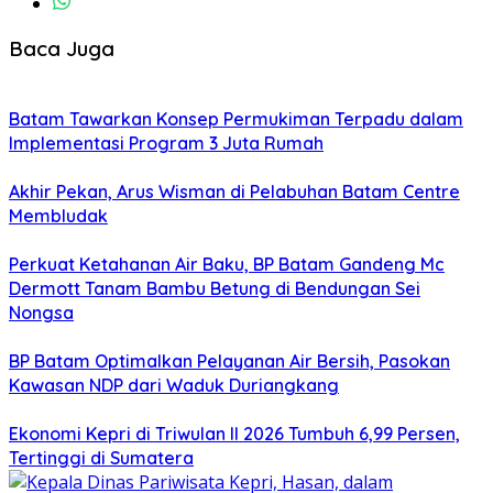
Baca Juga
Batam Tawarkan Konsep Permukiman Terpadu dalam
Implementasi Program 3 Juta Rumah
Akhir Pekan, Arus Wisman di Pelabuhan Batam Centre
Membludak
Perkuat Ketahanan Air Baku, BP Batam Gandeng Mc
Dermott Tanam Bambu Betung di Bendungan Sei
Nongsa
BP Batam Optimalkan Pelayanan Air Bersih, Pasokan
Kawasan NDP dari Waduk Duriangkang
Ekonomi Kepri di Triwulan II 2026 Tumbuh 6,99 Persen,
Tertinggi di Sumatera