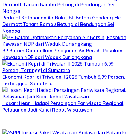
Perkuat Ketahanan Air Baku, BP Batam Gandeng Mc
Dermott Tanam Bambu Betung di Bendungan Sei
Nongsa
BP Batam Optimalkan Pelayanan Air Bersih, Pasokan
Kawasan NDP dari Waduk Duriangkang
Ekonomi Kepri di Triwulan II 2026 Tumbuh 6,99 Persen,
Tertinggi di Sumatera
Hasan: Kepri Hadapi Persaingan Pariwisata Regional,
Pelayanan Jadi Kunci Rebut Wisatawan