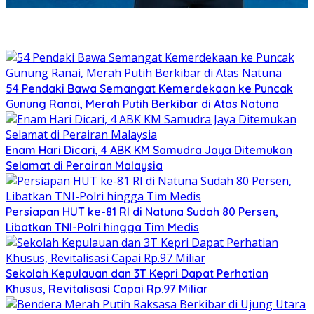
54 Pendaki Bawa Semangat Kemerdekaan ke Puncak
Gunung Ranai, Merah Putih Berkibar di Atas Natuna
Enam Hari Dicari, 4 ABK KM Samudra Jaya Ditemukan
Selamat di Perairan Malaysia
Persiapan HUT ke-81 RI di Natuna Sudah 80 Persen,
Libatkan TNI-Polri hingga Tim Medis
Sekolah Kepulauan dan 3T Kepri Dapat Perhatian
Khusus, Revitalisasi Capai Rp.97 Miliar