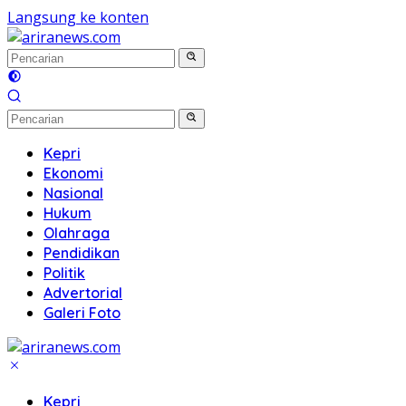
Langsung ke konten
Kepri
Ekonomi
Nasional
Hukum
Olahraga
Pendidikan
Politik
Advertorial
Galeri Foto
Kepri