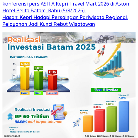
Hasan: Kepri Hadapi Persaingan Pariwisata Regional,
Pelayanan Jadi Kunci Rebut Wisatawan