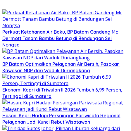
Perkuat Ketahanan Air Baku, BP Batam Gandeng Mc
Dermott Tanam Bambu Betung di Bendungan Sei
Nongsa
BP Batam Optimalkan Pelayanan Air Bersih, Pasokan
Kawasan NDP dari Waduk Duriangkang
Ekonomi Kepri di Triwulan II 2026 Tumbuh 6,99 Persen,
Tertinggi di Sumatera
Hasan: Kepri Hadapi Persaingan Pariwisata Regional,
Pelayanan Jadi Kunci Rebut Wisatawan