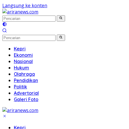
Langsung ke konten
Kepri
Ekonomi
Nasional
Hukum
Olahraga
Pendidikan
Politik
Advertorial
Galeri Foto
Kepri