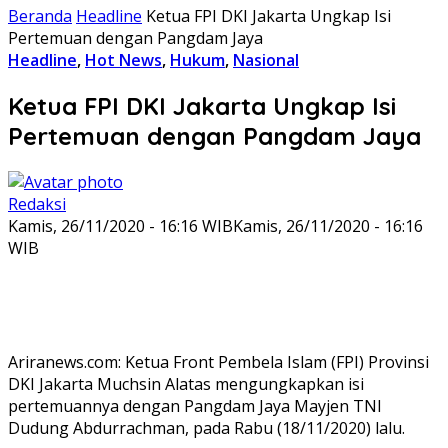
Beranda
Headline
Ketua FPI DKI Jakarta Ungkap Isi
Pertemuan dengan Pangdam Jaya
Headline
,
Hot News
,
Hukum
,
Nasional
Ketua FPI DKI Jakarta Ungkap Isi
Pertemuan dengan Pangdam Jaya
Redaksi
Kamis, 26/11/2020 - 16:16 WIB
Kamis, 26/11/2020 - 16:16
WIB
Ariranews.com: Ketua Front Pembela Islam (FPI) Provinsi
DKI Jakarta Muchsin Alatas mengungkapkan isi
pertemuannya dengan Pangdam Jaya Mayjen TNI
Dudung Abdurrachman, pada Rabu (18/11/2020) lalu.