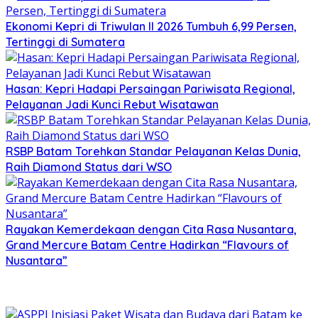
Ekonomi Kepri di Triwulan II 2026 Tumbuh 6,99 Persen,
Tertinggi di Sumatera
Hasan: Kepri Hadapi Persaingan Pariwisata Regional,
Pelayanan Jadi Kunci Rebut Wisatawan
RSBP Batam Torehkan Standar Pelayanan Kelas Dunia,
Raih Diamond Status dari WSO
Rayakan Kemerdekaan dengan Cita Rasa Nusantara,
Grand Mercure Batam Centre Hadirkan “Flavours of
Nusantara”