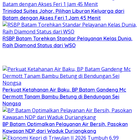
Trinidad Suites Johor, Pilihan Liburan Keluarga dari
Batam dengan Akses Feri 1 Jam 45 Menit
RSBP Batam Torehkan Standar Pelayanan Kelas Dunia,
Raih Diamond Status dari WSO
Perkuat Ketahanan Air Baku, BP Batam Gandeng Mc
Dermott Tanam Bambu Betung di Bendungan Sei
Nongsa
BP Batam Optimalkan Pelayanan Air Bersih, Pasokan
Kawasan NDP dari Waduk Duriangkang