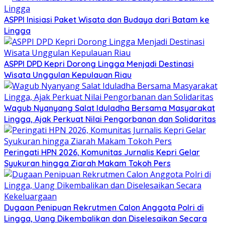
ASPPI Inisiasi Paket Wisata dan Budaya dari Batam ke
Lingga
ASPPI DPD Kepri Dorong Lingga Menjadi Destinasi
Wisata Unggulan Kepulauan Riau
Wagub Nyanyang Salat Iduladha Bersama Masyarakat
Lingga, Ajak Perkuat Nilai Pengorbanan dan Solidaritas
Peringati HPN 2026, Komunitas Jurnalis Kepri Gelar
Syukuran hingga Ziarah Makam Tokoh Pers
Dugaan Penipuan Rekrutmen Calon Anggota Polri di
Lingga, Uang Dikembalikan dan Diselesaikan Secara