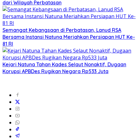
dari Wilayah Perbatasan
Semangat Kebangsaan di Perbatasan, Lanud RSA
Bersama Instansi Natuna Meriahkan Persiapan HUT Ke-
81 RI
Kejari Natuna Tahan Kades Selaut Nonaktif, Dugaan
Korupsi APBDes Rugikan Negara Rp533 Juta