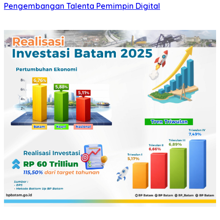
Pengembangan Talenta Pemimpin Digital