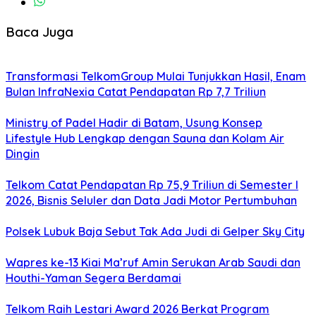
Baca Juga
Transformasi TelkomGroup Mulai Tunjukkan Hasil, Enam
Bulan InfraNexia Catat Pendapatan Rp 7,7 Triliun
Ministry of Padel Hadir di Batam, Usung Konsep
Lifestyle Hub Lengkap dengan Sauna dan Kolam Air
Dingin
Telkom Catat Pendapatan Rp 75,9 Triliun di Semester I
2026, Bisnis Seluler dan Data Jadi Motor Pertumbuhan
Polsek Lubuk Baja Sebut Tak Ada Judi di Gelper Sky City
Wapres ke-13 Kiai Ma’ruf Amin Serukan Arab Saudi dan
Houthi-Yaman Segera Berdamai
Telkom Raih Lestari Award 2026 Berkat Program