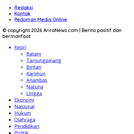
Redaksi
Kontak
Pedoman Media Online
© copyright 2026 AriraNews.com | Berita positif dan
bermanfaat
Kepri
Batam
Tanjungpinang
Bintan
Karimun
Anambas
Natuna
Lingga
Ekonomi
Nasional
Hukum
Olahraga
Pendidikan
Politik