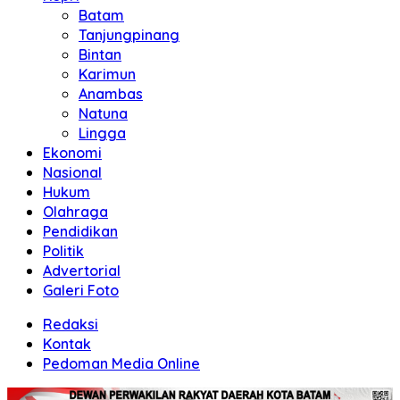
Batam
Tanjungpinang
Bintan
Karimun
Anambas
Natuna
Lingga
Ekonomi
Nasional
Hukum
Olahraga
Pendidikan
Politik
Advertorial
Galeri Foto
Redaksi
Kontak
Pedoman Media Online