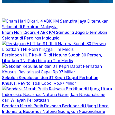
Enam Hari Dicari, 4 ABK KM Samudra Jaya Ditemukan
Selamat di Perairan Malaysia
Persiapan HUT ke-81 RI di Natuna Sudah 80 Persen,
Libatkan TNI-Polri hingga Tim Medis
Sekolah Kepulauan dan 3T Kepri Dapat Perhatian
Khusus, Revitalisasi Capai Rp.97 Miliar
Bendera Merah Putih Raksasa Berkibar di Ujung Utara
Indonesia, Basarnas Natuna Gaungkan Nasionalisme