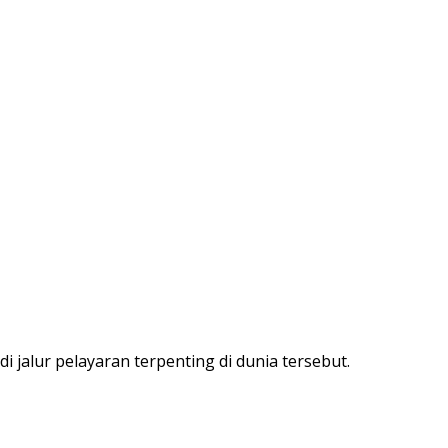
 jalur pelayaran terpenting di dunia tersebut.