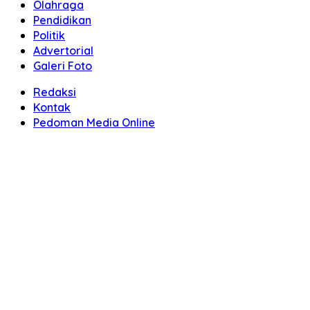
Olahraga
Pendidikan
Politik
Advertorial
Galeri Foto
Redaksi
Kontak
Pedoman Media Online