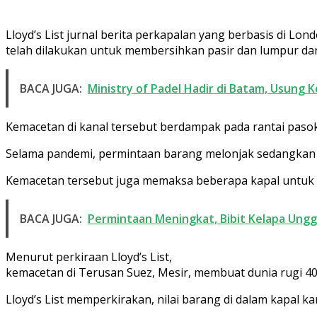
Lloyd’s List jurnal berita perkapalan yang berbasis di
telah dilakukan untuk membersihkan pasir dan lumpur dar
BACA JUGA:
Ministry of Padel Hadir di Batam, Usung 
Kemacetan di kanal tersebut berdampak pada rantai paso
Selama pandemi, permintaan barang melonjak sedangkan 
Kemacetan tersebut juga memaksa beberapa kapal untuk 
BACA JUGA:
Permintaan Meningkat, Bibit Kelapa Ungg
Menurut perkiraan Lloyd’s List,
kemacetan di Terusan Suez, Mesir, membuat dunia rugi 400 
Lloyd’s List memperkirakan, nilai barang di dalam kapal kar