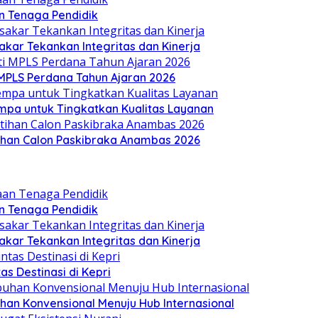
 Tenaga Pendidik
akar Tekankan Integritas dan Kinerja
i MPLS Perdana Tahun Ajaran 2026
mpa untuk Tingkatkan Kualitas Layanan
ihan Calon Paskibraka Anambas 2026
 Tenaga Pendidik
akar Tekankan Integritas dan Kinerja
as Destinasi di Kepri
han Konvensional Menuju Hub Internasional