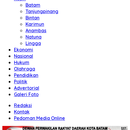
Batam
Tanjungpinang
Bintan
Karimun
Anambas
Natuna
Lingga
Ekonomi
Nasional
Hukum
Olahraga
Pendidikan
Politik
Advertorial
Galeri Foto
Redaksi
Kontak
Pedoman Media Online