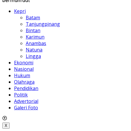
bermanfaat
Kepri
Batam
Tanjungpinang
Bintan
Karimun
Anambas
Natuna
Lingga
Ekonomi
Nasional
Hukum
Olahraga
Pendidikan
Politik
Advertorial
Galeri Foto
X