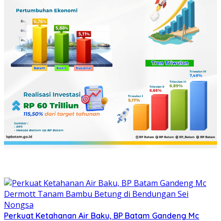
Perkuat Ketahanan Air Baku, BP Batam Gandeng Mc