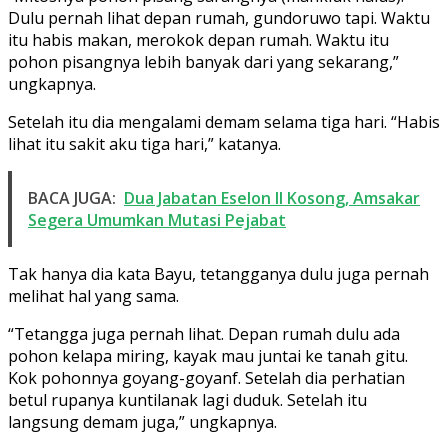
Dulu pernah lihat depan rumah, gundoruwo tapi. Waktu
itu habis makan, merokok depan rumah. Waktu itu
pohon pisangnya lebih banyak dari yang sekarang,”
ungkapnya.
Setelah itu dia mengalami demam selama tiga hari. “Habis
lihat itu sakit aku tiga hari,” katanya.
BACA JUGA:
Dua Jabatan Eselon II Kosong, Amsakar
Segera Umumkan Mutasi Pejabat
Tak hanya dia kata Bayu, tetangganya dulu juga pernah
melihat hal yang sama.
“Tetangga juga pernah lihat. Depan rumah dulu ada
pohon kelapa miring, kayak mau juntai ke tanah gitu.
Kok pohonnya goyang-goyanf. Setelah dia perhatian
betul rupanya kuntilanak lagi duduk. Setelah itu
langsung demam juga,” ungkapnya.