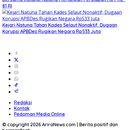
81 RI
Kejari Natuna Tahan Kades Selaut Nonaktif, Dugaan
Korupsi APBDes Rugikan Negara Rp533 Juta
Redaksi
Kontak
Pedoman Media Online
© copyright 2026 AriraNews.com | Berita positif dan