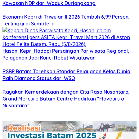
Kawasan NDP dari Waduk Duriangkang
Ekonomi Kepri di Triwulan II 2026 Tumbuh 6,99 Persen,
Tertinggi di Sumatera
Hasan: Kepri Hadapi Persaingan Pariwisata Regional,
Pelayanan Jadi Kunci Rebut Wisatawan
RSBP Batam Torehkan Standar Pelayanan Kelas Dunia,
Raih Diamond Status dari WSO
Rayakan Kemerdekaan dengan Cita Rasa Nusantara,
Grand Mercure Batam Centre Hadirkan “Flavours of
Nusantara”