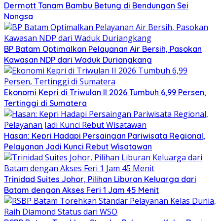
Dermott Tanam Bambu Betung di Bendungan Sei
Nongsa
BP Batam Optimalkan Pelayanan Air Bersih, Pasokan
Kawasan NDP dari Waduk Duriangkang
Ekonomi Kepri di Triwulan II 2026 Tumbuh 6,99 Persen,
Tertinggi di Sumatera
Hasan: Kepri Hadapi Persaingan Pariwisata Regional,
Pelayanan Jadi Kunci Rebut Wisatawan
Trinidad Suites Johor, Pilihan Liburan Keluarga dari
Batam dengan Akses Feri 1 Jam 45 Menit