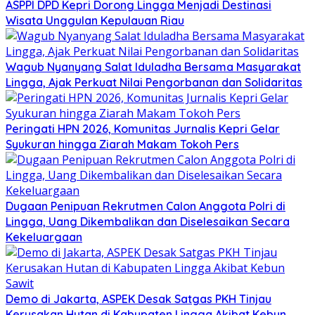
ASPPI DPD Kepri Dorong Lingga Menjadi Destinasi
Wisata Unggulan Kepulauan Riau
Wagub Nyanyang Salat Iduladha Bersama Masyarakat
Lingga, Ajak Perkuat Nilai Pengorbanan dan Solidaritas
Peringati HPN 2026, Komunitas Jurnalis Kepri Gelar
Syukuran hingga Ziarah Makam Tokoh Pers
Dugaan Penipuan Rekrutmen Calon Anggota Polri di
Lingga, Uang Dikembalikan dan Diselesaikan Secara
Kekeluargaan
Demo di Jakarta, ASPEK Desak Satgas PKH Tinjau
Kerusakan Hutan di Kabupaten Lingga Akibat Kebun