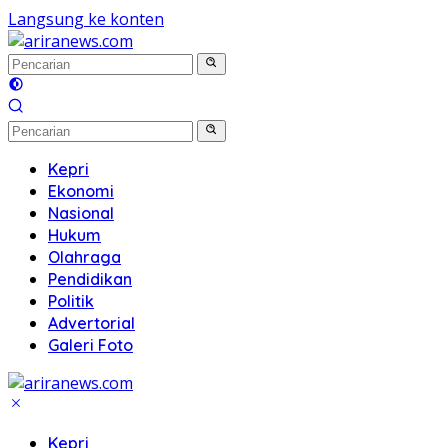
Langsung ke konten
Kepri
Ekonomi
Nasional
Hukum
Olahraga
Pendidikan
Politik
Advertorial
Galeri Foto
Kepri