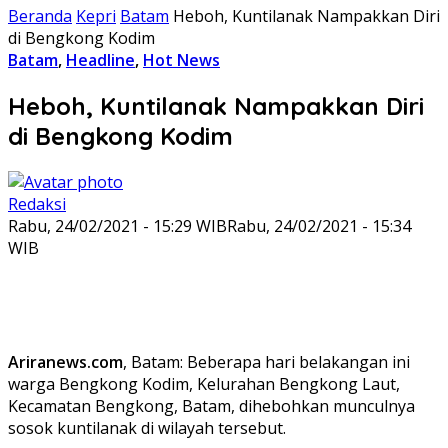
Beranda
Kepri
Batam
Heboh, Kuntilanak Nampakkan Diri
di Bengkong Kodim
Batam
,
Headline
,
Hot News
Heboh, Kuntilanak Nampakkan Diri
di Bengkong Kodim
Redaksi
Rabu, 24/02/2021 - 15:29 WIB
Rabu, 24/02/2021 - 15:34
WIB
Ariranews.com
, Batam: Beberapa hari belakangan ini
warga Bengkong Kodim, Kelurahan Bengkong Laut,
Kecamatan Bengkong, Batam, dihebohkan munculnya
sosok kuntilanak di wilayah tersebut.