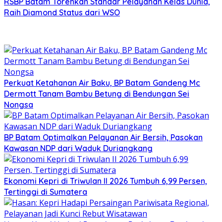
RSBP Batam Torehkan Standar Pelayanan Kelas Dunia,
Raih Diamond Status dari WSO
Perkuat Ketahanan Air Baku, BP Batam Gandeng Mc
Dermott Tanam Bambu Betung di Bendungan Sei
Nongsa
BP Batam Optimalkan Pelayanan Air Bersih, Pasokan
Kawasan NDP dari Waduk Duriangkang
Ekonomi Kepri di Triwulan II 2026 Tumbuh 6,99 Persen,
Tertinggi di Sumatera