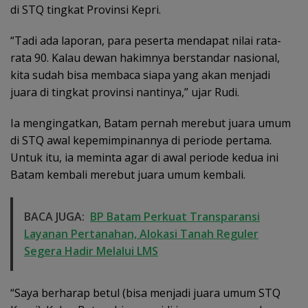
di STQ tingkat Provinsi Kepri.
“Tadi ada laporan, para peserta mendapat nilai rata-
rata 90. Kalau dewan hakimnya berstandar nasional,
kita sudah bisa membaca siapa yang akan menjadi
juara di tingkat provinsi nantinya,” ujar Rudi.
Ia mengingatkan, Batam pernah merebut juara umum
di STQ awal kepemimpinannya di periode pertama.
Untuk itu, ia meminta agar di awal periode kedua ini
Batam kembali merebut juara umum kembali.
BACA JUGA:
BP Batam Perkuat Transparansi
Layanan Pertanahan, Alokasi Tanah Reguler
Segera Hadir Melalui LMS
“Saya berharap betul (bisa menjadi juara umum STQ