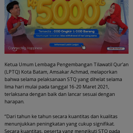
Ketua Umum Lembaga Pengembangan Tilawatil Qur’an
(LPTQ) Kota Batam, Amsakar Achmad, melaporkan
bahwa selama pelaksanaan STQ yang dihelat selama
lima hari mulai pada tanggal 16-20 Maret 2021,
terlaksana dengan baik dan lancar sesuai dengan
harapan.
“Dari tahun ke tahun secara kuantitas dan kualitas
menunjukkan peningkatan yang cukup signifikat.
Secara kuantitas, peserta yang mengikuti STQ pada