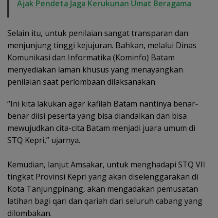
Ajak Pendeta Jaga Kerukunan Umat Beragama
Selain itu, untuk penilaian sangat transparan dan
menjunjung tinggi kejujuran. Bahkan, melalui Dinas
Komunikasi dan Informatika (Kominfo) Batam
menyediakan laman khusus yang menayangkan
penilaian saat perlombaan dilaksanakan.
“Ini kita lakukan agar kafilah Batam nantinya benar-
benar diisi peserta yang bisa diandalkan dan bisa
mewujudkan cita-cita Batam menjadi juara umum di
STQ Kepri,” ujarnya.
Kemudian, lanjut Amsakar, untuk menghadapi STQ VII
tingkat Provinsi Kepri yang akan diselenggarakan di
Kota Tanjungpinang, akan mengadakan pemusatan
latihan bagi qari dan qariah dari seluruh cabang yang
dilombakan.