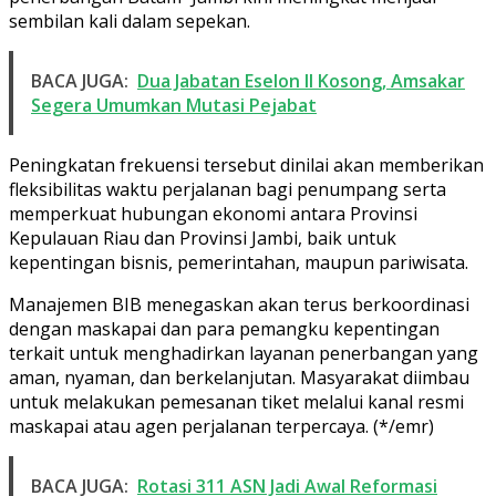
sembilan kali dalam sepekan.
BACA JUGA:
Dua Jabatan Eselon II Kosong, Amsakar
Segera Umumkan Mutasi Pejabat
Peningkatan frekuensi tersebut dinilai akan memberikan
fleksibilitas waktu perjalanan bagi penumpang serta
memperkuat hubungan ekonomi antara Provinsi
Kepulauan Riau dan Provinsi Jambi, baik untuk
kepentingan bisnis, pemerintahan, maupun pariwisata.
Manajemen BIB menegaskan akan terus berkoordinasi
dengan maskapai dan para pemangku kepentingan
terkait untuk menghadirkan layanan penerbangan yang
aman, nyaman, dan berkelanjutan. Masyarakat diimbau
untuk melakukan pemesanan tiket melalui kanal resmi
maskapai atau agen perjalanan terpercaya. (*/emr)
BACA JUGA:
Rotasi 311 ASN Jadi Awal Reformasi