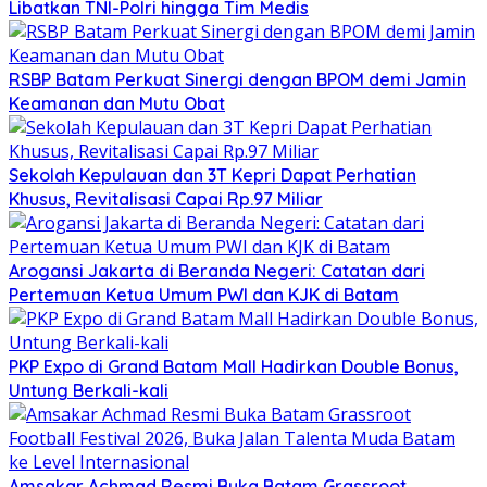
Libatkan TNI-Polri hingga Tim Medis
RSBP Batam Perkuat Sinergi dengan BPOM demi Jamin
Keamanan dan Mutu Obat
Sekolah Kepulauan dan 3T Kepri Dapat Perhatian
Khusus, Revitalisasi Capai Rp.97 Miliar
Arogansi Jakarta di Beranda Negeri: Catatan dari
Pertemuan Ketua Umum PWI dan KJK di Batam
PKP Expo di Grand Batam Mall Hadirkan Double Bonus,
Untung Berkali-kali
Amsakar Achmad Resmi Buka Batam Grassroot