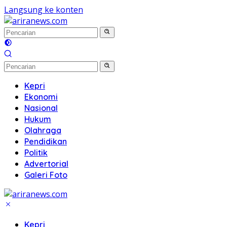
Langsung ke konten
Kepri
Ekonomi
Nasional
Hukum
Olahraga
Pendidikan
Politik
Advertorial
Galeri Foto
Kepri