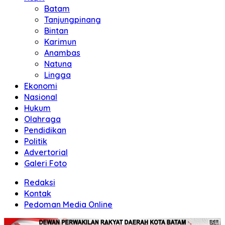
Batam
Tanjungpinang
Bintan
Karimun
Anambas
Natuna
Lingga
Ekonomi
Nasional
Hukum
Olahraga
Pendidikan
Politik
Advertorial
Galeri Foto
Redaksi
Kontak
Pedoman Media Online