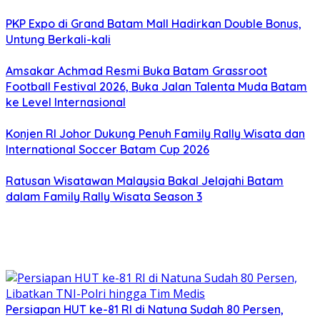
PKP Expo di Grand Batam Mall Hadirkan Double Bonus,
Untung Berkali-kali
Amsakar Achmad Resmi Buka Batam Grassroot
Football Festival 2026, Buka Jalan Talenta Muda Batam
ke Level Internasional
Konjen RI Johor Dukung Penuh Family Rally Wisata dan
International Soccer Batam Cup 2026
Ratusan Wisatawan Malaysia Bakal Jelajahi Batam
dalam Family Rally Wisata Season 3
Persiapan HUT ke-81 RI di Natuna Sudah 80 Persen,