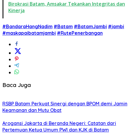
Birokrasi Batam, Amsakar Tekankan Integritas dan
Kinerja
#BandaraHangNadim
#Batam
#BatamJambi
#jambi
#maskapaibatamjambi
#RutePenerbangan
Baca Juga
RSBP Batam Perkuat Sinergi dengan BPOM demi Jamin
Keamanan dan Mutu Obat
Arogansi Jakarta di Beranda Negeri: Catatan dari
Pertemuan Ketua Umum PWI dan KJK di Batam