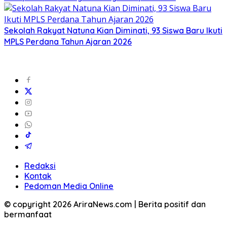
Sekolah Rakyat Natuna Kian Diminati, 93 Siswa Baru Ikuti
MPLS Perdana Tahun Ajaran 2026
Redaksi
Kontak
Pedoman Media Online
© copyright 2026 AriraNews.com | Berita positif dan
bermanfaat