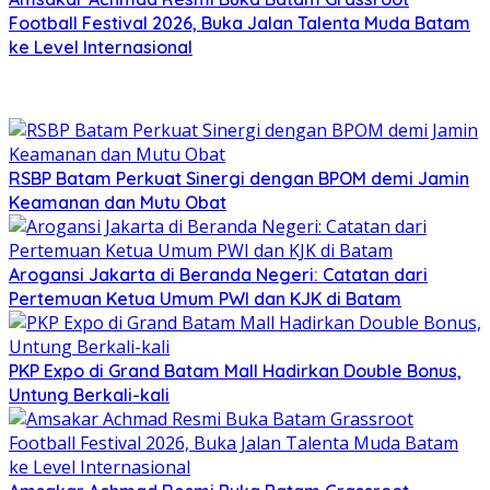
Football Festival 2026, Buka Jalan Talenta Muda Batam
ke Level Internasional
RSBP Batam Perkuat Sinergi dengan BPOM demi Jamin
Keamanan dan Mutu Obat
Arogansi Jakarta di Beranda Negeri: Catatan dari
Pertemuan Ketua Umum PWI dan KJK di Batam
PKP Expo di Grand Batam Mall Hadirkan Double Bonus,
Untung Berkali-kali