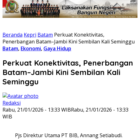
Beranda
Kepri
Batam
Perkuat Konektivitas,
Penerbangan Batam–Jambi Kini Sembilan Kali Seminggu
Batam
,
Ekonomi
,
Gaya Hidup
Perkuat Konektivitas, Penerbangan
Batam–Jambi Kini Sembilan Kali
Seminggu
Redaksi
Rabu, 21/01/2026 - 13:33 WIB
Rabu, 21/01/2026 - 13:33
WIB
Pjs Direktur Utama PT BIB, Annang Setiabudi.