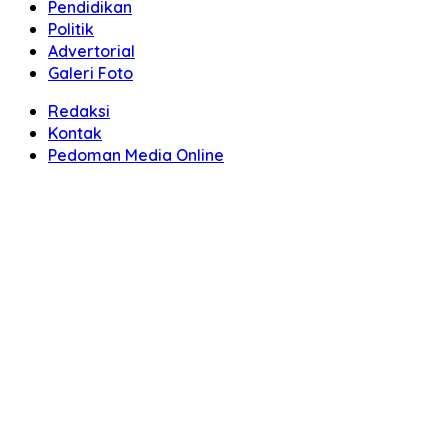
Pendidikan
Politik
Advertorial
Galeri Foto
Redaksi
Kontak
Pedoman Media Online