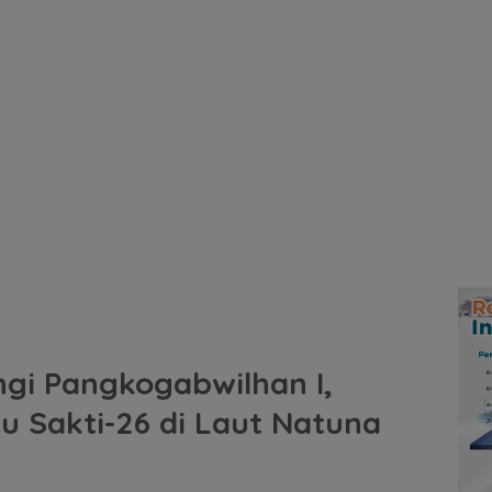
gi Pangkogabwilhan I,
u Sakti-26 di Laut Natuna