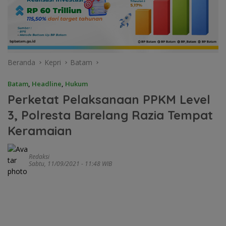
Beranda
Kepri
Batam
Batam
,
Headline
,
Hukum
Perketat Pelaksanaan PPKM Level
3, Polresta Barelang Razia Tempat
Keramaian
Redaksi
Sabtu, 11/09/2021 - 11:48 WIB