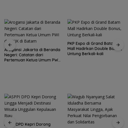
PKP Expo di Grand Batam
Mall Hadirkan Double Bonus,
Arogansi Jakarta di Beranda
Untung Berkali-kali
Negeri: Catatan dari
Pertemuan Ketua Umum PWI
dan KJK di Batam
ASPPI DPD Kepri Dorong