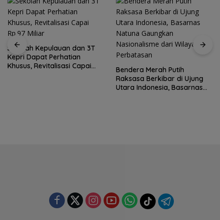
Sekolah Kepulauan dan 3T
Kepri Dapat Perhatian
Khusus, Revitalisasi Capai
Bendera Merah Putih
Rp.97 Miliar
Raksasa Berkibar di Ujung
Utara Indonesia, Basarnas
Natuna Gaungkan
Nasionalisme dari Wilayah
Perbatasan