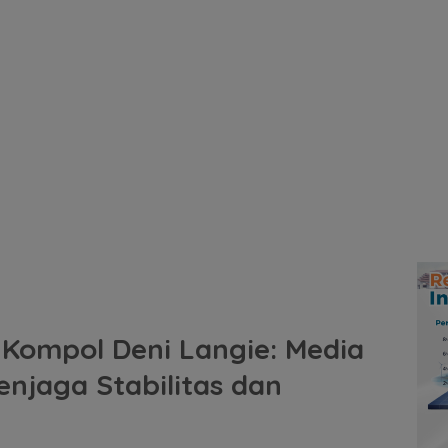
 Kompol Deni Langie: Media
enjaga Stabilitas dan