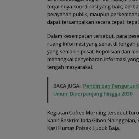
terjalinnya koordinasi yang baik, ber
pelayanan publik, maupun perkembanga
dapat tersampaikan secara cepat, tepa
Dalam kesempatan tersebut, para pese
ruang informasi yang sehat di tengah 
yang semakin pesat. Kepolisian dan m
menangkal penyebaran informasi yang 
tengah masyarakat.
BACA JUGA:
Pendiri dan Pengurus 
Umum Diperpanjang hingga 2030
Kegiatan Coffee Morning tersebut turu
Kanit Reskrim Ipda Gihon Nainggolan, K
Kasi Humas Polsek Lubuk Baja.