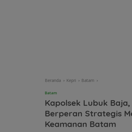
Beranda
Kepri
Batam
Batam
Kapolsek Lubuk Baja,
Berperan Strategis M
Keamanan Batam