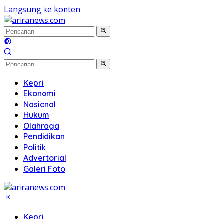
Langsung ke konten
Kepri
Ekonomi
Nasional
Hukum
Olahraga
Pendidikan
Politik
Advertorial
Galeri Foto
Kepri