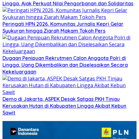
Lingga, Ajak Perkuat Nilai Pengorbanan dan Solidaritas
Peringati HPN 2026, Komunitas Jurnalis Kepri Gelar
Syukuran hingga Ziarah Makam Tokoh Pers
Dugaan Penipuan Rekrutmen Calon Anggota Polri di
Lingga, Uang Dikembalikan dan Diselesaikan Secara
Kekeluargaan
Demo di Jakarta, ASPEK Desak Satgas PKH Tinjau
Kerusakan Hutan di Kabupaten Lingga Akibat Kebun
Sawit