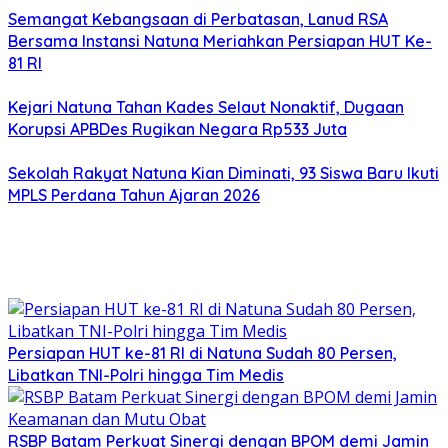
Semangat Kebangsaan di Perbatasan, Lanud RSA
Bersama Instansi Natuna Meriahkan Persiapan HUT Ke-
81 RI
Kejari Natuna Tahan Kades Selaut Nonaktif, Dugaan
Korupsi APBDes Rugikan Negara Rp533 Juta
Sekolah Rakyat Natuna Kian Diminati, 93 Siswa Baru Ikuti
MPLS Perdana Tahun Ajaran 2026
Persiapan HUT ke-81 RI di Natuna Sudah 80 Persen,
Libatkan TNI-Polri hingga Tim Medis
RSBP Batam Perkuat Sinergi dengan BPOM demi Jamin