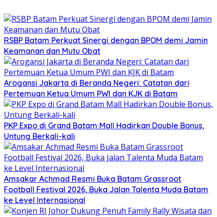
RSBP Batam Perkuat Sinergi dengan BPOM demi Jamin
Keamanan dan Mutu Obat
Arogansi Jakarta di Beranda Negeri: Catatan dari
Pertemuan Ketua Umum PWI dan KJK di Batam
PKP Expo di Grand Batam Mall Hadirkan Double Bonus,
Untung Berkali-kali
Amsakar Achmad Resmi Buka Batam Grassroot
Football Festival 2026, Buka Jalan Talenta Muda Batam
ke Level Internasional