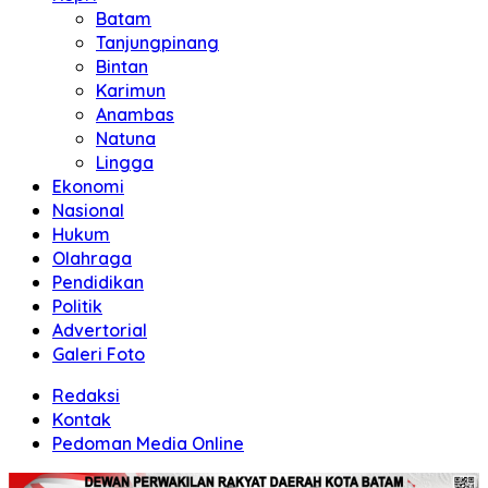
Batam
Tanjungpinang
Bintan
Karimun
Anambas
Natuna
Lingga
Ekonomi
Nasional
Hukum
Olahraga
Pendidikan
Politik
Advertorial
Galeri Foto
Redaksi
Kontak
Pedoman Media Online