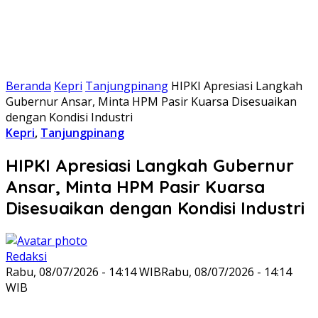
Beranda
Kepri
Tanjungpinang
HIPKI Apresiasi Langkah
Gubernur Ansar, Minta HPM Pasir Kuarsa Disesuaikan
dengan Kondisi Industri
Kepri
,
Tanjungpinang
HIPKI Apresiasi Langkah Gubernur
Ansar, Minta HPM Pasir Kuarsa
Disesuaikan dengan Kondisi Industri
Redaksi
Rabu, 08/07/2026 - 14:14 WIB
Rabu, 08/07/2026 - 14:14
WIB