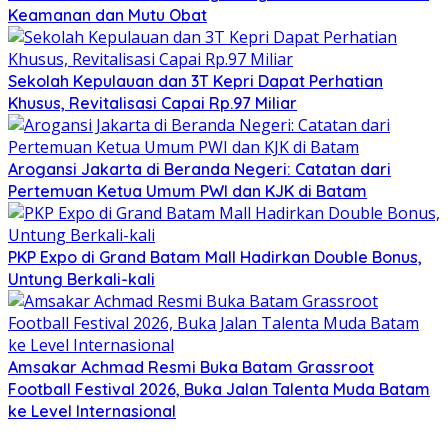
Keamanan dan Mutu Obat
Sekolah Kepulauan dan 3T Kepri Dapat Perhatian
Khusus, Revitalisasi Capai Rp.97 Miliar
Arogansi Jakarta di Beranda Negeri: Catatan dari
Pertemuan Ketua Umum PWI dan KJK di Batam
PKP Expo di Grand Batam Mall Hadirkan Double Bonus,
Untung Berkali-kali
Amsakar Achmad Resmi Buka Batam Grassroot
Football Festival 2026, Buka Jalan Talenta Muda Batam
ke Level Internasional