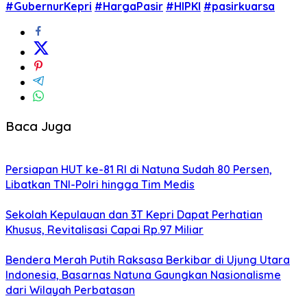
#GubernurKepri
#HargaPasir
#HIPKI
#pasirkuarsa
Baca Juga
Persiapan HUT ke-81 RI di Natuna Sudah 80 Persen,
Libatkan TNI-Polri hingga Tim Medis
Sekolah Kepulauan dan 3T Kepri Dapat Perhatian
Khusus, Revitalisasi Capai Rp.97 Miliar
Bendera Merah Putih Raksasa Berkibar di Ujung Utara
Indonesia, Basarnas Natuna Gaungkan Nasionalisme
dari Wilayah Perbatasan