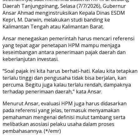
Daerah Tanjungpinang, Selasa (7/7/2026), Gubernur
Ansar Ahmad menginstruksikan Kepala Dinas ESDM
Kepri, M. Darwin, melakukan studi banding ke
Kalimantan Tengah atau Kalimantan Barat.
Ansar menegaskan pemerintah harus mencari referensi
yang tepat agar penetapan HPM mampu menjaga
keseimbangan antara penerimaan pajak daerah dan
keberlanjutan investasi.
“Soal pajak ini kita harus berhati-hati. Kalau kita tetapkan
terlalu tinggi dan pengusaha tidak bisa berjalan, kan
percuma. Begitu juga kalau terlalu rendah, dampaknya
terhadap penerimaan daerah,” kata Ansar.
Menurut Ansar, evaluasi HPM juga harus didasarkan
pada referensi yang jelas, termasuk menyamakan
pemahaman mengenai definisi mulut tambang serta
melibatkan asosiasi pelaku usaha dalam proses
pembahasannya. (*/emr)