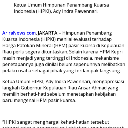
Ketua Umum Himpunan Penambang Kuarsa
Indonesia (HIPKI), Ady Indra Pawennari.
AriraNews.com
, JAKARTA
– Himpunan Penambang
Kuarsa Indonesia (HIPKI) menilai evaluasi terhadap
Harga Patokan Mineral (HPM) pasir kuarsa di Kepulauan
Riau perlu segera dituntaskan. Selain karena HPM Kepri
masih menjadi yang tertinggi di Indonesia, mekanisme
penetapannya juga dinilai belum sepenuhnya melibatkan
pelaku usaha sebagai pihak yang terdampak langsung.
Ketua Umum HIPKI, Ady Indra Pawennari, mengapresiasi
langkah Gubernur Kepulauan Riau Ansar Ahmad yang
memilih berhati-hati sebelum menetapkan kebijakan
baru mengenai HPM pasir kuarsa.
“HIPKI sangat menghargai kehati-hatian tersebut