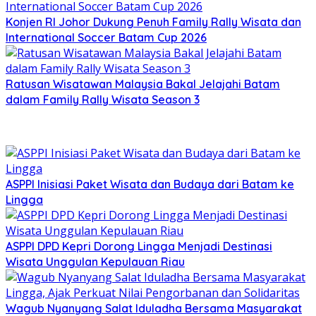
Konjen RI Johor Dukung Penuh Family Rally Wisata dan
International Soccer Batam Cup 2026
Ratusan Wisatawan Malaysia Bakal Jelajahi Batam
dalam Family Rally Wisata Season 3
ASPPI Inisiasi Paket Wisata dan Budaya dari Batam ke
Lingga
ASPPI DPD Kepri Dorong Lingga Menjadi Destinasi
Wisata Unggulan Kepulauan Riau
Wagub Nyanyang Salat Iduladha Bersama Masyarakat