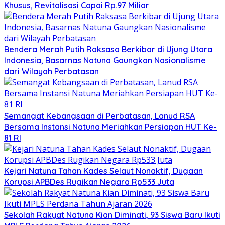
Khusus, Revitalisasi Capai Rp.97 Miliar
Bendera Merah Putih Raksasa Berkibar di Ujung Utara
Indonesia, Basarnas Natuna Gaungkan Nasionalisme
dari Wilayah Perbatasan
Semangat Kebangsaan di Perbatasan, Lanud RSA
Bersama Instansi Natuna Meriahkan Persiapan HUT Ke-
81 RI
Kejari Natuna Tahan Kades Selaut Nonaktif, Dugaan
Korupsi APBDes Rugikan Negara Rp533 Juta
Sekolah Rakyat Natuna Kian Diminati, 93 Siswa Baru Ikuti