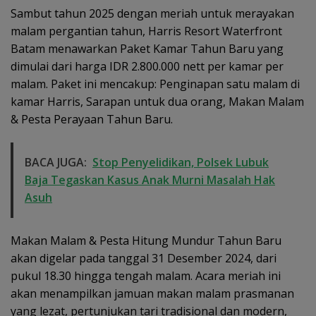
Sambut tahun 2025 dengan meriah untuk merayakan
malam pergantian tahun, Harris Resort Waterfront
Batam menawarkan Paket Kamar Tahun Baru yang
dimulai dari harga IDR 2.800.000 nett per kamar per
malam. Paket ini mencakup: Penginapan satu malam di
kamar Harris, Sarapan untuk dua orang, Makan Malam
& Pesta Perayaan Tahun Baru.
BACA JUGA:
Stop Penyelidikan, Polsek Lubuk
Baja Tegaskan Kasus Anak Murni Masalah Hak
Asuh
Makan Malam & Pesta Hitung Mundur Tahun Baru
akan digelar pada tanggal 31 Desember 2024, dari
pukul 18.30 hingga tengah malam. Acara meriah ini
akan menampilkan jamuan makan malam prasmanan
yang lezat, pertunjukan tari tradisional dan modern,