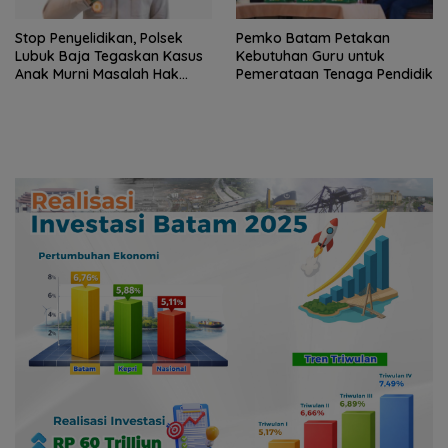
Stop Penyelidikan, Polsek
Pemko Batam Petakan
Lubuk Baja Tegaskan Kasus
Kebutuhan Guru untuk
Anak Murni Masalah Hak
Pemerataan Tenaga Pendidik
Asuh