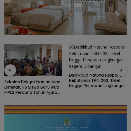
Disdikbud Natuna Respons
Kebutuhan TKN 002, Toilet
Sekolah Rakyat Natuna Kian
hingga Penataan Lingkungan
Diminati, 93 Siswa Baru Ikuti
Segera Dibangun
MPLS Perdana Tahun Ajaran
2026