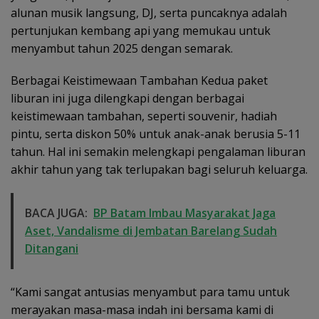
alunan musik langsung, DJ, serta puncaknya adalah
pertunjukan kembang api yang memukau untuk
menyambut tahun 2025 dengan semarak.
Berbagai Keistimewaan Tambahan Kedua paket
liburan ini juga dilengkapi dengan berbagai
keistimewaan tambahan, seperti souvenir, hadiah
pintu, serta diskon 50% untuk anak-anak berusia 5-11
tahun. Hal ini semakin melengkapi pengalaman liburan
akhir tahun yang tak terlupakan bagi seluruh keluarga.
BACA JUGA:
BP Batam Imbau Masyarakat Jaga
Aset, Vandalisme di Jembatan Barelang Sudah
Ditangani
“Kami sangat antusias menyambut para tamu untuk
merayakan masa-masa indah ini bersama kami di