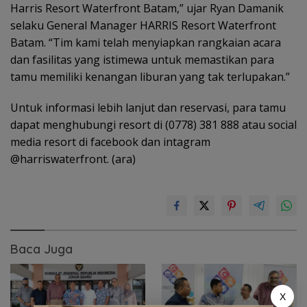
Harris Resort Waterfront Batam,” ujar Ryan Damanik
selaku General Manager HARRIS Resort Waterfront
Batam. “Tim kami telah menyiapkan rangkaian acara
dan fasilitas yang istimewa untuk memastikan para
tamu memiliki kenangan liburan yang tak terlupakan.”
Untuk informasi lebih lanjut dan reservasi, para tamu
dapat menghubungi resort di (0778) 381 888 atau social
media resort di facebook dan intagram
@harriswaterfront. (ara)
Baca Juga
X