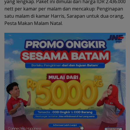
yang lengkap. Paket ini dimulai dari harga IDR 2.436.000
nett per kamar per malam dan mencakup: Penginapan
satu malam di kamar Harris, Sarapan untuk dua orang,
Pesta Makan Malam Natal.