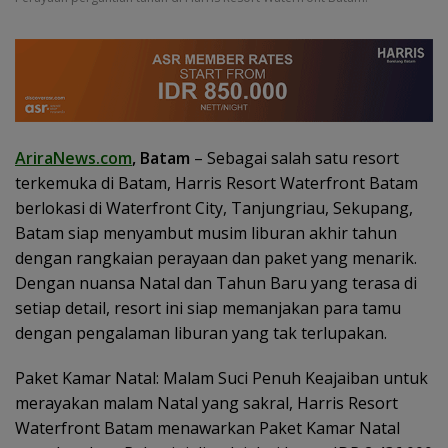
AriraNews.com
, Batam
– Sebagai salah satu resort
terkemuka di Batam, Harris Resort Waterfront Batam
berlokasi di Waterfront City, Tanjungriau, Sekupang,
Batam siap menyambut musim liburan akhir tahun
dengan rangkaian perayaan dan paket yang menarik.
Dengan nuansa Natal dan Tahun Baru yang terasa di
setiap detail, resort ini siap memanjakan para tamu
dengan pengalaman liburan yang tak terlupakan.
Paket Kamar Natal: Malam Suci Penuh Keajaiban untuk
merayakan malam Natal yang sakral, Harris Resort
Waterfront Batam menawarkan Paket Kamar Natal