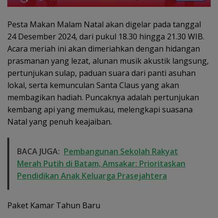
Pesta Makan Malam Natal akan digelar pada tanggal
24 Desember 2024, dari pukul 18.30 hingga 21.30 WIB.
Acara meriah ini akan dimeriahkan dengan hidangan
prasmanan yang lezat, alunan musik akustik langsung,
pertunjukan sulap, paduan suara dari panti asuhan
lokal, serta kemunculan Santa Claus yang akan
membagikan hadiah. Puncaknya adalah pertunjukan
kembang api yang memukau, melengkapi suasana
Natal yang penuh keajaiban.
BACA JUGA:
Pembangunan Sekolah Rakyat
Merah Putih di Batam, Amsakar: Prioritaskan
Pendidikan Anak Keluarga Prasejahtera
Paket Kamar Tahun Baru