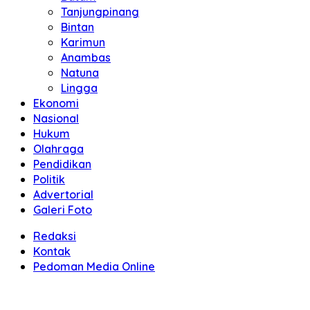
Tanjungpinang
Bintan
Karimun
Anambas
Natuna
Lingga
Ekonomi
Nasional
Hukum
Olahraga
Pendidikan
Politik
Advertorial
Galeri Foto
Redaksi
Kontak
Pedoman Media Online