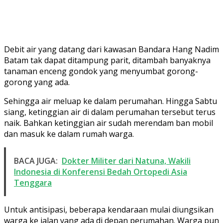
Debit air yang datang dari kawasan Bandara Hang Nadim
Batam tak dapat ditampung parit, ditambah banyaknya
tanaman enceng gondok yang menyumbat gorong-
gorong yang ada.
Sehingga air meluap ke dalam perumahan. Hingga Sabtu
siang, ketinggian air di dalam perumahan tersebut terus
naik. Bahkan ketinggian air sudah merendam ban mobil
dan masuk ke dalam rumah warga.
BACA JUGA:
Dokter Militer dari Natuna, Wakili
Indonesia di Konferensi Bedah Ortopedi Asia
Tenggara
Untuk antisipasi, beberapa kendaraan mulai diungsikan
warga ke jalan yang ada di depan perumahan. Warga pun