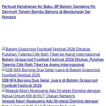
Perkuat Ketahanan Air Baku, BP Batam Gandeng Mc
Dermott Tanam Bambu Betung di Bendungan Sei
Nongsa
Batam Grassroot Football Festival 2026 Ditutup, Puluhan
Talenta Cilik Raih Tiket ke Ajang Internasional
SSB NFA Borong Dua Gelar Juara di Batam Grassroot
Football Festival 2026
Wagub Kepri Nyanyang Adu Strategi Domino dengan