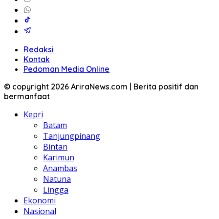
Redaksi
Kontak
Pedoman Media Online
© copyright 2026 AriraNews.com | Berita positif dan
bermanfaat
Kepri
Batam
Tanjungpinang
Bintan
Karimun
Anambas
Natuna
Lingga
Ekonomi
Nasional