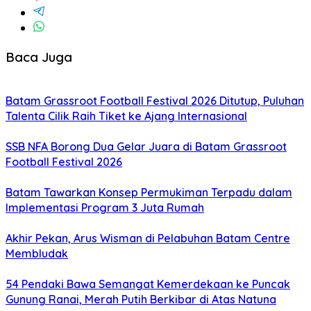
Baca Juga
Batam Grassroot Football Festival 2026 Ditutup, Puluhan
Talenta Cilik Raih Tiket ke Ajang Internasional
SSB NFA Borong Dua Gelar Juara di Batam Grassroot
Football Festival 2026
Batam Tawarkan Konsep Permukiman Terpadu dalam
Implementasi Program 3 Juta Rumah
Akhir Pekan, Arus Wisman di Pelabuhan Batam Centre
Membludak
54 Pendaki Bawa Semangat Kemerdekaan ke Puncak
Gunung Ranai, Merah Putih Berkibar di Atas Natuna