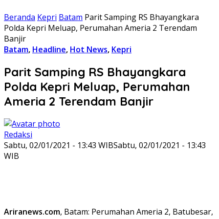
Beranda
Kepri
Batam
Parit Samping RS Bhayangkara
Polda Kepri Meluap, Perumahan Ameria 2 Terendam
Banjir
Batam
,
Headline
,
Hot News
,
Kepri
Parit Samping RS Bhayangkara
Polda Kepri Meluap, Perumahan
Ameria 2 Terendam Banjir
Redaksi
Sabtu, 02/01/2021 - 13:43 WIB
Sabtu, 02/01/2021 - 13:43
WIB
Ariranews.com
, Batam: Perumahan Ameria 2, Batubesar,