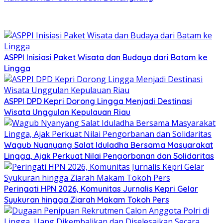
ASPPI Inisiasi Paket Wisata dan Budaya dari Batam ke
Lingga
ASPPI DPD Kepri Dorong Lingga Menjadi Destinasi
Wisata Unggulan Kepulauan Riau
Wagub Nyanyang Salat Iduladha Bersama Masyarakat
Lingga, Ajak Perkuat Nilai Pengorbanan dan Solidaritas
Peringati HPN 2026, Komunitas Jurnalis Kepri Gelar
Syukuran hingga Ziarah Makam Tokoh Pers