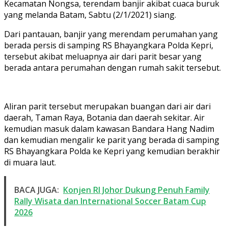
Kecamatan Nongsa, terendam banjir akibat cuaca buruk
yang melanda Batam, Sabtu (2/1/2021) siang.
Dari pantauan, banjir yang merendam perumahan yang
berada persis di samping RS Bhayangkara Polda Kepri,
tersebut akibat meluapnya air dari parit besar yang
berada antara perumahan dengan rumah sakit tersebut.
Aliran parit tersebut merupakan buangan dari air dari
daerah, Taman Raya, Botania dan daerah sekitar. Air
kemudian masuk dalam kawasan Bandara Hang Nadim
dan kemudian mengalir ke parit yang berada di samping
RS Bhayangkara Polda ke Kepri yang kemudian berakhir
di muara laut.
BACA JUGA:
Konjen RI Johor Dukung Penuh Family
Rally Wisata dan International Soccer Batam Cup
2026