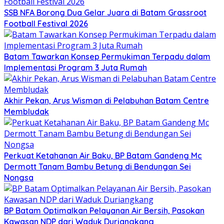
SSB NFA Borong Dua Gelar Juara di Batam Grassroot
Football Festival 2026
Batam Tawarkan Konsep Permukiman Terpadu dalam
Implementasi Program 3 Juta Rumah
Akhir Pekan, Arus Wisman di Pelabuhan Batam Centre
Membludak
Perkuat Ketahanan Air Baku, BP Batam Gandeng Mc
Dermott Tanam Bambu Betung di Bendungan Sei
Nongsa
BP Batam Optimalkan Pelayanan Air Bersih, Pasokan
Kawasan NDP dari Waduk Duriangkang