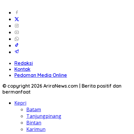
Redaksi
Kontak
Pedoman Media Online
© copyright 2026 AriraNews.com | Berita positif dan
bermanfaat
Kepri
Batam
Tanjungpinang
Bintan
Karimun