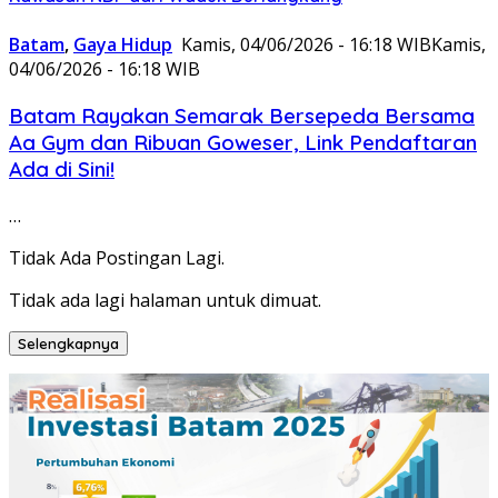
Batam
,
Gaya Hidup
Kamis, 04/06/2026 - 16:18 WIB
Kamis,
04/06/2026 - 16:18 WIB
Batam Rayakan Semarak Bersepeda Bersama
Aa Gym dan Ribuan Goweser, Link Pendaftaran
Ada di Sini!
…
Tidak Ada Postingan Lagi.
Tidak ada lagi halaman untuk dimuat.
Selengkapnya