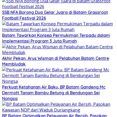
SSB NFA Borong Dua Gelar Juara di Batam Grassroot
Football Festival 2026
Batam Tawarkan Konsep Permukiman Terpadu dalam
Implementasi Program 3 Juta Rumah
Akhir Pekan, Arus Wisman di Pelabuhan Batam Centre
Membludak
Perkuat Ketahanan Air Baku, BP Batam Gandeng Mc
Dermott Tanam Bambu Betung di Bendungan Sei
Nongsa
BP Batam Optimalkan Pelayanan Air Bersih, Pasokan