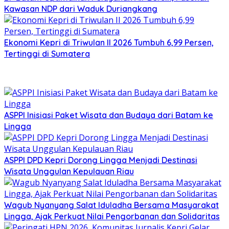
Kawasan NDP dari Waduk Duriangkang
Ekonomi Kepri di Triwulan II 2026 Tumbuh 6,99 Persen,
Tertinggi di Sumatera
ASPPI Inisiasi Paket Wisata dan Budaya dari Batam ke
Lingga
ASPPI DPD Kepri Dorong Lingga Menjadi Destinasi
Wisata Unggulan Kepulauan Riau
Wagub Nyanyang Salat Iduladha Bersama Masyarakat
Lingga, Ajak Perkuat Nilai Pengorbanan dan Solidaritas