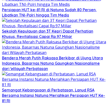
Persiapan HUT ke-81 RI di Natuna Sudah 80 Persen,
Libatkan TNI-Polri hingga Tim Medis
Sekolah Kepulauan dan 3T Kepri Dapat Perhatian
Khusus, Revitalisasi Capai Rp.97 Miliar
Bendera Merah Putih Raksasa Berkibar di Ujung Utara
Indonesia, Basarnas Natuna Gaungkan Nasionalisme
dari Wilayah Perbatasan
Semangat Kebangsaan di Perbatasan, Lanud RSA
Bersama Instansi Natuna Meriahkan Persiapan HUT Ke-
81 RI