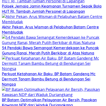
Polsek Jemaja Jamin Keamanan Turnamen Sepak Bola
HUT RI, Tambah Jumlah Personel di Lapangan
Akhir Pekan, Arus Wisman di Pelabuhan Batam Centre
Membludak
54 Pendaki Bawa Semangat Kemerdekaan ke Puncak
Gunung Ranai, Merah Putih Berkibar di Atas Natuna
Perkuat Ketahanan Air Baku, BP Batam Gandeng Mc
Dermott Tanam Bambu Betung di Bendungan Sei
Nongsa
BP Batam Optimalkan Pelayanan Air Bersih, Pasokan
Kawasan NDP dari Waduk Duriangkang