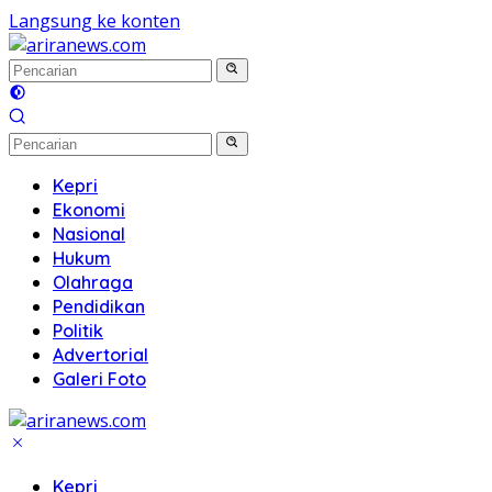
Langsung ke konten
Kepri
Ekonomi
Nasional
Hukum
Olahraga
Pendidikan
Politik
Advertorial
Galeri Foto
Kepri