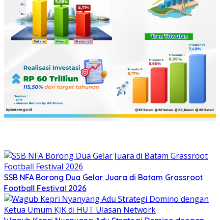
SSB NFA Borong Dua Gelar Juara di Batam Grassroot
Football Festival 2026