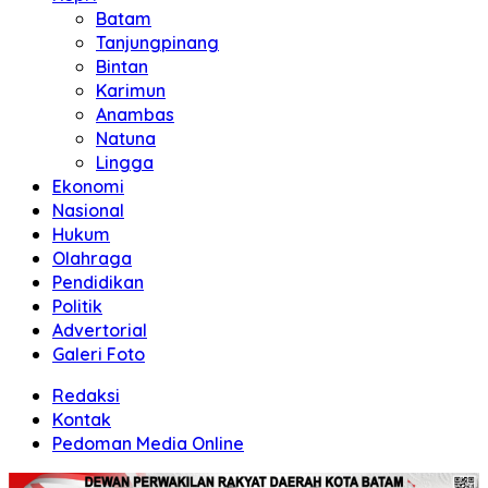
Batam
Tanjungpinang
Bintan
Karimun
Anambas
Natuna
Lingga
Ekonomi
Nasional
Hukum
Olahraga
Pendidikan
Politik
Advertorial
Galeri Foto
Redaksi
Kontak
Pedoman Media Online