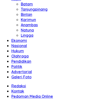
Batam
Tanjungpinang
Bintan
Karimun
Anambas
Natuna
Lingga
Ekonomi
Nasional
Hukum
Olahraga
Pendidikan
Politik
Advertorial
Galeri Foto
Redaksi
Kontak
Pedoman Media Online