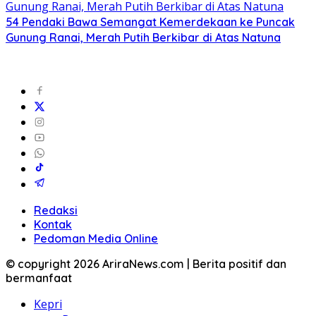
54 Pendaki Bawa Semangat Kemerdekaan ke Puncak
Gunung Ranai, Merah Putih Berkibar di Atas Natuna
Redaksi
Kontak
Pedoman Media Online
© copyright 2026 AriraNews.com | Berita positif dan
bermanfaat
Kepri