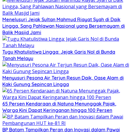
Menelusuri Jejak Sultan Mahmud Riayat Syah di Daik
Lingga, Sang Pahlawan Nasional yang Bersemayam di
Balik Masjid Jami
Tugu Khatulistiwa Lingga: Jejak Garis Nol di Bunda
Tanah Melayu
Menyusuri Pesona Air Terjun Resun Daik, Oase Alam di
Kaki Gunung Sepincan Lingga
65 Persen Kendaraan di Natuna Menunggak Pajak,
Warga Kini Dapat Keringanan hingga 100 Persen
BP Batam Tampilkan Peran dan Inovasi dalam Pawai