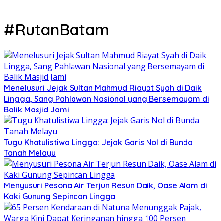
#RutanBatam
Menelusuri Jejak Sultan Mahmud Riayat Syah di Daik
Lingga, Sang Pahlawan Nasional yang Bersemayam di
Balik Masjid Jami
Tugu Khatulistiwa Lingga: Jejak Garis Nol di Bunda
Tanah Melayu
Menyusuri Pesona Air Terjun Resun Daik, Oase Alam di
Kaki Gunung Sepincan Lingga