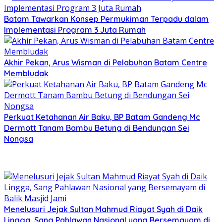
Batam Tawarkan Konsep Permukiman Terpadu dalam
Implementasi Program 3 Juta Rumah
Akhir Pekan, Arus Wisman di Pelabuhan Batam Centre
Membludak
Perkuat Ketahanan Air Baku, BP Batam Gandeng Mc
Dermott Tanam Bambu Betung di Bendungan Sei
Nongsa
Menelusuri Jejak Sultan Mahmud Riayat Syah di Daik
Lingga, Sang Pahlawan Nasional yang Bersemayam di