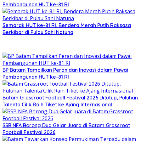
Pembangunan HUT ke-81 RI
Semarak HUT ke-81 RI, Bendera Merah Putih Raksasa
Berkibar di Pulau Sahi Natuna
BP Batam Tampilkan Peran dan Inovasi dalam Pawai
Pembangunan HUT ke-81 RI
Batam Grassroot Football Festival 2026 Ditutup, Puluhan
Talenta Cilik Raih Tiket ke Ajang Internasional
SSB NFA Borong Dua Gelar Juara di Batam Grassroot
Football Festival 2026