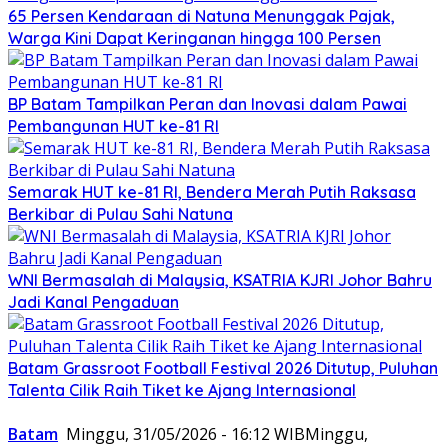
65 Persen Kendaraan di Natuna Menunggak Pajak,
Warga Kini Dapat Keringanan hingga 100 Persen
BP Batam Tampilkan Peran dan Inovasi dalam Pawai
Pembangunan HUT ke-81 RI
Semarak HUT ke-81 RI, Bendera Merah Putih Raksasa
Berkibar di Pulau Sahi Natuna
WNI Bermasalah di Malaysia, KSATRIA KJRI Johor Bahru
Jadi Kanal Pengaduan
Batam Grassroot Football Festival 2026 Ditutup, Puluhan
Talenta Cilik Raih Tiket ke Ajang Internasional
Batam
Minggu, 31/05/2026 - 16:12 WIB
Minggu,