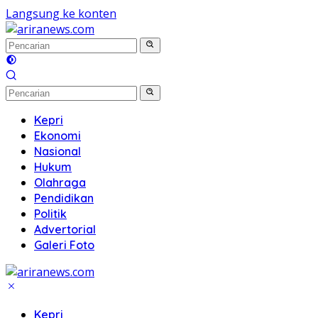
Langsung ke konten
Kepri
Ekonomi
Nasional
Hukum
Olahraga
Pendidikan
Politik
Advertorial
Galeri Foto
Kepri