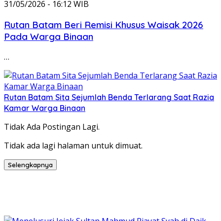
31/05/2026 - 16:12 WIB
Rutan Batam Beri Remisi Khusus Waisak 2026
Pada Warga Binaan
…
Rutan Batam Sita Sejumlah Benda Terlarang Saat Razia
Kamar Warga Binaan
Tidak Ada Postingan Lagi.
Tidak ada lagi halaman untuk dimuat.
Selengkapnya