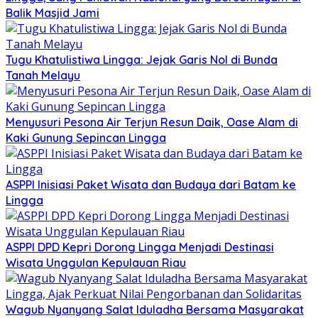
Balik Masjid Jami
Tugu Khatulistiwa Lingga: Jejak Garis Nol di Bunda
Tanah Melayu
Menyusuri Pesona Air Terjun Resun Daik, Oase Alam di
Kaki Gunung Sepincan Lingga
ASPPI Inisiasi Paket Wisata dan Budaya dari Batam ke
Lingga
ASPPI DPD Kepri Dorong Lingga Menjadi Destinasi
Wisata Unggulan Kepulauan Riau
Wagub Nyanyang Salat Iduladha Bersama Masyarakat