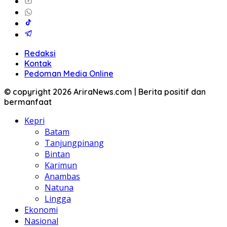
Redaksi
Kontak
Pedoman Media Online
© copyright 2026 AriraNews.com | Berita positif dan
bermanfaat
Kepri
Batam
Tanjungpinang
Bintan
Karimun
Anambas
Natuna
Lingga
Ekonomi
Nasional