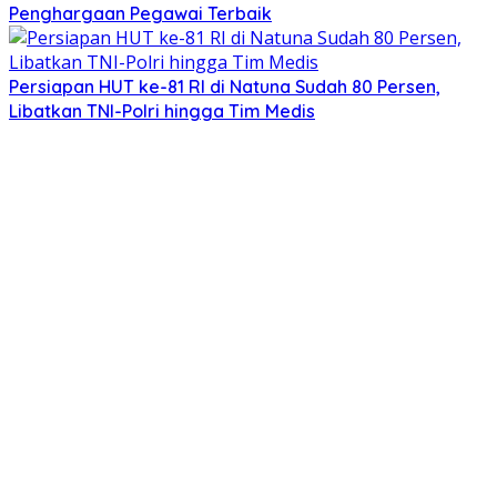
Penghargaan Pegawai Terbaik
Persiapan HUT ke-81 RI di Natuna Sudah 80 Persen,
Libatkan TNI-Polri hingga Tim Medis