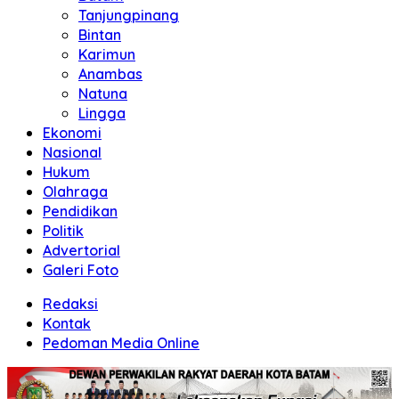
Tanjungpinang
Bintan
Karimun
Anambas
Natuna
Lingga
Ekonomi
Nasional
Hukum
Olahraga
Pendidikan
Politik
Advertorial
Galeri Foto
Redaksi
Kontak
Pedoman Media Online