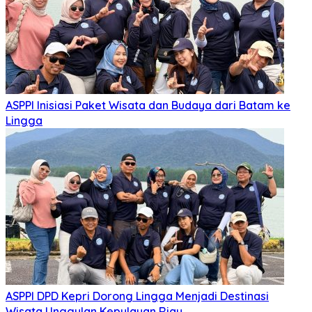
ASPPI Inisiasi Paket Wisata dan Budaya dari Batam ke
Lingga
ASPPI DPD Kepri Dorong Lingga Menjadi Destinasi
Wisata Unggulan Kepulauan Riau