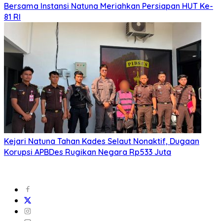
Bersama Instansi Natuna Meriahkan Persiapan HUT Ke-
81 RI
Kejari Natuna Tahan Kades Selaut Nonaktif, Dugaan
Korupsi APBDes Rugikan Negara Rp533 Juta