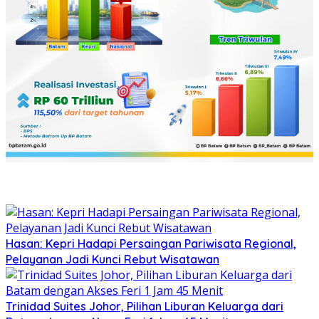
Hasan: Kepri Hadapi Persaingan Pariwisata Regional,
Pelayanan Jadi Kunci Rebut Wisatawan
Trinidad Suites Johor, Pilihan Liburan Keluarga dari