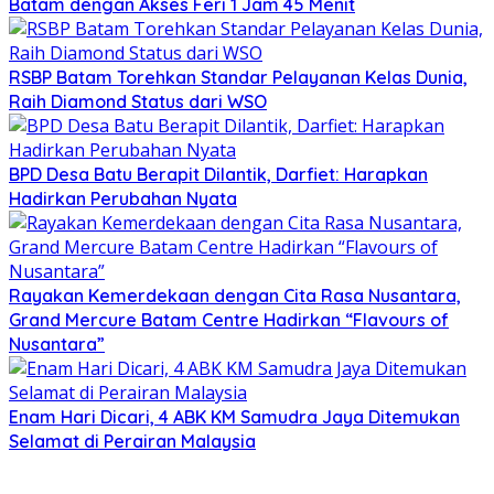
Batam dengan Akses Feri 1 Jam 45 Menit
RSBP Batam Torehkan Standar Pelayanan Kelas Dunia,
Raih Diamond Status dari WSO
BPD Desa Batu Berapit Dilantik, Darfiet: Harapkan
Hadirkan Perubahan Nyata
Rayakan Kemerdekaan dengan Cita Rasa Nusantara,
Grand Mercure Batam Centre Hadirkan “Flavours of
Nusantara”
Enam Hari Dicari, 4 ABK KM Samudra Jaya Ditemukan
Selamat di Perairan Malaysia