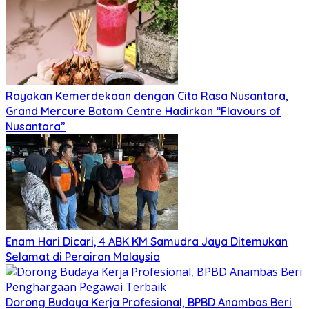
Rayakan Kemerdekaan dengan Cita Rasa Nusantara,
Grand Mercure Batam Centre Hadirkan “Flavours of
Nusantara”
Enam Hari Dicari, 4 ABK KM Samudra Jaya Ditemukan
Selamat di Perairan Malaysia
Dorong Budaya Kerja Profesional, BPBD Anambas Beri