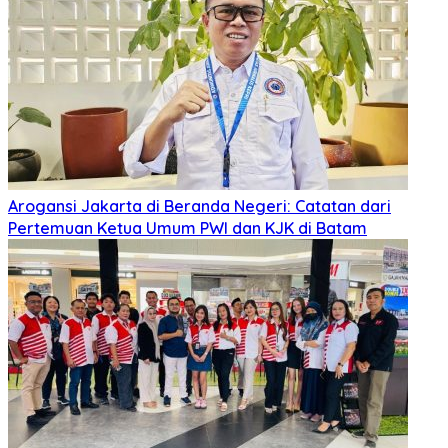
Arogansi Jakarta di Beranda Negeri: Catatan dari
Pertemuan Ketua Umum PWI dan KJK di Batam