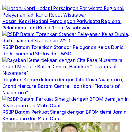
Hasan: Kepri Hadapi Persaingan Pariwisata Regional,
Pelayanan Jadi Kunci Rebut Wisatawan
RSBP Batam Torehkan Standar Pelayanan Kelas Dunia,
Raih Diamond Status dari WSO
Rayakan Kemerdekaan dengan Cita Rasa Nusantara,
Grand Mercure Batam Centre Hadirkan “Flavours of
Nusantara”
RSBP Batam Perkuat Sinergi dengan BPOM demi Jamin
Keamanan dan Mutu Obat