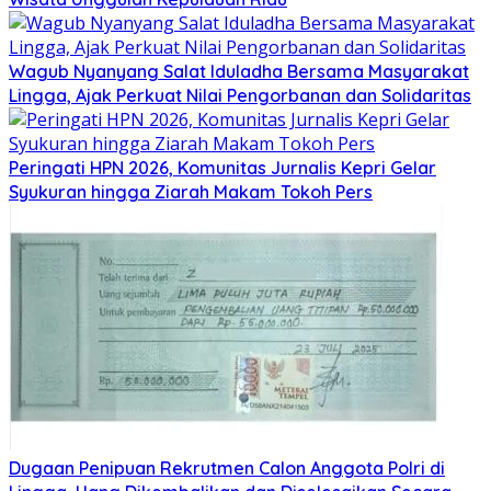
Wagub Nyanyang Salat Iduladha Bersama Masyarakat
Lingga, Ajak Perkuat Nilai Pengorbanan dan Solidaritas
Peringati HPN 2026, Komunitas Jurnalis Kepri Gelar
Syukuran hingga Ziarah Makam Tokoh Pers
Dugaan Penipuan Rekrutmen Calon Anggota Polri di