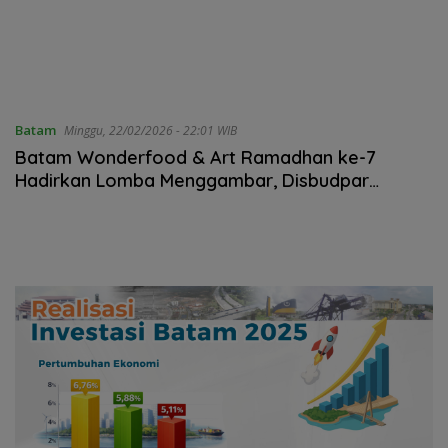
Batam
Minggu, 22/02/2026 - 22:01 WIB
Batam Wonderfood & Art Ramadhan ke-7
Hadirkan Lomba Menggambar, Disbudpar
Dorong Kreativitas Sejak Dini