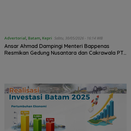
Advertorial
,
Batam
,
Kepri
Sabtu, 30/05/2026 - 16:14 WIB
Ansar Ahmad Dampingi Menteri Bappenas
Resmikan Gedung Nusantara dan Cakrawala PT
McDermott Batam