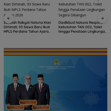
Sekolah Rakyat Natuna Kian
Disdikbud Natuna Respons
Diminati, 93 Siswa Baru Ikuti
Kebutuhan TKN 002, Toilet
MPLS Perdana Tahun Ajaran
hingga Penataan Lingkungan
2026
Segera Dibangun