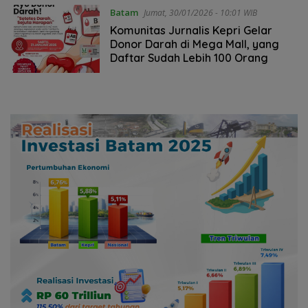
Batam
Jumat, 30/01/2026 - 10:01 WIB
Komunitas Jurnalis Kepri Gelar
Donor Darah di Mega Mall, yang
Daftar Sudah Lebih 100 Orang