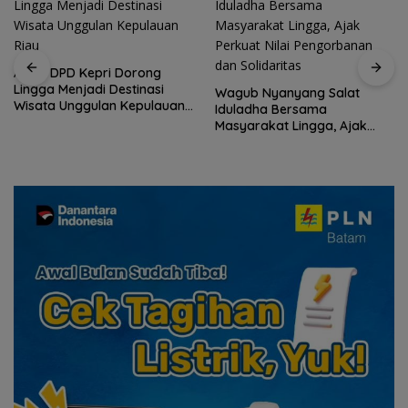
ASPPI DPD Kepri Dorong
Lingga Menjadi Destinasi
Wagub Nyanyang Salat
Wisata Unggulan Kepulauan
Iduladha Bersama
Riau
Masyarakat Lingga, Ajak
Perkuat Nilai Pengorbanan
dan Solidaritas