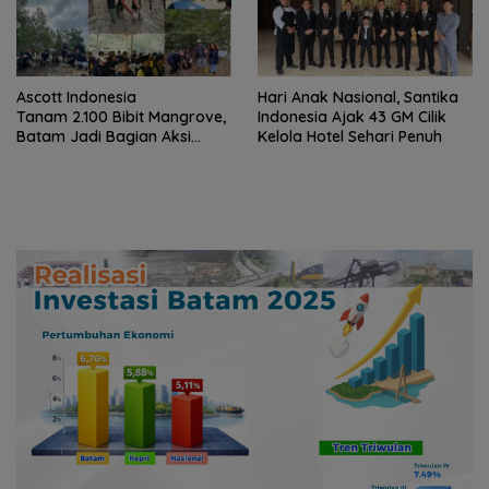
Ascott Indonesia
Hari Anak Nasional, Santika
Tanam 2.100 Bibit Mangrove,
Indonesia Ajak 43 GM Cilik
Batam Jadi Bagian Aksi
Kelola Hotel Sehari Penuh
Konservasi Nasional