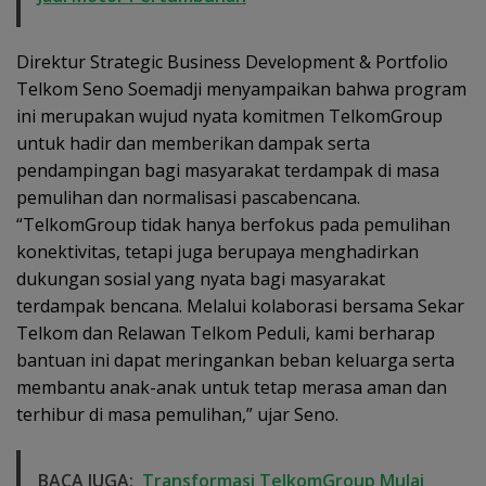
Direktur Strategic Business Development & Portfolio
Telkom Seno Soemadji menyampaikan bahwa program
ini merupakan wujud nyata komitmen TelkomGroup
untuk hadir dan memberikan dampak serta
pendampingan bagi masyarakat terdampak di masa
pemulihan dan normalisasi pascabencana.
“TelkomGroup tidak hanya berfokus pada pemulihan
konektivitas, tetapi juga berupaya menghadirkan
dukungan sosial yang nyata bagi masyarakat
terdampak bencana. Melalui kolaborasi bersama Sekar
Telkom dan Relawan Telkom Peduli, kami berharap
bantuan ini dapat meringankan beban keluarga serta
membantu anak-anak untuk tetap merasa aman dan
terhibur di masa pemulihan,” ujar Seno.
BACA JUGA:
Transformasi TelkomGroup Mulai