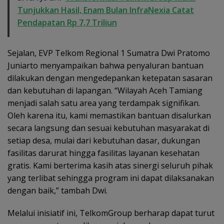
Tunjukkan Hasil, Enam Bulan InfraNexia Catat
Pendapatan Rp 7,7 Triliun
Sejalan, EVP Telkom Regional 1 Sumatra Dwi Pratomo
Juniarto menyampaikan bahwa penyaluran bantuan
dilakukan dengan mengedepankan ketepatan sasaran
dan kebutuhan di lapangan. “Wilayah Aceh Tamiang
menjadi salah satu area yang terdampak signifikan.
Oleh karena itu, kami memastikan bantuan disalurkan
secara langsung dan sesuai kebutuhan masyarakat di
setiap desa, mulai dari kebutuhan dasar, dukungan
fasilitas darurat hingga fasilitas layanan kesehatan
gratis. Kami berterima kasih atas sinergi seluruh pihak
yang terlibat sehingga program ini dapat dilaksanakan
dengan baik,” tambah Dwi.
Melalui inisiatif ini, TelkomGroup berharap dapat turut