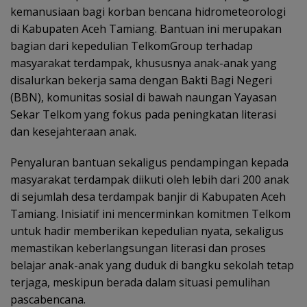
kemanusiaan bagi korban bencana hidrometeorologi
di Kabupaten Aceh Tamiang. Bantuan ini merupakan
bagian dari kepedulian TelkomGroup terhadap
masyarakat terdampak, khususnya anak-anak yang
disalurkan bekerja sama dengan Bakti Bagi Negeri
(BBN), komunitas sosial di bawah naungan Yayasan
Sekar Telkom yang fokus pada peningkatan literasi
dan kesejahteraan anak.
Penyaluran bantuan sekaligus pendampingan kepada
masyarakat terdampak diikuti oleh lebih dari 200 anak
di sejumlah desa terdampak banjir di Kabupaten Aceh
Tamiang. Inisiatif ini mencerminkan komitmen Telkom
untuk hadir memberikan kepedulian nyata, sekaligus
memastikan keberlangsungan literasi dan proses
belajar anak-anak yang duduk di bangku sekolah tetap
terjaga, meskipun berada dalam situasi pemulihan
pascabencana.