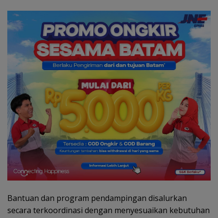
Bantuan dan program pendampingan disalurkan
secara terkoordinasi dengan menyesuaikan kebutuhan