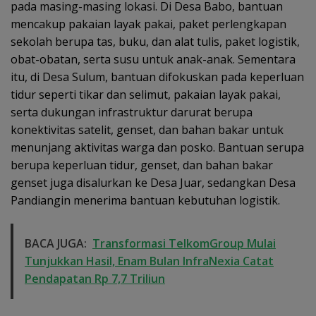
pada masing-masing lokasi. Di Desa Babo, bantuan
mencakup pakaian layak pakai, paket perlengkapan
sekolah berupa tas, buku, dan alat tulis, paket logistik,
obat-obatan, serta susu untuk anak-anak. Sementara
itu, di Desa Sulum, bantuan difokuskan pada keperluan
tidur seperti tikar dan selimut, pakaian layak pakai,
serta dukungan infrastruktur darurat berupa
konektivitas satelit, genset, dan bahan bakar untuk
menunjang aktivitas warga dan posko. Bantuan serupa
berupa keperluan tidur, genset, dan bahan bakar
genset juga disalurkan ke Desa Juar, sedangkan Desa
Pandiangin menerima bantuan kebutuhan logistik.
BACA JUGA:
Transformasi TelkomGroup Mulai
Tunjukkan Hasil, Enam Bulan InfraNexia Catat
Pendapatan Rp 7,7 Triliun