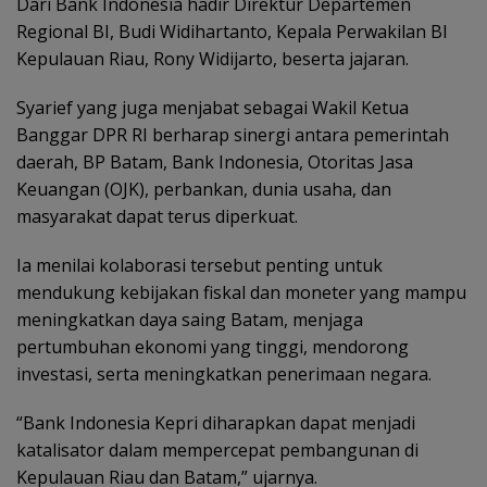
Dari Bank Indonesia hadir Direktur Departemen
Regional BI, Budi Widihartanto, Kepala Perwakilan BI
Kepulauan Riau, Rony Widijarto, beserta jajaran.
Syarief yang juga menjabat sebagai Wakil Ketua
Banggar DPR RI berharap sinergi antara pemerintah
daerah, BP Batam, Bank Indonesia, Otoritas Jasa
Keuangan (OJK), perbankan, dunia usaha, dan
masyarakat dapat terus diperkuat.
Ia menilai kolaborasi tersebut penting untuk
mendukung kebijakan fiskal dan moneter yang mampu
meningkatkan daya saing Batam, menjaga
pertumbuhan ekonomi yang tinggi, mendorong
investasi, serta meningkatkan penerimaan negara.
“Bank Indonesia Kepri diharapkan dapat menjadi
katalisator dalam mempercepat pembangunan di
Kepulauan Riau dan Batam,” ujarnya.