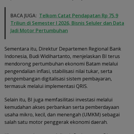
BACA JUGA:
Telkom Catat Pendapatan Rp 75,9
Triliun di Semester I 2026, Bisnis Seluler dan Data
Jadi Motor Pertumbuhan
Sementara itu, Direktur Departemen Regional Bank
Indonesia, Budi Widihartanto, menjelaskan BI terus
mendorong pertumbuhan ekonomi Batam melalui
pengendalian inflasi, stabilisasi nilai tukar, serta
pengembangan digitalisasi sistem pembayaran,
termasuk melalui implementasi QRIS.
Selain itu, BI juga memfasilitasi investasi melalui
kemudahan akses perbankan serta pemberdayaan
usaha mikro, kecil, dan menengah (UMKM) sebagai
salah satu motor penggerak ekonomi daerah.