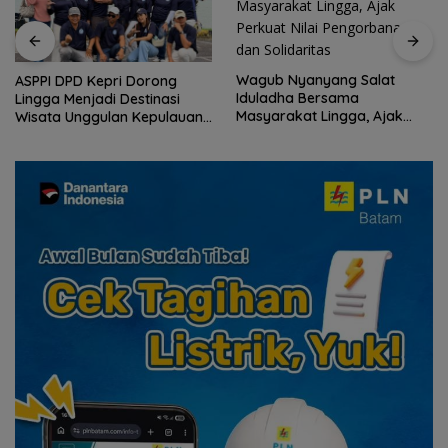
Wagub Nyanyang Salat
ASPPI DPD Kepri Dorong
Iduladha Bersama
Lingga Menjadi Destinasi
Masyarakat Lingga, Ajak
Wisata Unggulan Kepulauan
Perkuat Nilai Pengorbanan
Riau
dan Solidaritas