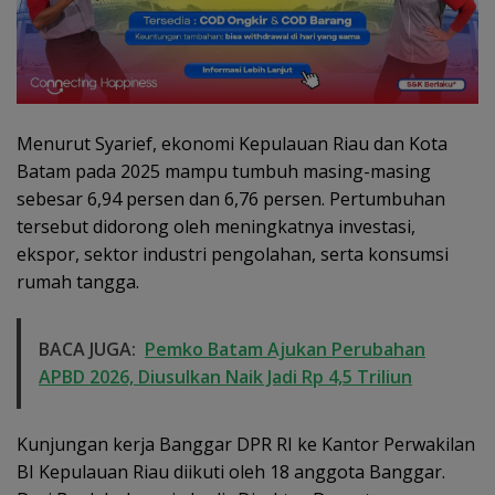
Menurut Syarief, ekonomi Kepulauan Riau dan Kota
Batam pada 2025 mampu tumbuh masing-masing
sebesar 6,94 persen dan 6,76 persen. Pertumbuhan
tersebut didorong oleh meningkatnya investasi,
ekspor, sektor industri pengolahan, serta konsumsi
rumah tangga.
BACA JUGA:
Pemko Batam Ajukan Perubahan
APBD 2026, Diusulkan Naik Jadi Rp 4,5 Triliun
Kunjungan kerja Banggar DPR RI ke Kantor Perwakilan
BI Kepulauan Riau diikuti oleh 18 anggota Banggar.