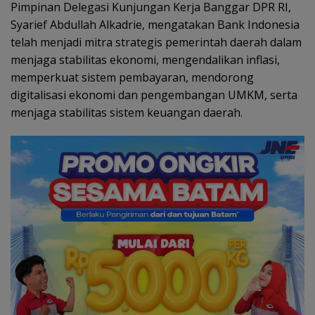
Pimpinan Delegasi Kunjungan Kerja Banggar DPR RI,
Syarief Abdullah Alkadrie, mengatakan Bank Indonesia
telah menjadi mitra strategis pemerintah daerah dalam
menjaga stabilitas ekonomi, mengendalikan inflasi,
memperkuat sistem pembayaran, mendorong
digitalisasi ekonomi dan pengembangan UMKM, serta
menjaga stabilitas sistem keuangan daerah.