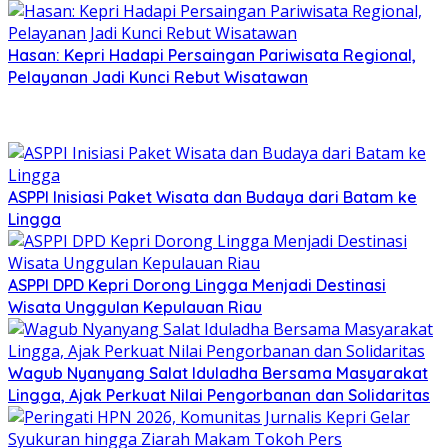
Hasan: Kepri Hadapi Persaingan Pariwisata Regional,
Pelayanan Jadi Kunci Rebut Wisatawan
ASPPI Inisiasi Paket Wisata dan Budaya dari Batam ke
Lingga
ASPPI DPD Kepri Dorong Lingga Menjadi Destinasi
Wisata Unggulan Kepulauan Riau
Wagub Nyanyang Salat Iduladha Bersama Masyarakat
Lingga, Ajak Perkuat Nilai Pengorbanan dan Solidaritas