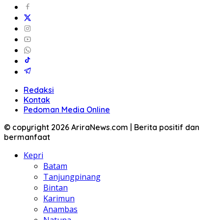
Redaksi
Kontak
Pedoman Media Online
© copyright 2026 AriraNews.com | Berita positif dan
bermanfaat
Kepri
Batam
Tanjungpinang
Bintan
Karimun
Anambas