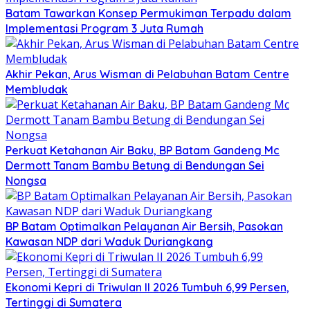
Batam Tawarkan Konsep Permukiman Terpadu dalam
Implementasi Program 3 Juta Rumah
Akhir Pekan, Arus Wisman di Pelabuhan Batam Centre
Membludak
Perkuat Ketahanan Air Baku, BP Batam Gandeng Mc
Dermott Tanam Bambu Betung di Bendungan Sei
Nongsa
BP Batam Optimalkan Pelayanan Air Bersih, Pasokan
Kawasan NDP dari Waduk Duriangkang
Ekonomi Kepri di Triwulan II 2026 Tumbuh 6,99 Persen,
Tertinggi di Sumatera