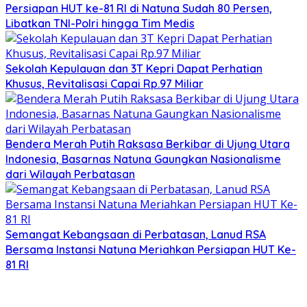
Persiapan HUT ke-81 RI di Natuna Sudah 80 Persen,
Libatkan TNI-Polri hingga Tim Medis
Sekolah Kepulauan dan 3T Kepri Dapat Perhatian
Khusus, Revitalisasi Capai Rp.97 Miliar
Bendera Merah Putih Raksasa Berkibar di Ujung Utara
Indonesia, Basarnas Natuna Gaungkan Nasionalisme
dari Wilayah Perbatasan
Semangat Kebangsaan di Perbatasan, Lanud RSA
Bersama Instansi Natuna Meriahkan Persiapan HUT Ke-
81 RI