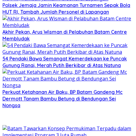
Polsek Jemaja Jamin Keamanan Turnamen Sepak Bola
HUT RI, Tambah Jumlah Personel di Lapangan
Akhir Pekan, Arus Wisman di Pelabuhan Batam Centre
Membludak
54 Pendaki Bawa Semangat Kemerdekaan ke Puncak
Gunung Ranai, Merah Putih Berkibar di Atas Natuna
Perkuat Ketahanan Air Baku, BP Batam Gandeng Mc
Dermott Tanam Bambu Betung di Bendungan Sei
Nongsa