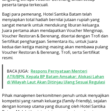
peserta tanpa terkecuali.
Bagi para pemenang, Hotel Santika Batam telah
menyiapkan total hadiah bernilai jutaan rupiah yang
sangat menarik untuk mendukung liburan keluarga.
Juara pertama akan mendapatkan Voucher Menginap,
Voucher Restoran & Berenang, disertai dengan Trofi dan
Sertifikat penghargaan. Sementara itu, untuk Juara
kedua dan ketiga masing-masing akan membawa pulang
Voucher Restoran & Berenang, Trofi, serta Sertifikat
resmi.
BACA JUGA:
Respons Pernyataan Menteri
ATR/BPN, Kepala BP Batam Amsakar: Alokasi Lahan
di Wilayah Laut Akan Ditinjau Ulang Sesuai Regulasi
Pihak manajemen berkomitmen penuh untuk menyajikan
kompetisi yang ramah keluarga (family-friendly), sejalan
dengan konsep utama yang diusung oleh Hotel Santika