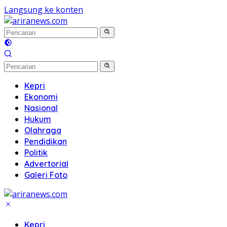
Langsung ke konten
Kepri
Ekonomi
Nasional
Hukum
Olahraga
Pendidikan
Politik
Advertorial
Galeri Foto
Kepri