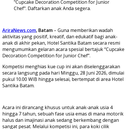
"Cupcake Decoration Competition for Junior
Chef". Daftarkan anak Anda segera.
AriraNews.com
, Batam
– Guna memberikan wadah
aktivitas yang positif, kreatif, dan edukatif bagi anak-
anak di akhir pekan, Hotel Santika Batam secara resmi
mengumumkan gelaran acara spesial bertajuk “Cupcake
Decoration Competition for Junior Chef”.
Kompetisi menghias kue cup ini akan diselenggarakan
secara langsung pada hari Minggu, 28 Juni 2026, dimulai
pukul 10.00 WIB hingga selesai, bertempat di area Hotel
Santika Batam.
Acara ini dirancang khusus untuk anak-anak usia 4
hingga 7 tahun, sebuah fase usia emas di mana motorik
halus dan imajinasi anak sedang berkembang dengan
sangat pesat. Melalui kompetisi ini, para koki cilik