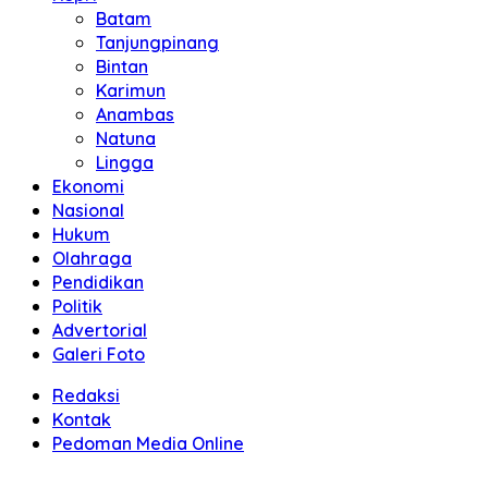
Batam
Tanjungpinang
Bintan
Karimun
Anambas
Natuna
Lingga
Ekonomi
Nasional
Hukum
Olahraga
Pendidikan
Politik
Advertorial
Galeri Foto
Redaksi
Kontak
Pedoman Media Online