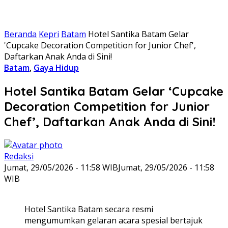
Beranda
Kepri
Batam
Hotel Santika Batam Gelar
'Cupcake Decoration Competition for Junior Chef',
Daftarkan Anak Anda di Sini!
Batam
,
Gaya Hidup
Hotel Santika Batam Gelar ‘Cupcake
Decoration Competition for Junior
Chef’, Daftarkan Anak Anda di Sini!
Redaksi
Jumat, 29/05/2026 - 11:58 WIB
Jumat, 29/05/2026 - 11:58
WIB
Hotel Santika Batam secara resmi
mengumumkan gelaran acara spesial bertajuk