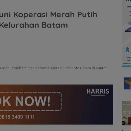
ni Koperasi Merah Putih
 Kelurahan Batam
apat Pemebentukan Koperasi Merah Putih Kota Batam di Kantor