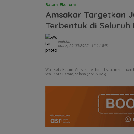
Batam
,
Ekonomi
Amsakar Targetkan Ju
Terbentuk di Seluruh
Redaksi
Kamis, 29/05/2025 - 15:21 WIB
Wali Kota Batam, Amsakar Achmad saat memimpin R
Wali Kota Batam, Selasa (27/5/2025).