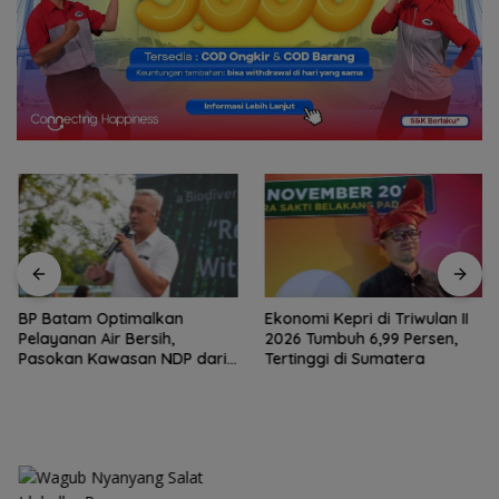
BP Batam Optimalkan
Ekonomi Kepri di Triwulan II
Pelayanan Air Bersih,
2026 Tumbuh 6,99 Persen,
Pasokan Kawasan NDP dari
Tertinggi di Sumatera
Waduk Duriangkang