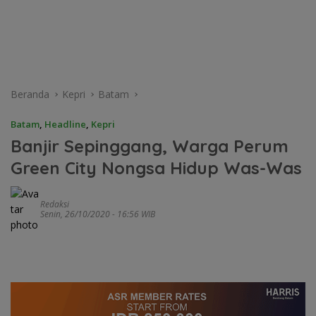
Beranda
Kepri
Batam
Batam
,
Headline
,
Kepri
Banjir Sepinggang, Warga Perum
Green City Nongsa Hidup Was-Was
Redaksi
Senin, 26/10/2020 - 16:56 WIB