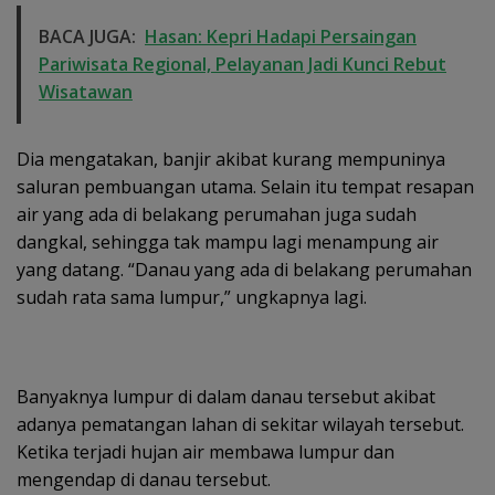
BACA JUGA:
Hasan: Kepri Hadapi Persaingan
Pariwisata Regional, Pelayanan Jadi Kunci Rebut
Wisatawan
Dia mengatakan, banjir akibat kurang mempuninya
saluran pembuangan utama. Selain itu tempat resapan
air yang ada di belakang perumahan juga sudah
dangkal, sehingga tak mampu lagi menampung air
yang datang. “Danau yang ada di belakang perumahan
sudah rata sama lumpur,” ungkapnya lagi.
Banyaknya lumpur di dalam danau tersebut akibat
adanya pematangan lahan di sekitar wilayah tersebut.
Ketika terjadi hujan air membawa lumpur dan
mengendap di danau tersebut.