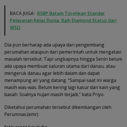
BACA JUGA:
RSBP Batam Torehkan Standar
Pelayanan Kelas Dunia, Raih Diamond Status dari
WSO
Dia pun berharap ada upaya dari pengembang
perumahan ataupun dari pemerintah untuk mengatasi
masalah tersebut. Tapi ungkapnya hingga Senin belum
ada upaya membuat saluran utama dari danau, atau
mengeruk danau agar lebih dalam dan dapat
menampung air yang datang. “Sampai saat ini warga
masih was-was. Belum kering lagi kasur dan kain yang
basah. Soalnya hujan masih terjadi,” kata Priyo.
Diketahui perumahan tersebut dikembangan oleh
Perumnas.(emr)