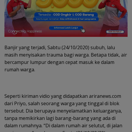
Banjir yang terjadi, Sabtu (24/10/2020) subuh, lalu
masih menyisakan trauma bagi warga. Betapa tidak, air
bercampur lumpur dengan cepat masuk ke dalam
rumah warga.
Seperti kiriman vidio yang didapatkan ariranews.com
dari Priyo, salah seorang warga yang tinggal di blok
tersebut. Dia berupaya menyelamatkan keluarganya,
tanpa memikirkan lagi barang-barang yang ada di
dalam rumahnya. “Di dalam rumah air selutut, di jalan