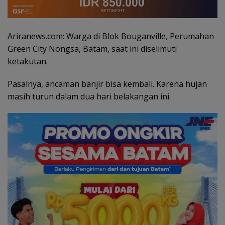
Ariranews.com: Warga di Blok Bouganville, Perumahan
Green City Nongsa, Batam, saat ini diselimuti
ketakutan.
Pasalnya, ancaman banjir bisa kembali. Karena hujan
masih turun dalam dua hari belakangan ini.