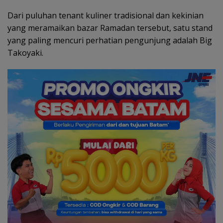
Dari puluhan tenant kuliner tradisional dan kekinian
yang meramaikan bazar Ramadan tersebut, satu stand
yang paling mencuri perhatian pengunjung adalah Big
Takoyaki.