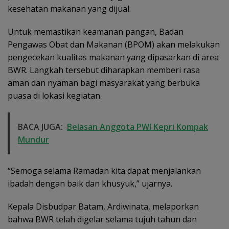
kesehatan makanan yang dijual.
Untuk memastikan keamanan pangan, Badan
Pengawas Obat dan Makanan (BPOM) akan melakukan
pengecekan kualitas makanan yang dipasarkan di area
BWR. Langkah tersebut diharapkan memberi rasa
aman dan nyaman bagi masyarakat yang berbuka
puasa di lokasi kegiatan.
BACA JUGA:
Belasan Anggota PWI Kepri Kompak
Mundur
“Semoga selama Ramadan kita dapat menjalankan
ibadah dengan baik dan khusyuk,” ujarnya.
Kepala Disbudpar Batam, Ardiwinata, melaporkan
bahwa BWR telah digelar selama tujuh tahun dan