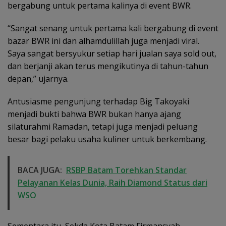
bergabung untuk pertama kalinya di event BWR.
“Sangat senang untuk pertama kali bergabung di event
bazar BWR ini dan alhamdulillah juga menjadi viral.
Saya sangat bersyukur setiap hari jualan saya sold out,
dan berjanji akan terus mengikutinya di tahun-tahun
depan,” ujarnya.
Antusiasme pengunjung terhadap Big Takoyaki
menjadi bukti bahwa BWR bukan hanya ajang
silaturahmi Ramadan, tetapi juga menjadi peluang
besar bagi pelaku usaha kuliner untuk berkembang.
BACA JUGA:
RSBP Batam Torehkan Standar
Pelayanan Kelas Dunia, Raih Diamond Status dari
WSO