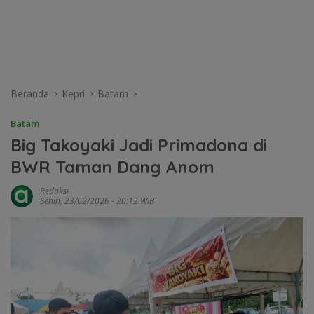
Beranda
Kepri
Batam
Batam
Big Takoyaki Jadi Primadona di
BWR Taman Dang Anom
Redaksi
Senin, 23/02/2026 - 20:12 WIB