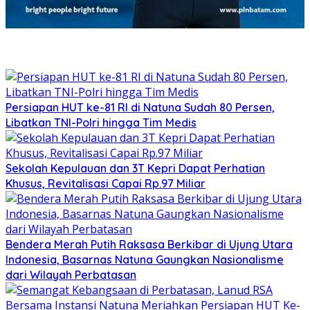
Persiapan HUT ke-81 RI di Natuna Sudah 80 Persen,
Libatkan TNI-Polri hingga Tim Medis
Sekolah Kepulauan dan 3T Kepri Dapat Perhatian
Khusus, Revitalisasi Capai Rp.97 Miliar
Bendera Merah Putih Raksasa Berkibar di Ujung Utara
Indonesia, Basarnas Natuna Gaungkan Nasionalisme
dari Wilayah Perbatasan