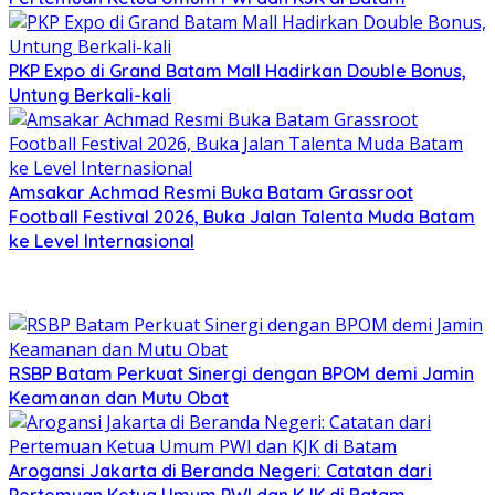
PKP Expo di Grand Batam Mall Hadirkan Double Bonus,
Untung Berkali-kali
Amsakar Achmad Resmi Buka Batam Grassroot
Football Festival 2026, Buka Jalan Talenta Muda Batam
ke Level Internasional
RSBP Batam Perkuat Sinergi dengan BPOM demi Jamin
Keamanan dan Mutu Obat
Arogansi Jakarta di Beranda Negeri: Catatan dari