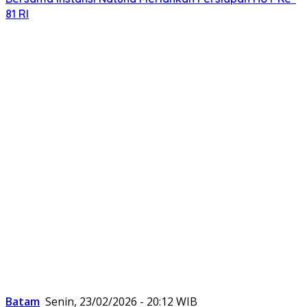
81 RI
Batam
Senin, 23/02/2026 - 20:12 WIB