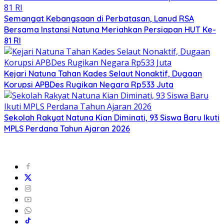
Semangat Kebangsaan di Perbatasan, Lanud RSA
Bersama Instansi Natuna Meriahkan Persiapan HUT Ke-
81 RI
Kejari Natuna Tahan Kades Selaut Nonaktif, Dugaan
Korupsi APBDes Rugikan Negara Rp533 Juta
Sekolah Rakyat Natuna Kian Diminati, 93 Siswa Baru Ikuti
MPLS Perdana Tahun Ajaran 2026