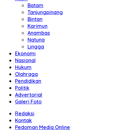
Batam
Tanjungpinang
Bintan
Karimun
Anambas
Natuna
Lingga
Ekonomi
Nasional
Hukum
Olahraga
Pendidikan
Politik
Advertorial
Galeri Foto
Redaksi
Kontak
Pedoman Media Online