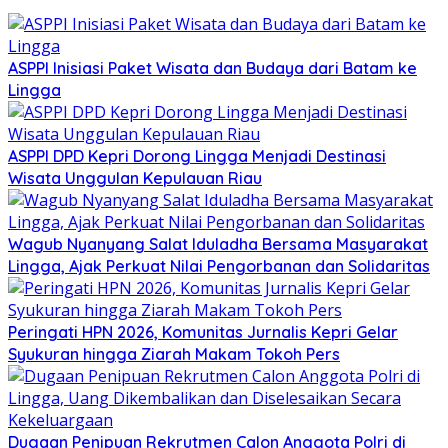
ASPPI Inisiasi Paket Wisata dan Budaya dari Batam ke
Lingga
ASPPI DPD Kepri Dorong Lingga Menjadi Destinasi
Wisata Unggulan Kepulauan Riau
Wagub Nyanyang Salat Iduladha Bersama Masyarakat
Lingga, Ajak Perkuat Nilai Pengorbanan dan Solidaritas
Peringati HPN 2026, Komunitas Jurnalis Kepri Gelar
Syukuran hingga Ziarah Makam Tokoh Pers
Dugaan Penipuan Rekrutmen Calon Anggota Polri di