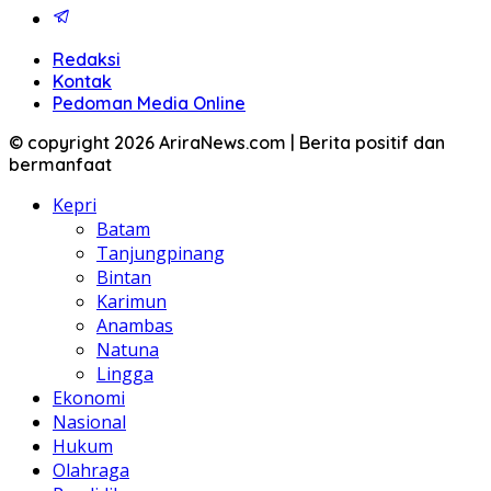
Redaksi
Kontak
Pedoman Media Online
© copyright 2026 AriraNews.com | Berita positif dan
bermanfaat
Kepri
Batam
Tanjungpinang
Bintan
Karimun
Anambas
Natuna
Lingga
Ekonomi
Nasional
Hukum
Olahraga