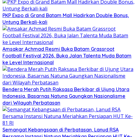
PKP Expo di Grand Batam Mall Hadirkan Double Bonus,
Untung Berkali-kali
Amsakar Achmad Resmi Buka Batam Grassroot
Football Festival 2026, Buka Jalan Talenta Muda Batam
ke Level Internasional
Bendera Merah Putih Raksasa Berkibar di Ujung Utara
Indonesia, Basarnas Natuna Gaungkan Nasionalisme
dari Wilayah Perbatasan
Semangat Kebangsaan di Perbatasan, Lanud RSA
Bersama Instansi Natuna Meriahkan Persiapan HUT Ke-