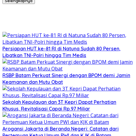
Selengkapnya
Persiapan HUT ke-81 RI di Natuna Sudah 80 Persen,
Libatkan TNI-Polri hingga Tim Medis
RSBP Batam Perkuat Sinergi dengan BPOM demi Jamin
Keamanan dan Mutu Obat
Sekolah Kepulauan dan 3T Kepri Dapat Perhatian
Khusus, Revitalisasi Capai Rp.97 Miliar
Arogansi Jakarta di Beranda Negeri: Catatan dari
Pertemuan Ketua Umum PWI dan KJK di Batam