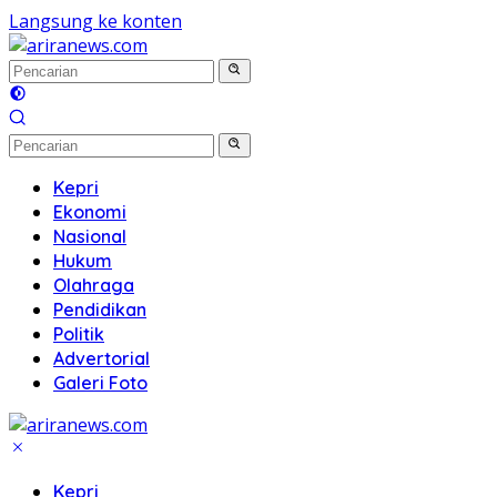
Langsung ke konten
Kepri
Ekonomi
Nasional
Hukum
Olahraga
Pendidikan
Politik
Advertorial
Galeri Foto
Kepri