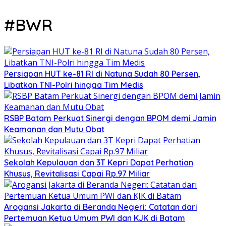
#BWR
Persiapan HUT ke-81 RI di Natuna Sudah 80 Persen,
Libatkan TNI-Polri hingga Tim Medis
RSBP Batam Perkuat Sinergi dengan BPOM demi Jamin
Keamanan dan Mutu Obat
Sekolah Kepulauan dan 3T Kepri Dapat Perhatian
Khusus, Revitalisasi Capai Rp.97 Miliar
Arogansi Jakarta di Beranda Negeri: Catatan dari
Pertemuan Ketua Umum PWI dan KJK di Batam