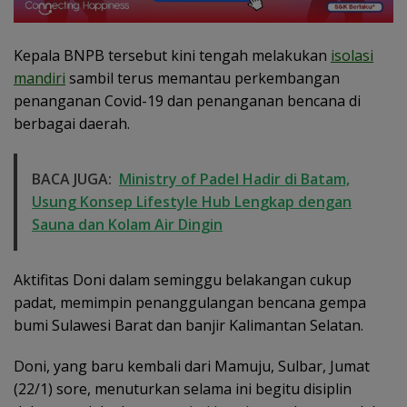
Kepala BNPB tersebut kini tengah melakukan
isolasi
mandiri
sambil terus memantau perkembangan
penanganan Covid-19 dan penanganan bencana di
berbagai daerah.
BACA JUGA:
Ministry of Padel Hadir di Batam,
Usung Konsep Lifestyle Hub Lengkap dengan
Sauna dan Kolam Air Dingin
Aktifitas Doni dalam seminggu belakangan cukup
padat, memimpin penanggulangan bencana gempa
bumi Sulawesi Barat dan banjir Kalimantan Selatan.
Doni, yang baru kembali dari Mamuju, Sulbar, Jumat
(22/1) sore, menuturkan selama ini begitu disiplin