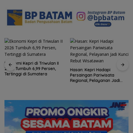
Ekonomi Kepri di Triwulan II
2026 Tumbuh 6,99 Persen,
Hasan: Kepri Hadapi
Tertinggi di Sumatera
Persaingan Pariwisata
Regional, Pelayanan Jadi
Kunci Rebut Wisatawan