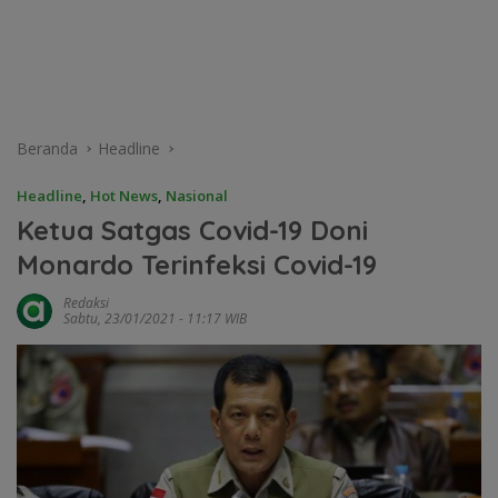
Beranda
Headline
Headline
,
Hot News
,
Nasional
Ketua Satgas Covid-19 Doni
Monardo Terinfeksi Covid-19
Redaksi
Sabtu, 23/01/2021 - 11:17 WIB