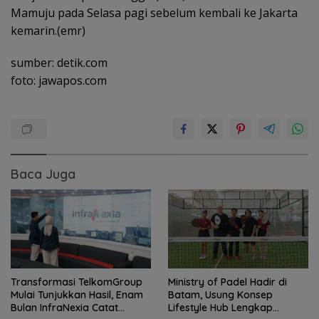
Mamuju pada Selasa pagi sebelum kembali ke Jakarta
kemarin.(emr)
sumber: detik.com
foto: jawapos.com
Baca Juga
Transformasi TelkomGroup
Ministry of Padel Hadir di
Mulai Tunjukkan Hasil, Enam
Batam, Usung Konsep
Bulan InfraNexia Catat
Lifestyle Hub Lengkap