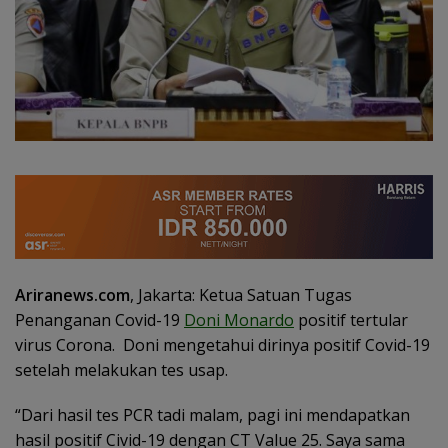
Ariranews.com
, Jakarta: Ketua Satuan Tugas
Penanganan Covid-19
Doni Monardo
positif tertular
virus Corona. Doni mengetahui dirinya positif Covid-19
setelah melakukan tes usap.
“Dari hasil tes PCR tadi malam, pagi ini mendapatkan
hasil positif Civid-19 dengan CT Value 25. Saya sama