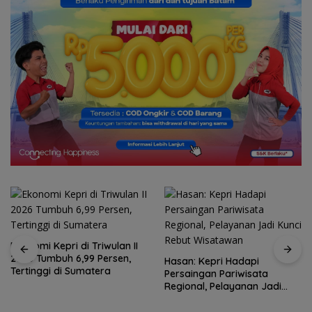
Ekonomi Kepri di Triwulan II
2026 Tumbuh 6,99 Persen,
Hasan: Kepri Hadapi
Tertinggi di Sumatera
Persaingan Pariwisata
Regional, Pelayanan Jadi
Kunci Rebut Wisatawan