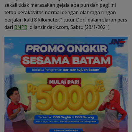
sekali tidak merasakan gejala apa pun dan pagi ini
tetap beraktivitas normal dengan olahraga ringan
berjalan kaki 8 kilometer,” tutur Doni dalam siaran pers
dari
BNPB
, dilansir detik.com, Sabtu (23/1/2021).