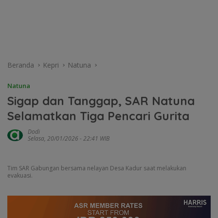
Beranda
Kepri
Natuna
Natuna
Sigap dan Tanggap, SAR Natuna
Selamatkan Tiga Pencari Gurita
Dodi
Selasa, 20/01/2026 - 22:41 WIB
Tim SAR Gabungan bersama nelayan Desa Kadur saat melakukan
evakuasi.