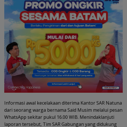
Informasi awal kecelakaan diterima Kantor SAR Natuna
dari seorang warga bernama Said Musim melalui pesan
WhatsApp sekitar pukul 16.00 WIB. Menindaklanjuti
laporan tersebut, Tim SAR Gabungan yang didukung