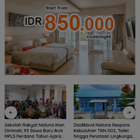
Sekolah Rakyat Natuna Kian
Disdikbud Natuna Respons
Diminati, 93 Siswa Baru Ikuti
Kebutuhan TKN 002, Toilet
MPLS Perdana Tahun Ajaran
hingga Penataan Lingkungan