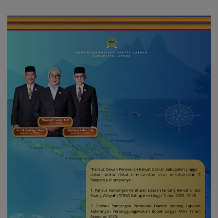
2026
Segera Dibangun