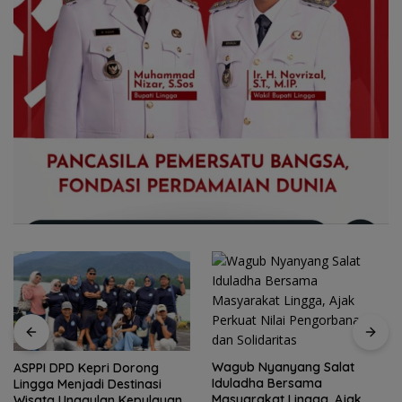
Wagub Nyanyang Salat
ASPPI DPD Kepri Dorong
Iduladha Bersama
Lingga Menjadi Destinasi
Masyarakat Lingga, Ajak
Wisata Unggulan Kepulauan