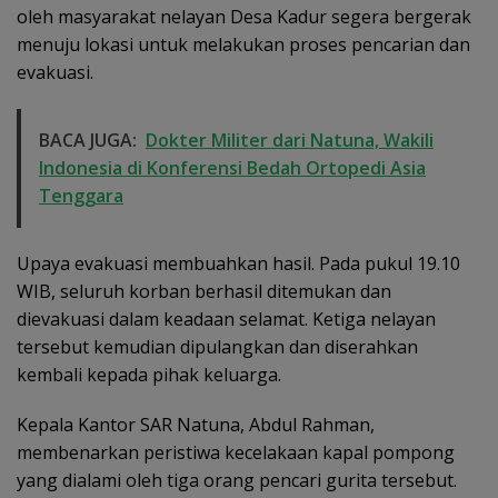
oleh masyarakat nelayan Desa Kadur segera bergerak
menuju lokasi untuk melakukan proses pencarian dan
evakuasi.
BACA JUGA:
Dokter Militer dari Natuna, Wakili
Indonesia di Konferensi Bedah Ortopedi Asia
Tenggara
Upaya evakuasi membuahkan hasil. Pada pukul 19.10
WIB, seluruh korban berhasil ditemukan dan
dievakuasi dalam keadaan selamat. Ketiga nelayan
tersebut kemudian dipulangkan dan diserahkan
kembali kepada pihak keluarga.
Kepala Kantor SAR Natuna, Abdul Rahman,
membenarkan peristiwa kecelakaan kapal pompong
yang dialami oleh tiga orang pencari gurita tersebut.