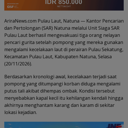
AriraNews.com Pulau Laut, Natuna — Kantor Pencarian
dan Pertolongan (SAR) Natuna melalui Unit Siaga SAR
Pulau Laut berhasil mengevakuasi tiga orang nelayan
pencari gurita setelah pompong yang mereka gunakan
mengalami kecelakaan laut di perairan Pulau Sekatung,
Kecamatan Pulau Laut, Kabupaten Natuna, Selasa
(20/11/2026).
Berdasarkan kronologi awal, kecelakaan terjadi saat
pompong yang ditumpangi korban diduga mengalami
putus tali akibat dihempas ombak. Kondisi tersebut
menyebabkan kapal kecil itu kehilangan kendali hingga
akhirnya menghantam karang dan karam di sekitar
lokasi kejadian.