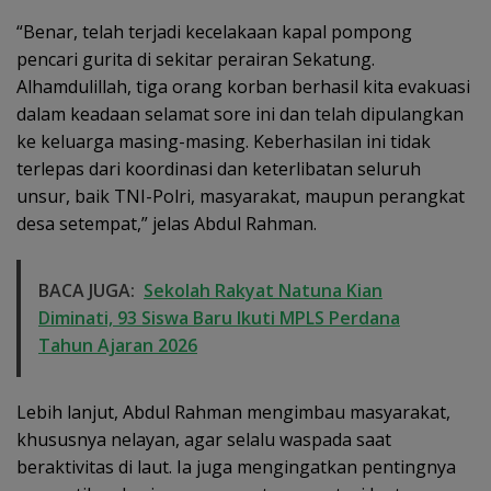
“Benar, telah terjadi kecelakaan kapal pompong
pencari gurita di sekitar perairan Sekatung.
Alhamdulillah, tiga orang korban berhasil kita evakuasi
dalam keadaan selamat sore ini dan telah dipulangkan
ke keluarga masing-masing. Keberhasilan ini tidak
terlepas dari koordinasi dan keterlibatan seluruh
unsur, baik TNI-Polri, masyarakat, maupun perangkat
desa setempat,” jelas Abdul Rahman.
BACA JUGA:
Sekolah Rakyat Natuna Kian
Diminati, 93 Siswa Baru Ikuti MPLS Perdana
Tahun Ajaran 2026
Lebih lanjut, Abdul Rahman mengimbau masyarakat,
khususnya nelayan, agar selalu waspada saat
beraktivitas di laut. Ia juga mengingatkan pentingnya