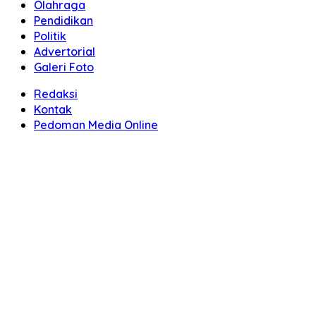
Olahraga
Pendidikan
Politik
Advertorial
Galeri Foto
Redaksi
Kontak
Pedoman Media Online