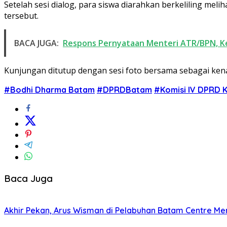
Setelah sesi dialog, para siswa diarahkan berkeliling 
tersebut.
BACA JUGA:
Respons Pernyataan Menteri ATR/BPN, Kep
Kunjungan ditutup dengan sesi foto bersama sebagai ken
#Bodhi Dharma Batam
#DPRDBatam
#Komisi IV DPRD 
Baca Juga
Akhir Pekan, Arus Wisman di Pelabuhan Batam Centre M