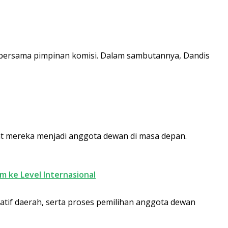
 bersama pimpinan komisi. Dalam sambutannya, Dandis
t mereka menjadi anggota dewan di masa depan.
m ke Level Internasional
tif daerah, serta proses pemilihan anggota dewan