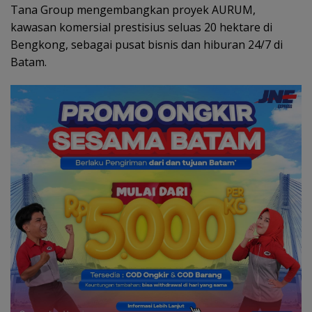
Tana Group mengembangkan proyek AURUM,
kawasan komersial prestisius seluas 20 hektare di
Bengkong, sebagai pusat bisnis dan hiburan 24/7 di
Batam.