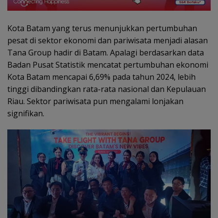
Kota Batam yang terus menunjukkan pertumbuhan
pesat di sektor ekonomi dan pariwisata menjadi alasan
Tana Group hadir di Batam. Apalagi berdasarkan data
Badan Pusat Statistik mencatat pertumbuhan ekonomi
Kota Batam mencapai 6,69% pada tahun 2024, lebih
tinggi dibandingkan rata-rata nasional dan Kepulauan
Riau. Sektor pariwisata pun mengalami lonjakan
signifikan.