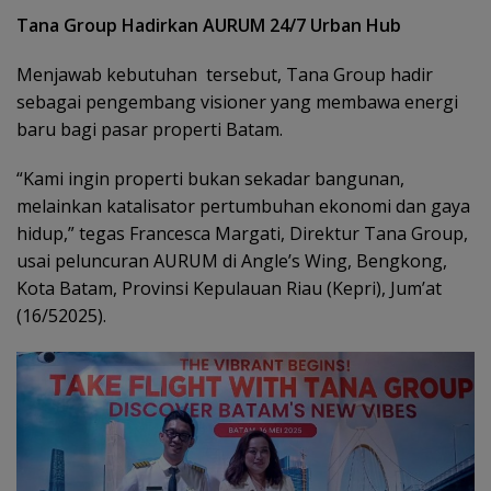
Tana Group Hadirkan AURUM 24/7 Urban Hub
Menjawab kebutuhan tersebut, Tana Group hadir
sebagai pengembang visioner yang membawa energi
baru bagi pasar properti Batam.
“Kami ingin properti bukan sekadar bangunan,
melainkan katalisator pertumbuhan ekonomi dan gaya
hidup,” tegas Francesca Margati, Direktur Tana Group,
usai peluncuran AURUM di Angle’s Wing, Bengkong,
Kota Batam, Provinsi Kepulauan Riau (Kepri), Jum’at
(16/52025).