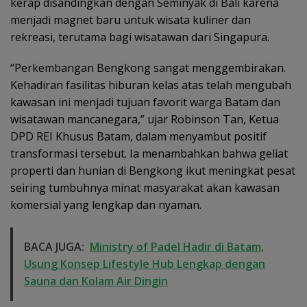
kerap disandingkan dengan Seminyak di Bali karena
menjadi magnet baru untuk wisata kuliner dan
rekreasi, terutama bagi wisatawan dari Singapura.
“Perkembangan Bengkong sangat menggembirakan.
Kehadiran fasilitas hiburan kelas atas telah mengubah
kawasan ini menjadi tujuan favorit warga Batam dan
wisatawan mancanegara,” ujar Robinson Tan, Ketua
DPD REI Khusus Batam, dalam menyambut positif
transformasi tersebut. Ia menambahkan bahwa geliat
properti dan hunian di Bengkong ikut meningkat pesat
seiring tumbuhnya minat masyarakat akan kawasan
komersial yang lengkap dan nyaman.
BACA JUGA:
Ministry of Padel Hadir di Batam,
Usung Konsep Lifestyle Hub Lengkap dengan
Sauna dan Kolam Air Dingin