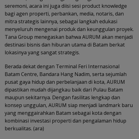
seremoni, acara ini juga diisi sesi product knowledge
bagi agen properti, perbankan, media, notaris, dan
mitra strategis lainnya, sebagai langkah edukasi
menyeluruh mengenai produk dan keunggulan proyek.
Tana Group menegaskan bahwa AURUM akan menjadi
destinasi bisnis dan hiburan utama di Batam berkat
lokasinya yang sangat strategis.
Berada dekat dengan Terminal Feri Internasional
Batam Centre, Bandara Hang Nadim, serta sejumlah
pusat gaya hidup dan perbelanjaan di kota, AURUM
dipastikan mudah dijangkau baik dari Pulau Batam
maupun sekitarnya. Dengan fasilitas lengkap dan
konsep unggulan, AURUM siap menjadi landmark baru
yang menggairahkan Batam sebagai kota dengan
kombinasi investasi properti dan pengalaman hidup
berkualitas. (ara)