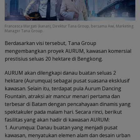
Francesca Margati (kanan), Direktur Tana Group, bersama Awi, Marketing
Manager Tana Group.
Berdasarkan visi tersebut, Tana Group
mengembangkan proyek AURUM, kawasan komersial
prestisius seluas 20 hektare di Bengkong.
AURUM akan dilengkapi danau buatan seluas 2
hektare (Aurumqua) sebagai pusat suasana eksklusif
kawasan. Selain itu, terdapat pula Aurum Dancing
Fountain, atraksi air mancur menari pertama dan
terbesar di Batam dengan pencahayaan dinamis yang
spektakuler pada malam hari. Secara rinci, berikut
fasilitas yang akan hadir di kawasan AURUM:
1. Aurumqua: Danau buatan yang menjadi pusat
kawasan, menyatukan elemen alam dan desain urban