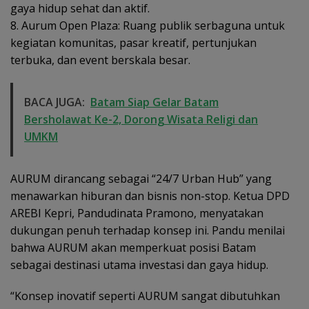
gaya hidup sehat dan aktif.
8. Aurum Open Plaza: Ruang publik serbaguna untuk
kegiatan komunitas, pasar kreatif, pertunjukan
terbuka, dan event berskala besar.
BACA JUGA:
Batam Siap Gelar Batam
Bersholawat Ke-2, Dorong Wisata Religi dan
UMKM
AURUM dirancang sebagai “24/7 Urban Hub” yang
menawarkan hiburan dan bisnis non-stop. Ketua DPD
AREBI Kepri, Pandudinata Pramono, menyatakan
dukungan penuh terhadap konsep ini. Pandu menilai
bahwa AURUM akan memperkuat posisi Batam
sebagai destinasi utama investasi dan gaya hidup.
“Konsep inovatif seperti AURUM sangat dibutuhkan