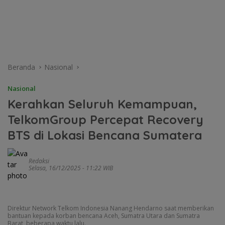
Beranda
Nasional
Nasional
Kerahkan Seluruh Kemampuan,
TelkomGroup Percepat Recovery
BTS di Lokasi Bencana Sumatera
Redaksi
Selasa, 16/12/2025 - 11:22 WIB
Direktur Network Telkom Indonesia Nanang Hendarno saat memberikan
bantuan kepada korban bencana Aceh, Sumatra Utara dan Sumatra
Barat, beberapa waktu lalu.