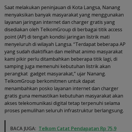
Saat melakukan peninjauan di Kota Langsa, Nanang
menyaksikan banyak masyarakat yang menggunakan
layanan jaringan internet dan charger gratis yang
disediakan oleh TelkomGroup di berbagai titik access
point (AP) di tengah kondisi jaringan listrik mati
menyeluruh di wilayah Langsa. “Terdapat beberapa AP
yang sudah diaktifkan dan melihat animo masyarakat
kami pikir perlu ditambahkan beberapa titik lagi, di
samping juga memenuhi kebutuhan listrik akan
perangkat gadget masyarakat,” ujar Nanang.
TelkomGroup berkomitmen untuk dapat
menambahkan posko layanan internet dan charger
gratis guna memastikan kebutuhan masyarakat akan
akses telekomunikasi digital tetap terpenuhi selama
proses pemulihan seluruh infrastruktur berlangsung.
BACA JUGA:
Telkom Catat Pendapatan Rp 75,9