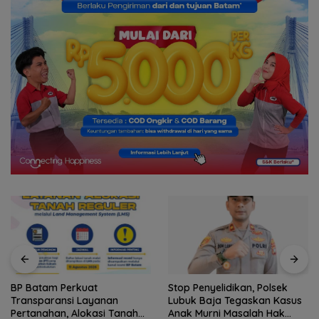
BP Batam Perkuat
Stop Penyelidikan, Polsek
Transparansi Layanan
Lubuk Baja Tegaskan Kasus
Pertanahan, Alokasi Tanah
Anak Murni Masalah Hak