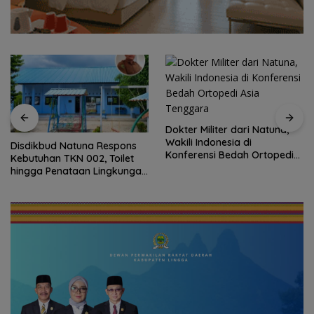
Dokter Militer dari Natuna,
Wakili Indonesia di
Disdikbud Natuna Respons
Konferensi Bedah Ortopedi
Kebutuhan TKN 002, Toilet
Asia Tenggara
hingga Penataan Lingkungan
Segera Dibangun