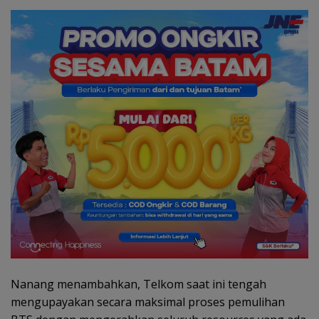
Nanang menambahkan, Telkom saat ini tengah
mengupayakan secara maksimal proses pemulihan