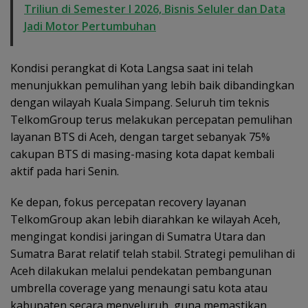
Triliun di Semester I 2026, Bisnis Seluler dan Data
Jadi Motor Pertumbuhan
Kondisi perangkat di Kota Langsa saat ini telah
menunjukkan pemulihan yang lebih baik dibandingkan
dengan wilayah Kuala Simpang. Seluruh tim teknis
TelkomGroup terus melakukan percepatan pemulihan
layanan BTS di Aceh, dengan target sebanyak 75%
cakupan BTS di masing-masing kota dapat kembali
aktif pada hari Senin.
Ke depan, fokus percepatan recovery layanan
TelkomGroup akan lebih diarahkan ke wilayah Aceh,
mengingat kondisi jaringan di Sumatra Utara dan
Sumatra Barat relatif telah stabil. Strategi pemulihan di
Aceh dilakukan melalui pendekatan pembangunan
umbrella coverage yang menaungi satu kota atau
kabupaten secara menyeluruh, guna memastikan