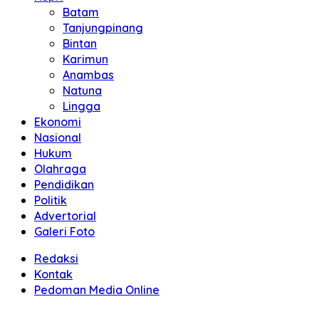
Batam
Tanjungpinang
Bintan
Karimun
Anambas
Natuna
Lingga
Ekonomi
Nasional
Hukum
Olahraga
Pendidikan
Politik
Advertorial
Galeri Foto
Redaksi
Kontak
Pedoman Media Online