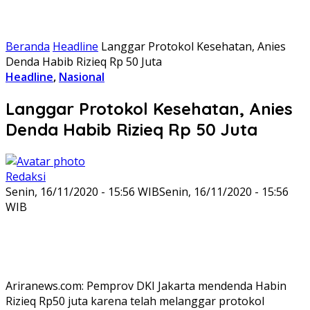
Beranda
Headline
Langgar Protokol Kesehatan, Anies
Denda Habib Rizieq Rp 50 Juta
Headline
,
Nasional
Langgar Protokol Kesehatan, Anies
Denda Habib Rizieq Rp 50 Juta
Redaksi
Senin, 16/11/2020 - 15:56 WIB
Senin, 16/11/2020 - 15:56
WIB
Ariranews.com: Pemprov DKI Jakarta mendenda Habin
Rizieq Rp50 juta karena telah melanggar protokol