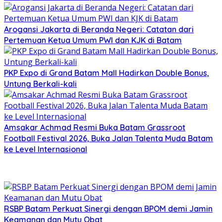
Arogansi Jakarta di Beranda Negeri: Catatan dari
Pertemuan Ketua Umum PWI dan KJK di Batam
PKP Expo di Grand Batam Mall Hadirkan Double Bonus,
Untung Berkali-kali
Amsakar Achmad Resmi Buka Batam Grassroot
Football Festival 2026, Buka Jalan Talenta Muda Batam
ke Level Internasional
RSBP Batam Perkuat Sinergi dengan BPOM demi Jamin
Keamanan dan Mutu Obat