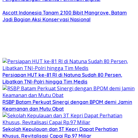
Ascott Indonesia Tanam 2.100 Bibit Mangrove, Batam
Jadi Bagian Aksi Konservasi Nasional
Persiapan HUT ke-81 RI di Natuna Sudah 80 Persen,
Libatkan TNI-Polri hingga Tim Medis
RSBP Batam Perkuat Sinergi dengan BPOM demi Jamin
Keamanan dan Mutu Obat
Sekolah Kepulauan dan 3T Kepri Dapat Perhatian
Khusus, Revitalisasi Capai Rp.97 Miliar