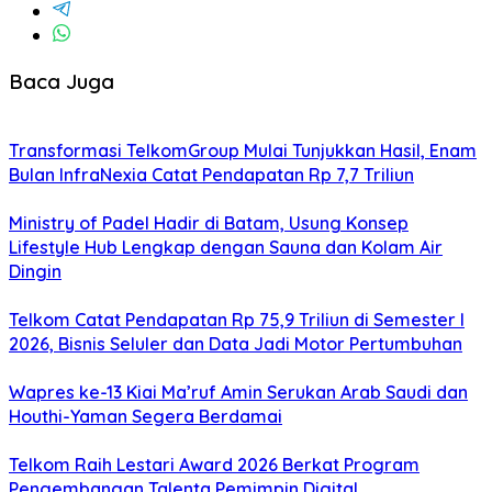
Baca Juga
Transformasi TelkomGroup Mulai Tunjukkan Hasil, Enam
Bulan InfraNexia Catat Pendapatan Rp 7,7 Triliun
Ministry of Padel Hadir di Batam, Usung Konsep
Lifestyle Hub Lengkap dengan Sauna dan Kolam Air
Dingin
Telkom Catat Pendapatan Rp 75,9 Triliun di Semester I
2026, Bisnis Seluler dan Data Jadi Motor Pertumbuhan
Wapres ke-13 Kiai Ma’ruf Amin Serukan Arab Saudi dan
Houthi-Yaman Segera Berdamai
Telkom Raih Lestari Award 2026 Berkat Program
Pengembangan Talenta Pemimpin Digital