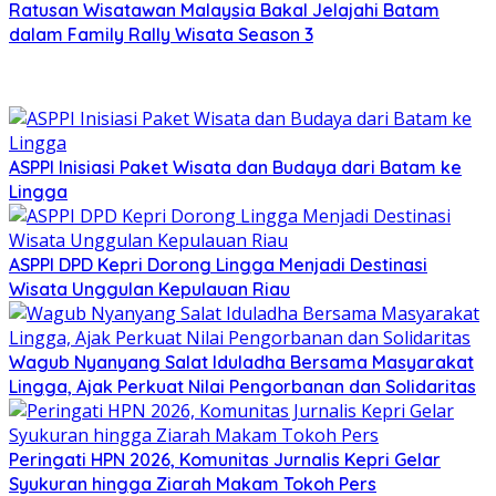
Ratusan Wisatawan Malaysia Bakal Jelajahi Batam
dalam Family Rally Wisata Season 3
ASPPI Inisiasi Paket Wisata dan Budaya dari Batam ke
Lingga
ASPPI DPD Kepri Dorong Lingga Menjadi Destinasi
Wisata Unggulan Kepulauan Riau
Wagub Nyanyang Salat Iduladha Bersama Masyarakat
Lingga, Ajak Perkuat Nilai Pengorbanan dan Solidaritas
Peringati HPN 2026, Komunitas Jurnalis Kepri Gelar
Syukuran hingga Ziarah Makam Tokoh Pers