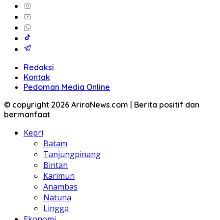
Redaksi
Kontak
Pedoman Media Online
© copyright 2026 AriraNews.com | Berita positif dan
bermanfaat
Kepri
Batam
Tanjungpinang
Bintan
Karimun
Anambas
Natuna
Lingga
Ekonomi