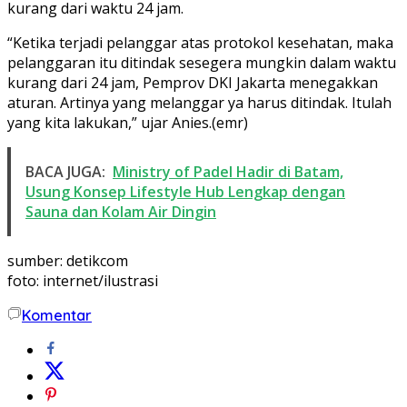
kurang dari waktu 24 jam.
“Ketika terjadi pelanggar atas protokol kesehatan, maka
pelanggaran itu ditindak sesegera mungkin dalam waktu
kurang dari 24 jam, Pemprov DKI Jakarta menegakkan
aturan. Artinya yang melanggar ya harus ditindak. Itulah
yang kita lakukan,” ujar Anies.(emr)
BACA JUGA:
Ministry of Padel Hadir di Batam,
Usung Konsep Lifestyle Hub Lengkap dengan
Sauna dan Kolam Air Dingin
sumber: detikcom
foto: internet/ilustrasi
Komentar