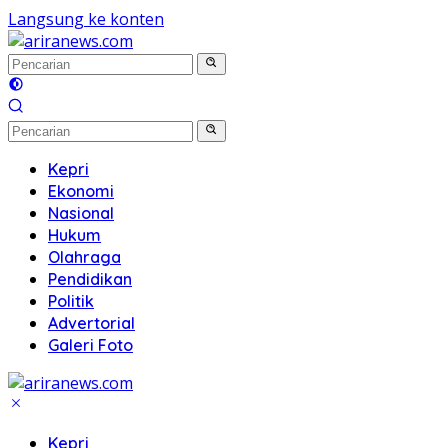
Langsung ke konten
Kepri
Ekonomi
Nasional
Hukum
Olahraga
Pendidikan
Politik
Advertorial
Galeri Foto
Kepri