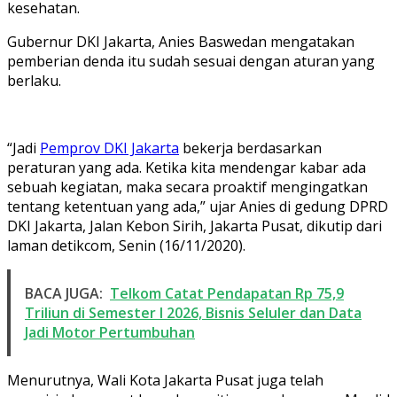
kesehatan.
Gubernur DKI Jakarta, Anies Baswedan mengatakan
pemberian denda itu sudah sesuai dengan aturan yang
berlaku.
“Jadi
Pemprov DKI Jakarta
bekerja berdasarkan
peraturan yang ada. Ketika kita mendengar kabar ada
sebuah kegiatan, maka secara proaktif mengingatkan
tentang ketentuan yang ada,” ujar Anies di gedung DPRD
DKI Jakarta, Jalan Kebon Sirih, Jakarta Pusat, dikutip dari
laman detikcom, Senin (16/11/2020).
BACA JUGA:
Telkom Catat Pendapatan Rp 75,9
Triliun di Semester I 2026, Bisnis Seluler dan Data
Jadi Motor Pertumbuhan
Menurutnya, Wali Kota Jakarta Pusat juga telah