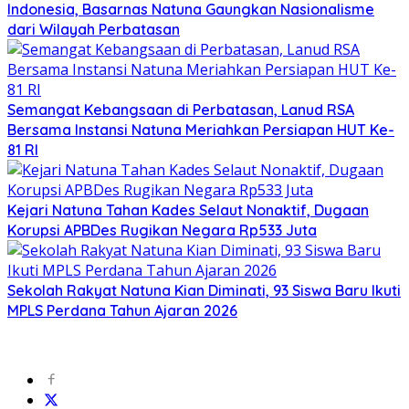
Indonesia, Basarnas Natuna Gaungkan Nasionalisme
dari Wilayah Perbatasan
Semangat Kebangsaan di Perbatasan, Lanud RSA
Bersama Instansi Natuna Meriahkan Persiapan HUT Ke-
81 RI
Kejari Natuna Tahan Kades Selaut Nonaktif, Dugaan
Korupsi APBDes Rugikan Negara Rp533 Juta
Sekolah Rakyat Natuna Kian Diminati, 93 Siswa Baru Ikuti
MPLS Perdana Tahun Ajaran 2026