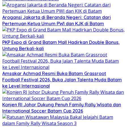
Arogansi Jakarta di Beranda Negeri: Catatan dari
Pertemuan Ketua Umum PWI dan KJK di Batam
PKP Expo di Grand Batam Mall Hadirkan Double Bonus,
Untung Berkali-kali
Amsakar Achmad Resmi Buka Batam Grassroot
Football Festival 2026, Buka Jalan Talenta Muda Batam
ke Level Internasional
Konjen RI Johor Dukung Penuh Family Rally Wisata dan
International Soccer Batam Cup 2026