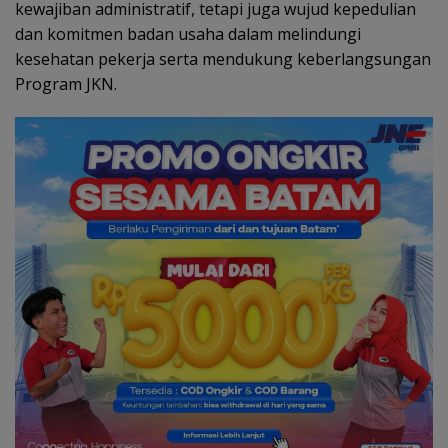
kewajiban administratif, tetapi juga wujud kepedulian
dan komitmen badan usaha dalam melindungi
kesehatan pekerja serta mendukung keberlangsungan
Program JKN.