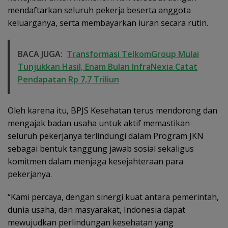
mendaftarkan seluruh pekerja beserta anggota
keluarganya, serta membayarkan iuran secara rutin.
BACA JUGA:
Transformasi TelkomGroup Mulai
Tunjukkan Hasil, Enam Bulan InfraNexia Catat
Pendapatan Rp 7,7 Triliun
Oleh karena itu, BPJS Kesehatan terus mendorong dan
mengajak badan usaha untuk aktif memastikan
seluruh pekerjanya terlindungi dalam Program JKN
sebagai bentuk tanggung jawab sosial sekaligus
komitmen dalam menjaga kesejahteraan para
pekerjanya.
“Kami percaya, dengan sinergi kuat antara pemerintah,
dunia usaha, dan masyarakat, Indonesia dapat
mewujudkan perlindungan kesehatan yang