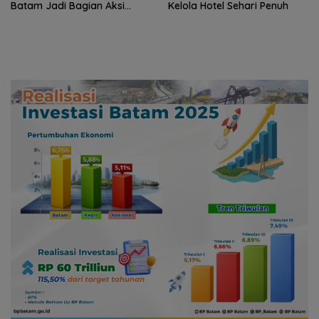
Batam Jadi Bagian Aksi
Kelola Hotel Sehari Penuh
Konservasi Nasional