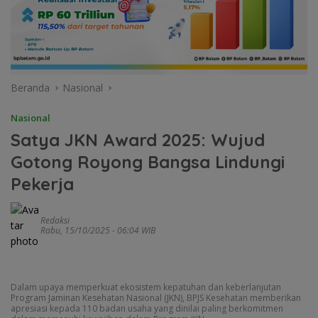
Beranda
Nasional
Nasional
Satya JKN Award 2025: Wujud
Gotong Royong Bangsa Lindungi
Pekerja
Redaksi
Rabu, 15/10/2025 - 06:04 WIB
Dalam upaya memperkuat ekosistem kepatuhan dan keberlanjutan
Program Jaminan Kesehatan Nasional (JKN), BPJS Kesehatan memberikan
apresiasi kepada 110 badan usaha yang dinilai paling berkomitmen