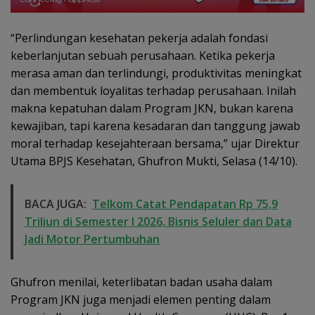
“Perlindungan kesehatan pekerja adalah fondasi
keberlanjutan sebuah perusahaan. Ketika pekerja
merasa aman dan terlindungi, produktivitas meningkat
dan membentuk loyalitas terhadap perusahaan. Inilah
makna kepatuhan dalam Program JKN, bukan karena
kewajiban, tapi karena kesadaran dan tanggung jawab
moral terhadap kesejahteraan bersama,” ujar Direktur
Utama BPJS Kesehatan, Ghufron Mukti, Selasa (14/10).
BACA JUGA:
Telkom Catat Pendapatan Rp 75,9
Triliun di Semester I 2026, Bisnis Seluler dan Data
Jadi Motor Pertumbuhan
Ghufron menilai, keterlibatan badan usaha dalam
Program JKN juga menjadi elemen penting dalam