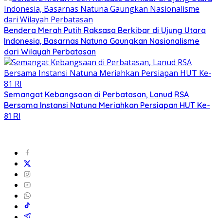
Bendera Merah Putih Raksasa Berkibar di Ujung Utara
Indonesia, Basarnas Natuna Gaungkan Nasionalisme
dari Wilayah Perbatasan
Semangat Kebangsaan di Perbatasan, Lanud RSA
Bersama Instansi Natuna Meriahkan Persiapan HUT Ke-
81 RI