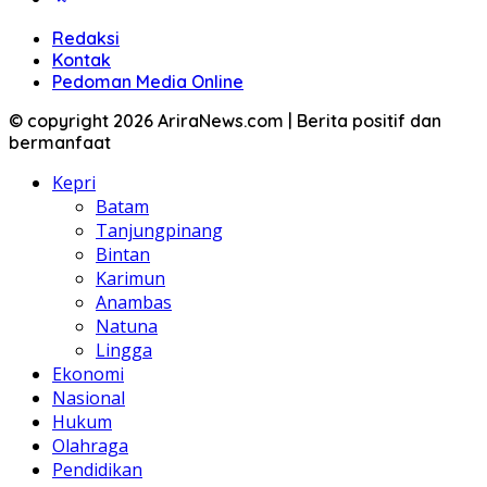
Redaksi
Kontak
Pedoman Media Online
© copyright 2026 AriraNews.com | Berita positif dan
bermanfaat
Kepri
Batam
Tanjungpinang
Bintan
Karimun
Anambas
Natuna
Lingga
Ekonomi
Nasional
Hukum
Olahraga
Pendidikan