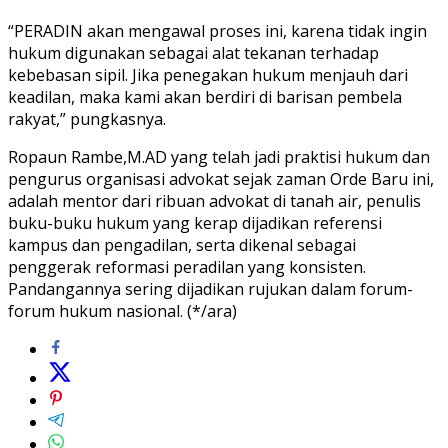
“PERADIN akan mengawal proses ini, karena tidak ingin
hukum digunakan sebagai alat tekanan terhadap
kebebasan sipil. Jika penegakan hukum menjauh dari
keadilan, maka kami akan berdiri di barisan pembela
rakyat,” pungkasnya.
Ropaun Rambe,M.AD yang telah jadi praktisi hukum dan
pengurus organisasi advokat sejak zaman Orde Baru ini,
adalah mentor dari ribuan advokat di tanah air, penulis
buku-buku hukum yang kerap dijadikan referensi
kampus dan pengadilan, serta dikenal sebagai
penggerak reformasi peradilan yang konsisten.
Pandangannya sering dijadikan rujukan dalam forum-
forum hukum nasional. (*/ara)