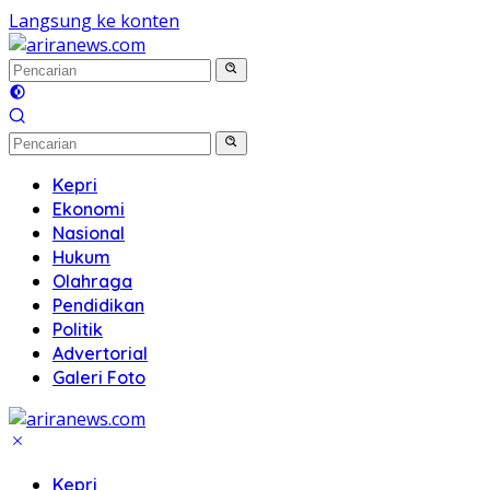
Langsung ke konten
Kepri
Ekonomi
Nasional
Hukum
Olahraga
Pendidikan
Politik
Advertorial
Galeri Foto
Kepri