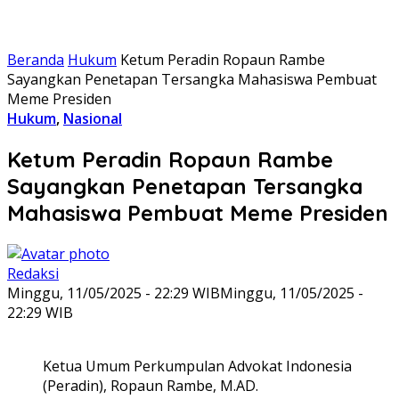
Beranda
Hukum
Ketum Peradin Ropaun Rambe
Sayangkan Penetapan Tersangka Mahasiswa Pembuat
Meme Presiden
Hukum
,
Nasional
Ketum Peradin Ropaun Rambe
Sayangkan Penetapan Tersangka
Mahasiswa Pembuat Meme Presiden
Redaksi
Minggu, 11/05/2025 - 22:29 WIB
Minggu, 11/05/2025 -
22:29 WIB
Ketua Umum Perkumpulan Advokat Indonesia
(Peradin), Ropaun Rambe, M.AD.