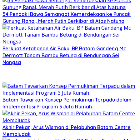
54 Pendaki Bawa Semangat Kemerdekaan ke Puncak
Gunung Ranai, Merah Putih Berkibar di Atas Natuna
Perkuat Ketahanan Air Baku, BP Batam Gandeng Mc
Dermott Tanam Bambu Betung di Bendungan Sei
Nongsa
Batam Tawarkan Konsep Permukiman Terpadu dalam
Implementasi Program 3 Juta Rumah
Akhir Pekan, Arus Wisman di Pelabuhan Batam Centre
Membludak