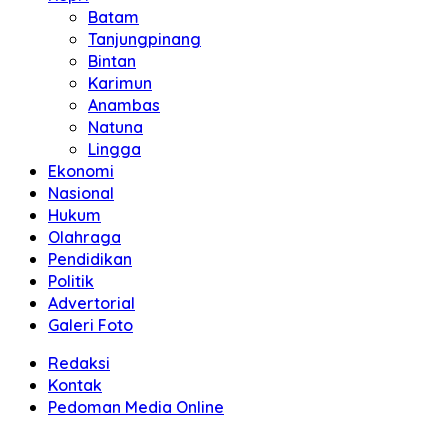
Batam
Tanjungpinang
Bintan
Karimun
Anambas
Natuna
Lingga
Ekonomi
Nasional
Hukum
Olahraga
Pendidikan
Politik
Advertorial
Galeri Foto
Redaksi
Kontak
Pedoman Media Online