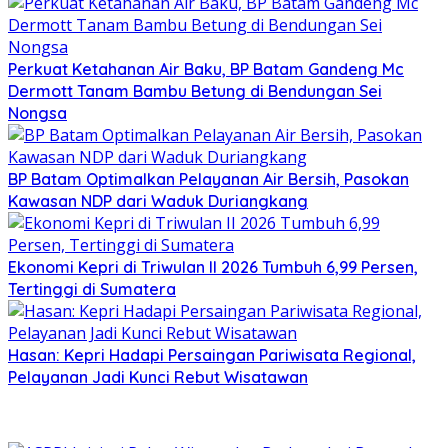
Perkuat Ketahanan Air Baku, BP Batam Gandeng Mc
Dermott Tanam Bambu Betung di Bendungan Sei
Nongsa
BP Batam Optimalkan Pelayanan Air Bersih, Pasokan
Kawasan NDP dari Waduk Duriangkang
Ekonomi Kepri di Triwulan II 2026 Tumbuh 6,99 Persen,
Tertinggi di Sumatera
Hasan: Kepri Hadapi Persaingan Pariwisata Regional,
Pelayanan Jadi Kunci Rebut Wisatawan