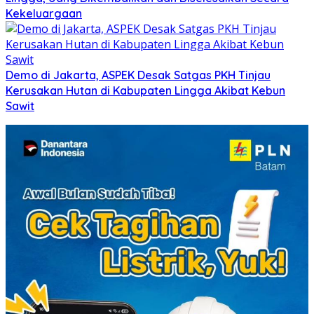
Kekeluargaan
Demo di Jakarta, ASPEK Desak Satgas PKH Tinjau
Kerusakan Hutan di Kabupaten Lingga Akibat Kebun
Sawit