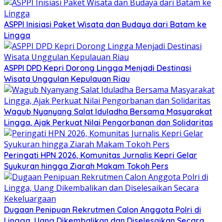
ASPPI Inisiasi Paket Wisata dan Budaya dari Batam ke
Lingga
ASPPI DPD Kepri Dorong Lingga Menjadi Destinasi
Wisata Unggulan Kepulauan Riau
Wagub Nyanyang Salat Iduladha Bersama Masyarakat
Lingga, Ajak Perkuat Nilai Pengorbanan dan Solidaritas
Peringati HPN 2026, Komunitas Jurnalis Kepri Gelar
Syukuran hingga Ziarah Makam Tokoh Pers
Dugaan Penipuan Rekrutmen Calon Anggota Polri di
Lingga, Uang Dikembalikan dan Diselesaikan Secara