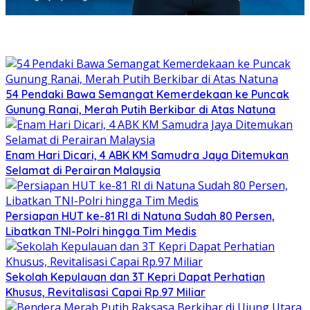
54 Pendaki Bawa Semangat Kemerdekaan ke Puncak
Gunung Ranai, Merah Putih Berkibar di Atas Natuna
Enam Hari Dicari, 4 ABK KM Samudra Jaya Ditemukan
Selamat di Perairan Malaysia
Persiapan HUT ke-81 RI di Natuna Sudah 80 Persen,
Libatkan TNI-Polri hingga Tim Medis
Sekolah Kepulauan dan 3T Kepri Dapat Perhatian
Khusus, Revitalisasi Capai Rp.97 Miliar