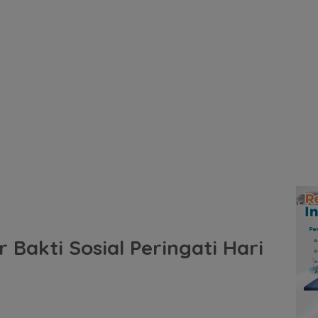
 Bakti Sosial Peringati Hari