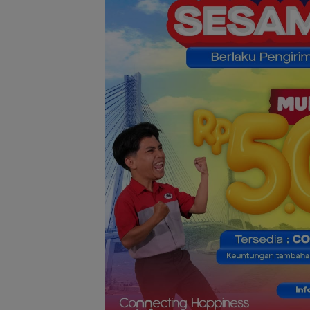
Batam Cup 202