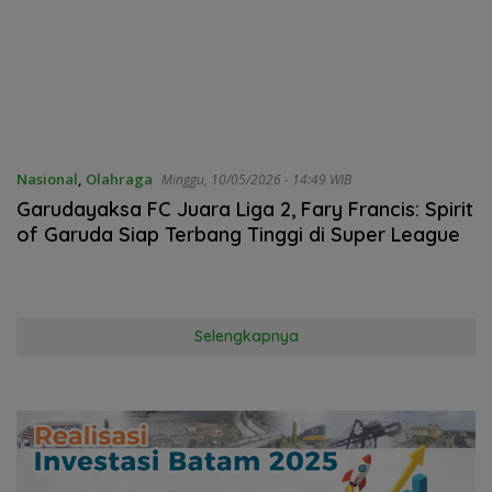
Nasional
,
Olahraga
Minggu, 10/05/2026 - 14:49 WIB
Garudayaksa FC Juara Liga 2, Fary Francis: Spirit
of Garuda Siap Terbang Tinggi di Super League
Selengkapnya