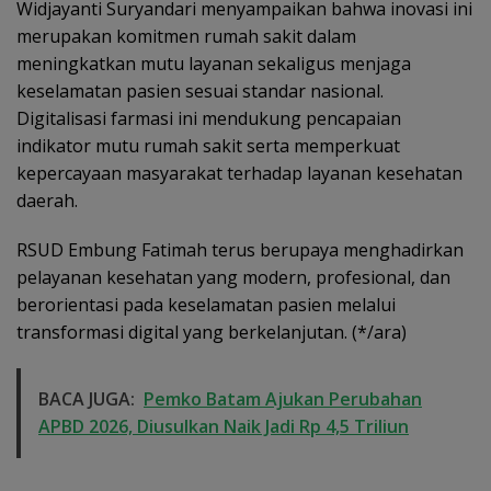
Widjayanti Suryandari menyampaikan bahwa inovasi ini
merupakan komitmen rumah sakit dalam
meningkatkan mutu layanan sekaligus menjaga
keselamatan pasien sesuai standar nasional.
Digitalisasi farmasi ini mendukung pencapaian
indikator mutu rumah sakit serta memperkuat
kepercayaan masyarakat terhadap layanan kesehatan
daerah.
RSUD Embung Fatimah terus berupaya menghadirkan
pelayanan kesehatan yang modern, profesional, dan
berorientasi pada keselamatan pasien melalui
transformasi digital yang berkelanjutan. (*/ara)
BACA JUGA:
Pemko Batam Ajukan Perubahan
APBD 2026, Diusulkan Naik Jadi Rp 4,5 Triliun