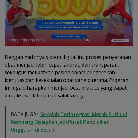
Dengan hadirnya sistem digital ini, proses penyerahan
obat menjadi lebih cepat, akurat, dan transparan,
sekaligus melibatkan pasien dalam pengecekan
identitas dan kesesuaian obat yang diterima. Program
ini juga diharapkan menjadi best practice yang dapat
direplikasi oleh rumah sakit lainnya.
BACA JUGA:
Sekolah Terintegrasi Merah Putih di
Rempang Disiapkan Jadi Pusat Pendidikan
Unggulan di Batam