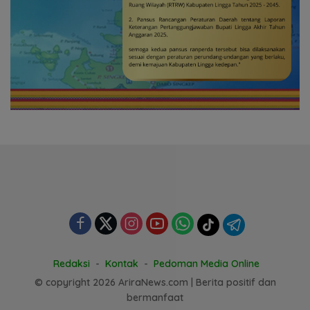
Redaksi
Kontak
Pedoman Media Online
© copyright 2026 AriraNews.com | Berita positif dan
bermanfaat