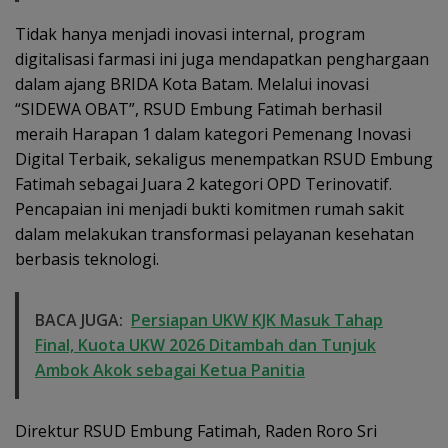
Tidak hanya menjadi inovasi internal, program
digitalisasi farmasi ini juga mendapatkan penghargaan
dalam ajang BRIDA Kota Batam. Melalui inovasi
“SIDEWA OBAT”, RSUD Embung Fatimah berhasil
meraih Harapan 1 dalam kategori Pemenang Inovasi
Digital Terbaik, sekaligus menempatkan RSUD Embung
Fatimah sebagai Juara 2 kategori OPD Terinovatif.
Pencapaian ini menjadi bukti komitmen rumah sakit
dalam melakukan transformasi pelayanan kesehatan
berbasis teknologi.
BACA JUGA:
Persiapan UKW KJK Masuk Tahap
Final, Kuota UKW 2026 Ditambah dan Tunjuk
Ambok Akok sebagai Ketua Panitia
Direktur RSUD Embung Fatimah, Raden Roro Sri