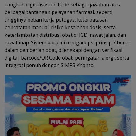
Langkah digitalisasi ini hadir sebagai jawaban atas
berbagai tantangan pelayanan farmasi, seperti
tingginya beban kerja petugas, keterbatasan
pencatatan manual, risiko kesalahan dosis, serta
keterlambatan distribusi obat di IGD, rawat jalan, dan
rawat inap. Sistem baru ini mengadopsi prinsip 7 benar
dalam pemberian obat, dilengkapi dengan verifikasi
digital, barcode/QR Code obat, peringatan alergi, serta
integrasi penuh dengan SIMRS Khanza.