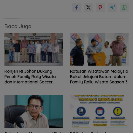
Baca Juga
Konjen RI Johor Dukung
Ratusan Wisatawan Malaysia
Penuh Family Rally Wisata
Bakal Jelajahi Batam dalam
dan International Soccer
Family Rally Wisata Season 3
Batam Cup 2026