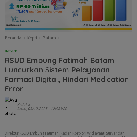
Beranda
Kepri
Batam
Batam
RSUD Embung Fatimah Batam
Luncurkan Sistem Pelayanan
Farmasi Digital, Hindari Medication
Error
Redaksi
Senin, 08/12/2025 - 12:58 WIB
Direktur RSUD Embung Fatimah, Raden Roro Sri Widjayanti Suryandari